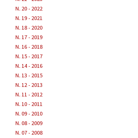
N. 20 - 2022
N. 19 - 2021
N. 18 - 2020
N. 17 - 2019
N. 16 - 2018
N. 15 - 2017
N. 14 - 2016
N. 13 - 2015
N. 12 - 2013
N. 11 - 2012
N. 10 - 2011
N. 09 - 2010
N. 08 - 2009
N. 07 - 2008