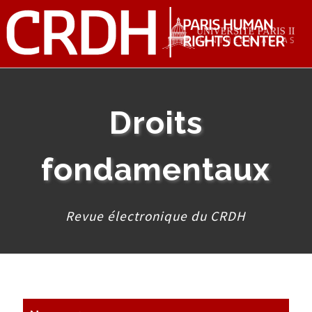
Droits
fondamentaux
Revue électronique du CRDH