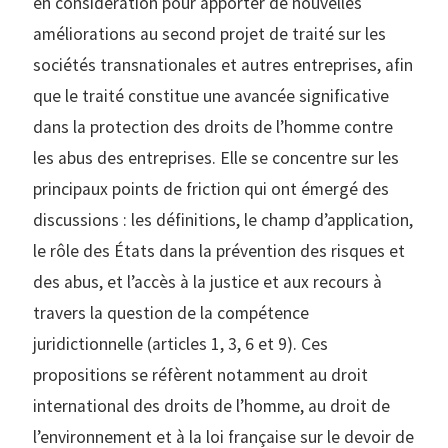
en considération pour apporter de nouvelles
améliorations au second projet de traité sur les
sociétés transnationales et autres entreprises, afin
que le traité constitue une avancée significative
dans la protection des droits de l’homme contre
les abus des entreprises. Elle se concentre sur les
principaux points de friction qui ont émergé des
discussions : les définitions, le champ d’application,
le rôle des États dans la prévention des risques et
des abus, et l’accès à la justice et aux recours à
travers la question de la compétence
juridictionnelle (articles 1, 3, 6 et 9). Ces
propositions se réfèrent notamment au droit
international des droits de l’homme, au droit de
l’environnement et à la loi française sur le devoir de