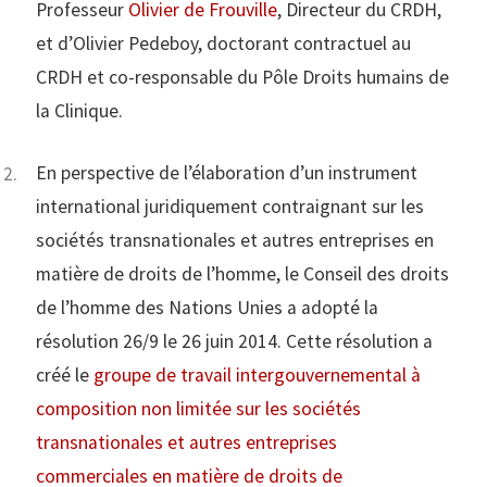
Professeur
Olivier de Frouville
, Directeur du CRDH,
et d’Olivier Pedeboy, doctorant contractuel au
CRDH et co-responsable du Pôle Droits humains de
la Clinique.
En perspective de l’élaboration d’un instrument
international juridiquement contraignant sur les
sociétés transnationales et autres entreprises en
matière de droits de l’homme, le Conseil des droits
de l’homme des Nations Unies a adopté la
résolution 26/9 le 26 juin 2014. Cette résolution a
créé le
groupe de travail intergouvernemental à
composition non limitée sur les sociétés
transnationales et autres entreprises
commerciales en matière de droits de