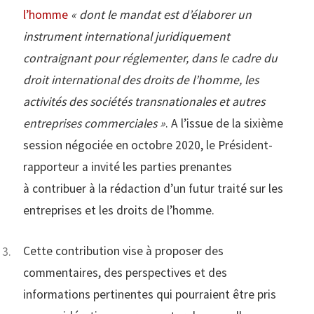
l’homme
« dont le mandat est d’élaborer un
instrument international juridiquement
contraignant pour réglementer, dans le cadre du
droit international des droits de l’homme, les
activités des sociétés transnationales et autres
entreprises commerciales »
. A l’issue de la sixième
session négociée en octobre 2020, le Président-
rapporteur a invité les parties prenantes
à contribuer à la rédaction d’un futur traité sur les
entreprises et les droits de l’homme.
Cette contribution vise à proposer des
commentaires, des perspectives et des
informations pertinentes qui pourraient être pris