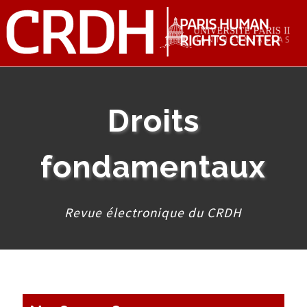
Droits
fondamentaux
Revue électronique du CRDH