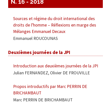
N. 16 - 2018
Sources et régime du droit international des
droits de l’homme – Réflexions en marge des
Mélanges Emmanuel Decaux
Emmanuel ROUCOUNAS
Deuxièmes journées de la JPI
Introduction aux deuxièmes journées de la JPI
Julian FERNANDEZ, Olivier DE FROUVILLE
Propos introductifs par Marc PERRIN DE
BRICHAMBAUT
Marc PERRIN DE BRICHAMBAUT