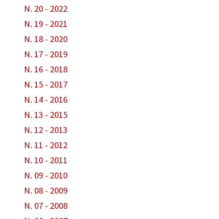
N. 20 - 2022
N. 19 - 2021
N. 18 - 2020
N. 17 - 2019
N. 16 - 2018
N. 15 - 2017
N. 14 - 2016
N. 13 - 2015
N. 12 - 2013
N. 11 - 2012
N. 10 - 2011
N. 09 - 2010
N. 08 - 2009
N. 07 - 2008