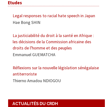
Etudes
Legal responses to racial hate speech in Japan
Hae Bong SHIN
La justiciabilité du droit à la santé en Afrique :
les décisions de la Commission africaine des
droits de l’homme et des peuples
Emmanuel GUEMATCHA
Réflexions sur la nouvelle législation sénégalaise
antiterroriste
Thierno Amadou NDIOGOU
ACTUALITÉS DU CRDH