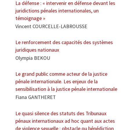
La défense : « intervenir en défense devant les
juridictions pénales internationales, un
témoignage »
Vincent COURCELLE-LABROUSSE
Le renforcement des capacités des systèmes
juridiques nationaux
Olympia BEKOU
Le grand public comme acteur de la justice
pénale internationale. Les enjeux de la
sensibilisation à la justice pénale internationale
Fiana GANTHERET
Le quasi silence des statuts des Tribunaux
pénaux internationaux ad hoc quant aux actes
de violence sexuelle : obstacle ou bénédiction