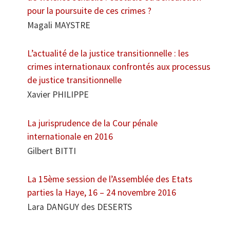
pour la poursuite de ces crimes ?
Magali MAYSTRE
L’actualité de la justice transitionnelle : les
crimes internationaux confrontés aux processus
de justice transitionnelle
Xavier PHILIPPE
La jurisprudence de la Cour pénale
internationale en 2016
Gilbert BITTI
La 15ème session de l’Assemblée des Etats
parties la Haye, 16 – 24 novembre 2016
Lara DANGUY des DESERTS