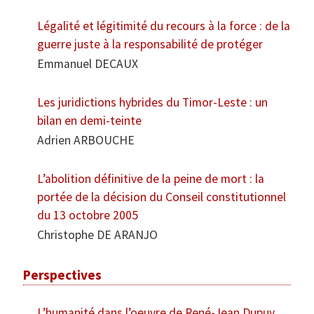
Légalité et légitimité du recours à la force : de la
guerre juste à la responsabilité de protéger
Emmanuel DECAUX
Les juridictions hybrides du Timor-Leste : un
bilan en demi-teinte
Adrien ARBOUCHE
L’abolition définitive de la peine de mort : la
portée de la décision du Conseil constitutionnel
du 13 octobre 2005
Christophe DE ARANJO
Perspectives
L’humanité dans l’oeuvre de René-Jean Dupuy