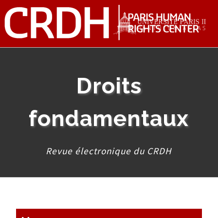
Droits
fondamentaux
Revue électronique du CRDH