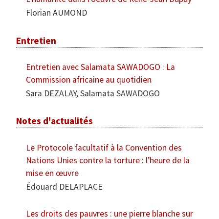
Florian AUMOND
Entretien
Entretien avec Salamata SAWADOGO : La
Commission africaine au quotidien
Sara DEZALAY, Salamata SAWADOGO
Notes d'actualités
Le Protocole facultatif à la Convention des
Nations Unies contre la torture : l’heure de la
mise en œuvre
Édouard DELAPLACE
Les droits des pauvres : une pierre blanche sur