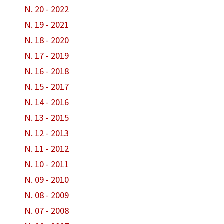
N. 20 - 2022
N. 19 - 2021
N. 18 - 2020
N. 17 - 2019
N. 16 - 2018
N. 15 - 2017
N. 14 - 2016
N. 13 - 2015
N. 12 - 2013
N. 11 - 2012
N. 10 - 2011
N. 09 - 2010
N. 08 - 2009
N. 07 - 2008