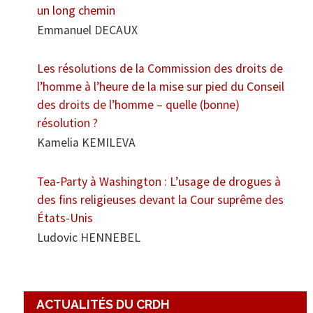
un long chemin
Emmanuel DECAUX
Les résolutions de la Commission des droits de
l’homme à l’heure de la mise sur pied du Conseil
des droits de l’homme – quelle (bonne)
résolution ?
Kamelia KEMILEVA
Tea-Party à Washington : L’usage de drogues à
des fins religieuses devant la Cour suprême des
États-Unis
Ludovic HENNEBEL
ACTUALITÉS DU CRDH