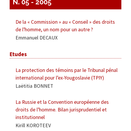
N. 05 - 2005
De la « Commission » au « Conseil » des droits
de l’homme, un nom pour un autre ?
Emmanuel DECAUX
Etudes
La protection des témoins par le Tribunal pénal
international pour l’ex-Yougoslavie (TPIY)
Laëtitia BONNET
La Russie et la Convention européenne des
droits de l’homme. Bilan jurisprudentiel et
institutionnel
Kirill KOROTEEV