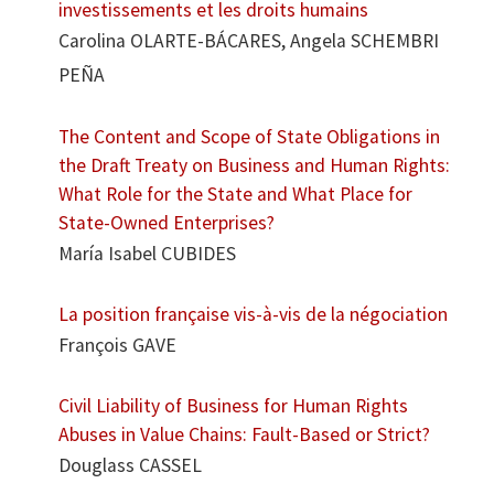
investissements et les droits humains
Carolina OLARTE-BÁCARES, Angela SCHEMBRI
PEÑA
The Content and Scope of State Obligations in
the Draft Treaty on Business and Human Rights:
What Role for the State and What Place for
State-Owned Enterprises?
María Isabel CUBIDES
La position française vis-à-vis de la négociation
François GAVE
Civil Liability of Business for Human Rights
Abuses in Value Chains: Fault-Based or Strict?
Douglass CASSEL