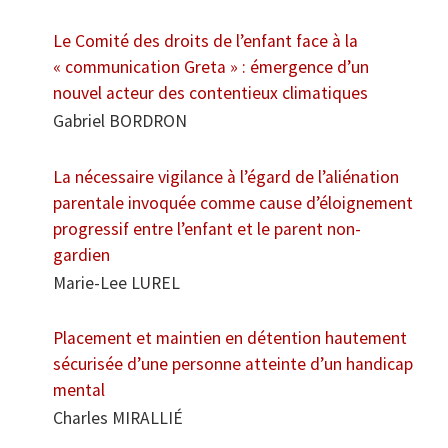
Le Comité des droits de l’enfant face à la
« communication Greta » : émergence d’un
nouvel acteur des contentieux climatiques
Gabriel BORDRON
La nécessaire vigilance à l’égard de l’aliénation
parentale invoquée comme cause d’éloignement
progressif entre l’enfant et le parent non-
gardien
Marie-Lee LUREL
Placement et maintien en détention hautement
sécurisée d’une personne atteinte d’un handicap
mental
Charles MIRALLIÉ