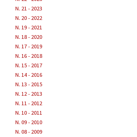
N. 21 - 2023
N. 20 - 2022
N. 19 - 2021
N. 18 - 2020
N. 17 - 2019
N. 16 - 2018
N. 15 - 2017
N. 14 - 2016
N. 13 - 2015
N. 12 - 2013
N. 11 - 2012
N. 10 - 2011
N. 09 - 2010
N. 08 - 2009