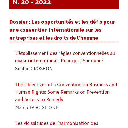
N. 20 - 2022
Dossier : Les opportunités et les défis pour
une convention internationale sur les
entreprises et les droits de l’homme
L’établissement des règles conventionnelles au
niveau international : Pour qui ? Sur quoi ?
Sophie GROSBON
The Objectives of a Convention on Business and
Human Rights: Some Remarks on Prevention
and Access to Remedy
Marco FASCIGLIONE
Les vicissitudes de l’harmonisation des