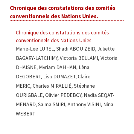
Chronique des constatations des comités
conventionnels des Nations Unies.
Chronique des constatations des comités
conventionnels des Nations Unies
Marie-Lee LUREL, Shadi ABOU ZEID, Juliette
BAGARY-LATCHIMY, Victoria BELLAMI, Victoria
DHAISNE, Myriam DAHHAN, Lèna
DEGOBERT, Lisa DUMAZET, Claire
MERIC, Charles MIRALLIÉ, Stéphane
OURIGBALE, Olivier PEDEBOY, Nadia SEQAT-
MENARD, Salma SMIRI, Anthony VISINI, Nina
WEBERT