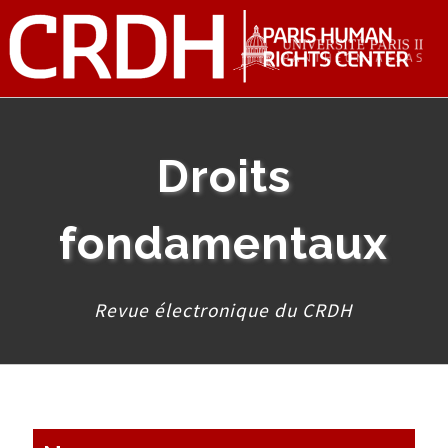
Droits
fondamentaux
Revue électronique du CRDH