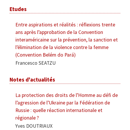
Etudes
Entre aspirations et réalités : réflexions trente
ans après l’approbation de la Convention
interaméricaine sur la prévention, la sanction et
l’élimination de la violence contre la femme
(Convention Belém do Pará)
Francesco SEATZU
Notes d'actualités
La protection des droits de l’Homme au défi de
l’agression de l’Ukraine par la Fédération de
Russie : quelle réaction internationale et
régionale ?
Yves DOUTRIAUX