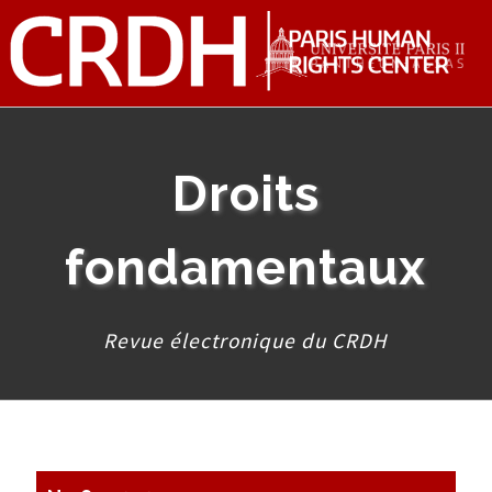
Droits
fondamentaux
Revue électronique du CRDH