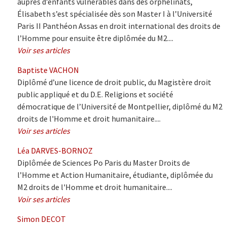
auprès d’enfants vulnérables dans des orphelinats,
Élisabeth s’est spécialisée dès son Master I à l’Université
Paris II Panthéon Assas en droit international des droits de
l’Homme pour ensuite être diplômée du M2....
Voir ses articles
Baptiste VACHON
Diplômé d’une licence de droit public, du Magistère droit
public appliqué et du D.E. Religions et société
démocratique de l’Université de Montpellier, diplômé du M2
droits de l'Homme et droit humanitaire....
Voir ses articles
Léa DARVES-BORNOZ
Diplômée de Sciences Po Paris du Master Droits de
l’Homme et Action Humanitaire, étudiante, diplômée du
M2 droits de l'Homme et droit humanitaire....
Voir ses articles
Simon DECOT