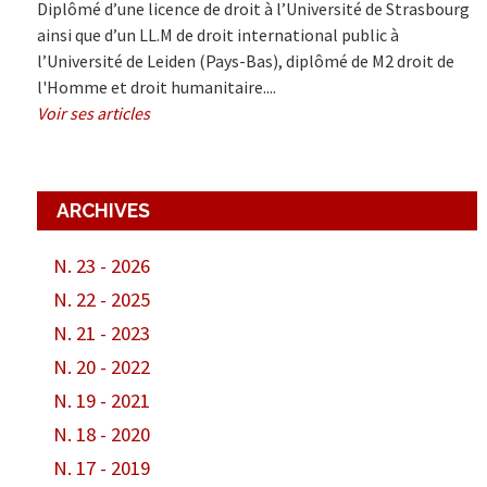
Diplômé d’une licence de droit à l’Université de Strasbourg
ainsi que d’un LL.M de droit international public à
l’Université de Leiden (Pays-Bas), diplômé de M2 droit de
l'Homme et droit humanitaire....
Voir ses articles
ARCHIVES
N. 23 - 2026
N. 22 - 2025
N. 21 - 2023
N. 20 - 2022
N. 19 - 2021
N. 18 - 2020
N. 17 - 2019