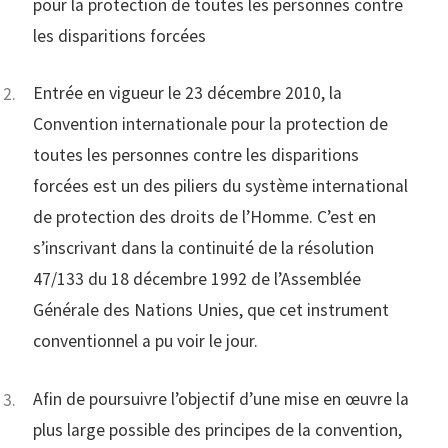
pour la protection de toutes les personnes contre
les disparitions forcées
Entrée en vigueur le 23 décembre 2010, la
Convention internationale pour la protection de
toutes les personnes contre les disparitions
forcées est un des piliers du système international
de protection des droits de l’Homme. C’est en
s’inscrivant dans la continuité de la résolution
47/133 du 18 décembre 1992 de l’Assemblée
Générale des Nations Unies, que cet instrument
conventionnel a pu voir le jour.
Afin de poursuivre l’objectif d’une mise en œuvre la
plus large possible des principes de la convention,