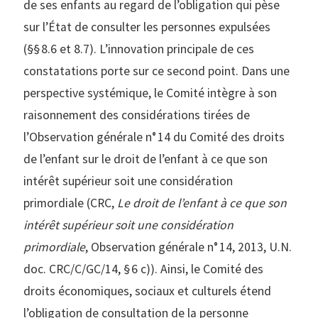
de ses enfants au regard de l’obligation qui pèse
sur l’État de consulter les personnes expulsées
(§§ 8.6 et 8.7). L’innovation principale de ces
constatations porte sur ce second point. Dans une
perspective systémique, le Comité intègre à son
raisonnement des considérations tirées de
l’Observation générale n° 14 du Comité des droits
de l’enfant sur le droit de l’enfant à ce que son
intérêt supérieur soit une considération
primordiale (CRC,
Le droit de l’enfant à ce que son
intérêt supérieur soit une considération
primordiale
, Observation générale n° 14, 2013, U.N.
doc. CRC/C/GC/14, § 6 c)). Ainsi, le Comité des
droits économiques, sociaux et culturels étend
l’obligation de consultation de la personne