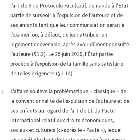
l’article 5 du Protocole Facultatif, demande à l’État
partie de surseoir à l’expulsion de l’auteure et de
ses enfants tant que leur communication serait à
l’examen ou, à défaut, de leur attribuer un
logement convenable, après avoir dûment consulté
l’auteure (§ 1.2). Le 25 juin 2019, l’État partie
procède à l’expulsion de la famille sans satisfaire
de telles exigences (§ 2.14).
L’affaire soulève la problématique – classique – de
la conventionnalité de l’expulsion de l’auteure et de
ses enfants au regard de l’article 11 du Pacte
international relatif aux droits économiques,
sociaux et culturels (ci-après le « Pacte »), lequel
reconnaît « le droit de toute personne à un niveau