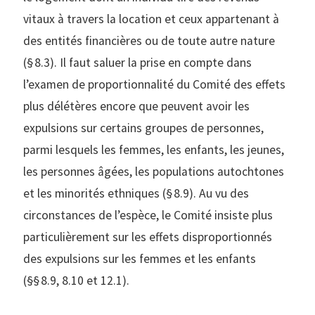
vitaux à travers la location et ceux appartenant à
des entités financières ou de toute autre nature
(§ 8.3). Il faut saluer la prise en compte dans
l’examen de proportionnalité du Comité des effets
plus délétères encore que peuvent avoir les
expulsions sur certains groupes de personnes,
parmi lesquels les femmes, les enfants, les jeunes,
les personnes âgées, les populations autochtones
et les minorités ethniques (§ 8.9). Au vu des
circonstances de l’espèce, le Comité insiste plus
particulièrement sur les effets disproportionnés
des expulsions sur les femmes et les enfants
(§§ 8.9, 8.10 et 12.1).