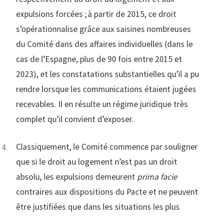
expulsions forcées ; à partir de 2015, ce droit
s’opérationnalise grâce aux saisines nombreuses
du Comité dans des affaires individuelles (dans le
cas de l’Espagne, plus de 90 fois entre 2015 et
2023), et les constatations substantielles qu’il a pu
rendre lorsque les communications étaient jugées
recevables. Il en résulte un régime juridique très
complet qu’il convient d’exposer.
Classiquement, le Comité commence par souligner
que si le droit au logement n’est pas un droit
absolu, les expulsions demeurent
prima facie
contraires aux dispositions du Pacte et ne peuvent
être justifiées que dans les situations les plus