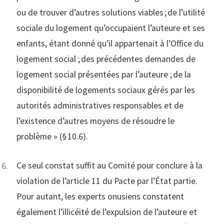
ou de trouver d’autres solutions viables ; de l’utilité
sociale du logement qu’occupaient l’auteure et ses
enfants, étant donné qu’il appartenait à l’Office du
logement social ; des précédentes demandes de
logement social présentées par l’auteure ; de la
disponibilité de logements sociaux gérés par les
autorités administratives responsables et de
l’existence d’autres moyens de résoudre le
problème » (§ 10.6).
Ce seul constat suffit au Comité pour conclure à la
violation de l’article 11 du Pacte par l’État partie.
Pour autant, les experts onusiens constatent
également l’illicéité de l’expulsion de l’auteure et