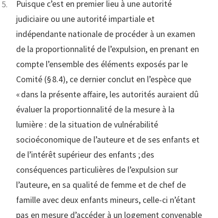
Puisque c’est en premier lieu à une autorité
judiciaire ou une autorité impartiale et
indépendante nationale de procéder à un examen
de la proportionnalité de l’expulsion, en prenant en
compte l’ensemble des éléments exposés par le
Comité (§ 8.4), ce dernier conclut en l’espèce que
« dans la présente affaire, les autorités auraient dû
évaluer la proportionnalité de la mesure à la
lumière : de la situation de vulnérabilité
socioéconomique de l’auteure et de ses enfants et
de l’intérêt supérieur des enfants ; des
conséquences particulières de l’expulsion sur
l’auteure, en sa qualité de femme et de chef de
famille avec deux enfants mineurs, celle-ci n’étant
pas en mesure d’accéder à un logement convenable