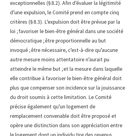
exceptionnelles (§ 8.2). Afin d’évaluer la légitimité
d’une expulsion, le Comité prend en compte cinq
critères (§ 8.3). L’expulsion doit être prévue par la
loi ; favoriser le bien-être général dans une société
démocratique ; être proportionnelle au but
invoqué ; être nécessaire, c’est-à-dire qu’aucune
autre mesure moins attentatoire n’aurait pu
atteindre le même but ; et la mesure dans laquelle
elle contribue à favoriser le bien-être général doit
plus que compenser son incidence sur la jouissance
du droit soumis à cette limitation. Le Comité
précise également qu’un logement de
remplacement convenable doit être proposé et
opère une distinction dans son appréciation entre
le logement dont un individu tire des revenus