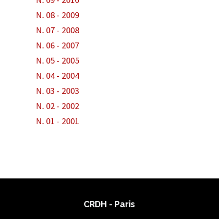
N. 08 - 2009
N. 07 - 2008
N. 06 - 2007
N. 05 - 2005
N. 04 - 2004
N. 03 - 2003
N. 02 - 2002
N. 01 - 2001
CRDH - Paris