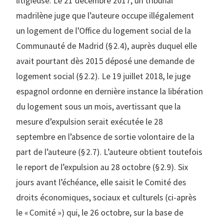
litigieuse. Le 21 décembre 2017, un tribunal
madrilène juge que l’auteure occupe illégalement
un logement de l’Office du logement social de la
Communauté de Madrid (§ 2.4), auprès duquel elle
avait pourtant dès 2015 déposé une demande de
logement social (§ 2.2). Le 19 juillet 2018, le juge
espagnol ordonne en dernière instance la libération
du logement sous un mois, avertissant que la
mesure d’expulsion serait exécutée le 28
septembre en l’absence de sortie volontaire de la
part de l’auteure (§ 2.7). L’auteure obtient toutefois
le report de l’expulsion au 28 octobre (§ 2.9). Six
jours avant l’échéance, elle saisit le Comité des
droits économiques, sociaux et culturels (ci-après
le « Comité ») qui, le 26 octobre, sur la base de