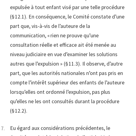
expulsée à tout enfant visé par une telle procédure
(§ 12.1). En conséquence, le Comité constate d’une
part que, vis-à-vis de l’auteure de la
communication, « rien ne prouve qu’une
consultation réelle et efficace ait été menée au
niveau judiciaire en vue d’examiner les solutions
autres que l’expulsion » (§ 11.3). Il observe, d’autre
part, que les autorités nationales n’ont pas pris en
compte l’intérêt supérieur des enfants de l’auteure
lorsqu’elles ont ordonné l’expulsion, pas plus
qu’elles ne les ont consultés durant la procédure
(§ 12.2).
Eu égard aux considérations précédentes, le