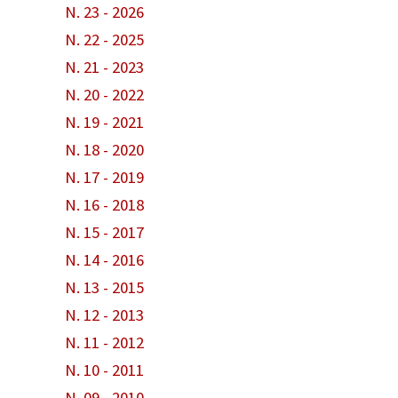
N. 23 - 2026
N. 22 - 2025
N. 21 - 2023
N. 20 - 2022
N. 19 - 2021
N. 18 - 2020
N. 17 - 2019
N. 16 - 2018
N. 15 - 2017
N. 14 - 2016
N. 13 - 2015
N. 12 - 2013
N. 11 - 2012
N. 10 - 2011
N. 09 - 2010