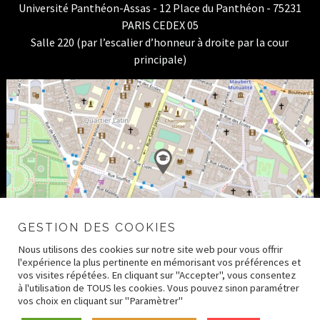
Université Panthéon-Assas - 12 Place du Panthéon - 75231
PARIS CEDEX 05
Salle 220 (par l’escalier d’honneur à droite par la cour
principale)
GESTION DES COOKIES
Nous utilisons des cookies sur notre site web pour vous offrir
l'expérience la plus pertinente en mémorisant vos préférences et
vos visites répétées. En cliquant sur "Accepter", vous consentez
à l'utilisation de TOUS les cookies. Vous pouvez sinon paramétrer
vos choix en cliquant sur "Paramètrer"