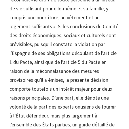
de vie suffisant pour elle-même et sa famille, y
compris une nourriture, un vêtement et un
logement suffisants ». Si les conclusions du Comité
des droits économiques, sociaux et culturels sont
prévisibles, puisqu’il constate la violation par
l’Espagne de ses obligations découlant de l’article
1 du Pacte, ainsi que de l’article 5 du Pacte en
raison de la méconnaissance des mesures
provisoires qu’il a émises, la présente décision
comporte toutefois un intérêt majeur pour deux
raisons principales. D’une part, elle dénote une
volonté de la part des experts onusiens de fournir
à l’État défendeur, mais plus largement à
l’ensemble des États parties, un guide détaillé de