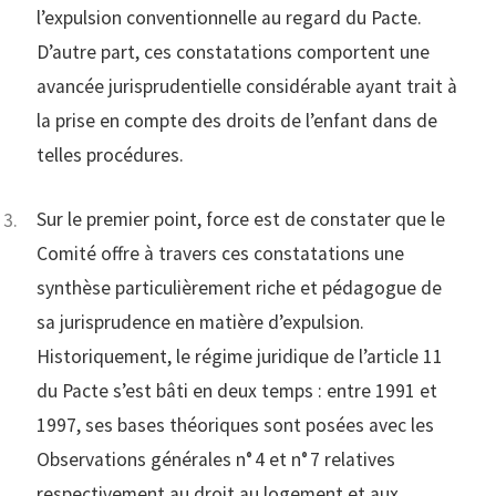
l’expulsion conventionnelle au regard du Pacte.
D’autre part, ces constatations comportent une
avancée jurisprudentielle considérable ayant trait à
la prise en compte des droits de l’enfant dans de
telles procédures.
Sur le premier point, force est de constater que le
Comité offre à travers ces constatations une
synthèse particulièrement riche et pédagogue de
sa jurisprudence en matière d’expulsion.
Historiquement, le régime juridique de l’article 11
du Pacte s’est bâti en deux temps : entre 1991 et
1997, ses bases théoriques sont posées avec les
Observations générales n° 4 et n° 7 relatives
respectivement au droit au logement et aux