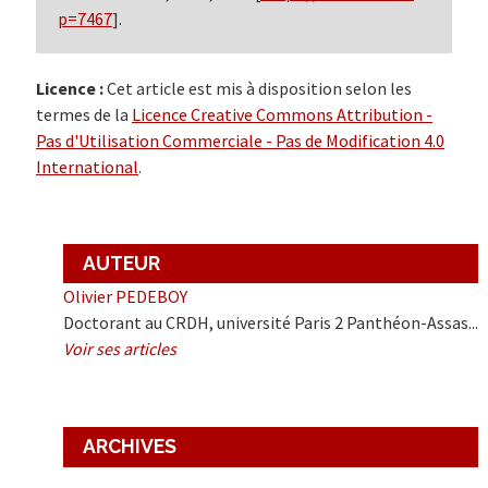
p=7467
].
Licence :
Cet article est mis à disposition selon les
termes de la
Licence Creative Commons Attribution -
Pas d'Utilisation Commerciale - Pas de Modification 4.0
International
.
AUTEUR
Olivier PEDEBOY
Doctorant au CRDH, université Paris 2 Panthéon-Assas...
Voir ses articles
ARCHIVES