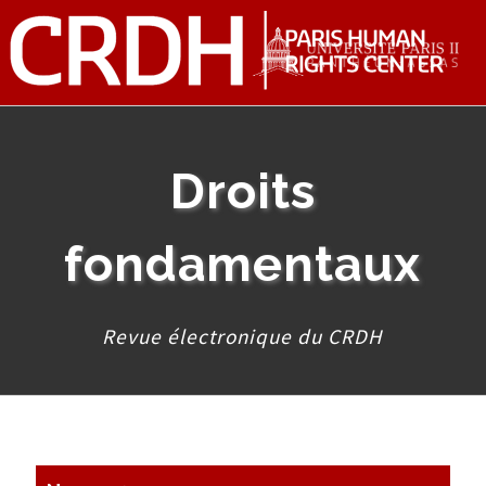
Droits
fondamentaux
Revue électronique du CRDH