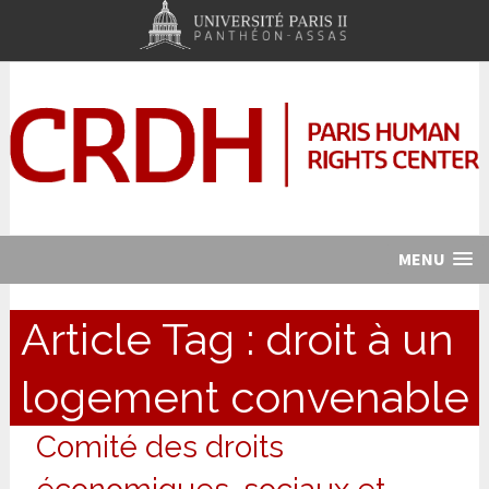
MENU
Article Tag :
droit à un
logement convenable
Comité des droits