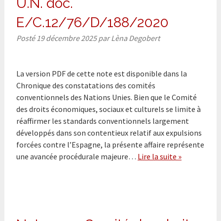
U.N. doc.
E/C.12/76/D/188/2020
Posté
19 décembre 2025
par
Lèna Degobert
La version PDF de cette note est disponible dans la
Chronique des constatations des comités
conventionnels des Nations Unies. Bien que le Comité
des droits économiques, sociaux et culturels se limite à
réaffirmer les standards conventionnels largement
développés dans son contentieux relatif aux expulsions
forcées contre l’Espagne, la présente affaire représente
une avancée procédurale majeure…
Lire la suite »