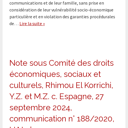
communications et de leur famille, sans prise en
considération de leur vulnérabilité socio-économique
particulière et en violation des garanties procédurales
de…
Lire la suite »
Note sous Comité des droits
économiques, sociaux et
culturels, Rhimou El Korrichi,
Y.Z. et M.Z. c. Espagne, 27
septembre 2024,
communication n° 188/2020,