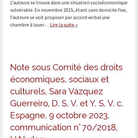
L’auteure se trouve dans une situation socioéconomique
vulnérable. En novembre 2015, étant sans domicile fixe,
l’auteure se voit proposer par accord verbal une
chambre à louer…
Lire la suite »
Note sous Comité des droits
économiques, sociaux et
culturels, Sara Vázquez
Guerreiro, D. S. V. et Y. S. V. c.
Espagne, 9 octobre 2023,
communication n° 70/2018,