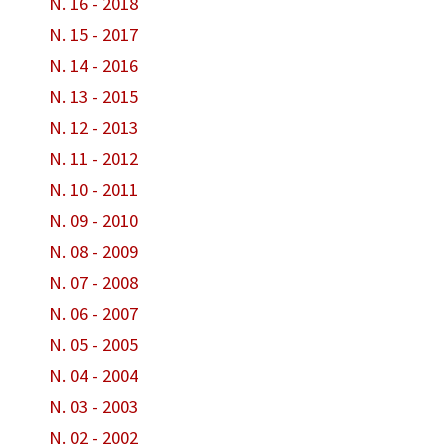
N. 16 - 2018
N. 15 - 2017
N. 14 - 2016
N. 13 - 2015
N. 12 - 2013
N. 11 - 2012
N. 10 - 2011
N. 09 - 2010
N. 08 - 2009
N. 07 - 2008
N. 06 - 2007
N. 05 - 2005
N. 04 - 2004
N. 03 - 2003
N. 02 - 2002