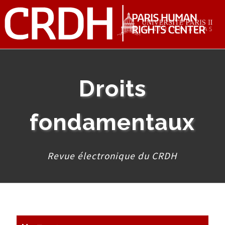
Droits
fondamentaux
Revue électronique du CRDH