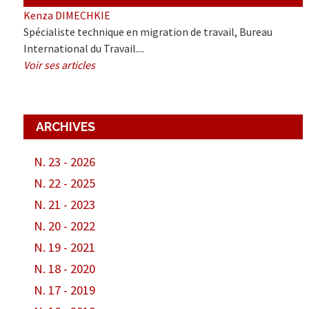
Kenza DIMECHKIE
Spécialiste technique en migration de travail, Bureau
International du Travail....
Voir ses articles
ARCHIVES
N. 23 - 2026
N. 22 - 2025
N. 21 - 2023
N. 20 - 2022
N. 19 - 2021
N. 18 - 2020
N. 17 - 2019