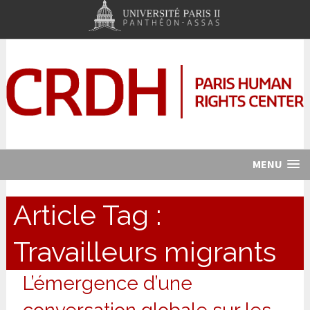
MENU
Article Tag :
Travailleurs migrants
L’émergence d’une