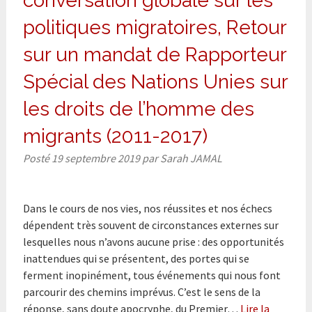
conversation globale sur les
politiques migratoires, Retour
sur un mandat de Rapporteur
Spécial des Nations Unies sur
les droits de l’homme des
migrants (2011-2017)
Posté
19 septembre 2019
par
Sarah JAMAL
Dans le cours de nos vies, nos réussites et nos échecs
dépendent très souvent de circonstances externes sur
lesquelles nous n’avons aucune prise : des opportunités
inattendues qui se présentent, des portes qui se
ferment inopinément, tous événements qui nous font
parcourir des chemins imprévus. C’est le sens de la
réponse, sans doute apocryphe, du Premier…
Lire la