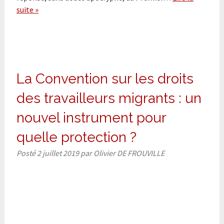
suite »
La Convention sur les droits
des travailleurs migrants : un
nouvel instrument pour
quelle protection ?
Posté
2 juillet 2019
par
Olivier DE FROUVILLE