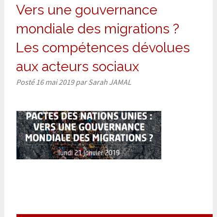
Vers une gouvernance
mondiale des migrations ?
Les compétences dévolues
aux acteurs sociaux
Posté
16 mai 2019
par
Sarah JAMAL