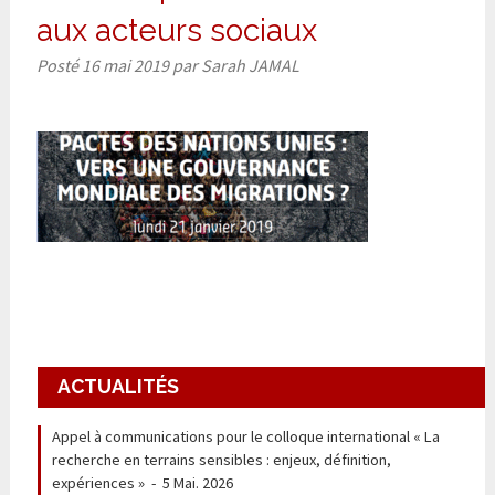
aux acteurs sociaux
Posté
16 mai 2019
par
Sarah JAMAL
ACTUALITÉS
Appel à communications pour le colloque international « La
recherche en terrains sensibles : enjeux, définition,
expériences »
-
5 Mai. 2026