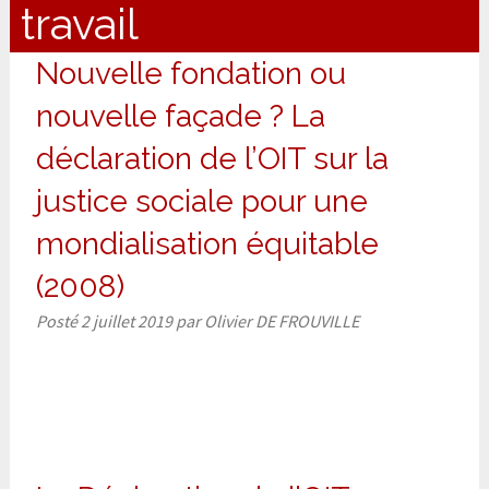
travail
Nouvelle fondation ou
nouvelle façade ? La
déclaration de l’OIT sur la
justice sociale pour une
mondialisation équitable
(2008)
Posté
2 juillet 2019
par
Olivier DE FROUVILLE