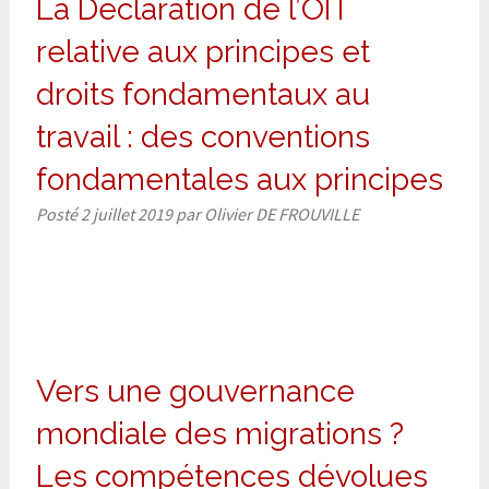
La Déclaration de l’OIT
relative aux principes et
droits fondamentaux au
travail : des conventions
fondamentales aux principes
Posté
2 juillet 2019
par
Olivier DE FROUVILLE
Vers une gouvernance
mondiale des migrations ?
Les compétences dévolues