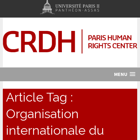
MENU
Article Tag :
Organisation
internationale du