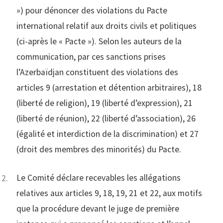
») pour dénoncer des violations du Pacte
international relatif aux droits civils et politiques
(ci-après le « Pacte »). Selon les auteurs de la
communication, par ces sanctions prises
l’Azerbaïdjan constituent des violations des
articles 9 (arrestation et détention arbitraires), 18
(liberté de religion), 19 (liberté d’expression), 21
(liberté de réunion), 22 (liberté d’association), 26
(égalité et interdiction de la discrimination) et 27
(droit des membres des minorités) du Pacte.
Le Comité déclare recevables les allégations
relatives aux articles 9, 18, 19, 21 et 22, aux motifs
que la procédure devant le juge de première