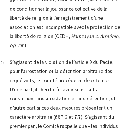
de conditionner la jouissance collective de la
liberté de religion à l’enregistrement d’une
association est incompatible avec la protection de
la liberté de religion (CEDH,
Hamzayan c. Arménie
,
op. cit
.).
S’agissant de la violation de l’article 9 du Pacte,
pour l’arrestation et la détention arbitraire des
requérants, le Comité procède en deux temps.
D’une part, il cherche à savoir si les faits
constituent une arrestation et une détention, et
d’autre part si ces deux mesures présentent un
caractère arbitraire (§§ 7.6 et 7.7). S’agissant du
premier pan, le Comité rappelle que « les individus