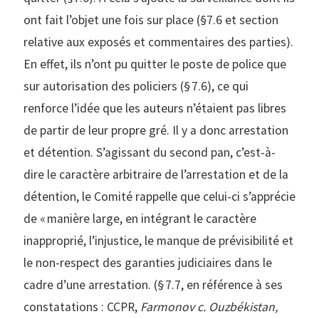
ont fait l’objet une fois sur place (§7.6 et section
relative aux exposés et commentaires des parties).
En effet, ils n’ont pu quitter le poste de police que
sur autorisation des policiers (§ 7.6), ce qui
renforce l’idée que les auteurs n’étaient pas libres
de partir de leur propre gré. Il y a donc arrestation
et détention. S’agissant du second pan, c’est-à-
dire le caractère arbitraire de l’arrestation et de la
détention, le Comité rappelle que celui-ci s’apprécie
de « manière large, en intégrant le caractère
inapproprié, l’injustice, le manque de prévisibilité et
le non-respect des garanties judiciaires dans le
cadre d’une arrestation. (§ 7.7, en référence à ses
constatations : CCPR,
Farmonov c. Ouzbékistan,