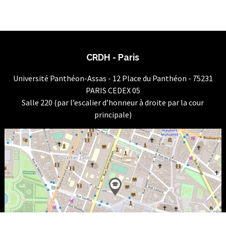
CRDH - Paris
Université Panthéon-Assas - 12 Place du Panthéon - 75231
PARIS CEDEX 05
Salle 220 (par l’escalier d’honneur à droite par la cour
principale)