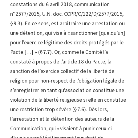
constations du 6 avril 2018, communication
n° 2577/2015, U.N. doc. CCPR/C/122/D/2577/2015,
§ 9.3). En ce sens, est arbitraire une arrestation ou
une détention, qui vise à « sanctionner [quelqu’un]
pour l’exercice légitime des droits protégés par le
Pacte […] » (§ 7.7). Or, comme le Comité l’a
constaté à propos de l’article 18 du Pacte, la
sanction de l’exercice collectif de la liberté de
religion pour non-respect de l’obligation légale de
s’enregistrer en tant qu’association constitue une
violation de la liberté religieuse si elle en constitue
une restriction trop sévère (§ 7.6). Dès lors,
l’arrestation et la détention des auteurs de la
Communication, qui « visaient à punir ceux-ci