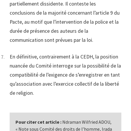
partiellement dissidente. Il conteste les
conclusions de la majorité concernant l’article 9 du
Pacte, au motif que l’intervention de la police et la
durée de présence des auteurs de la
communication sont prévues par la loi.
En définitive, contrairement à la CEDH, la position
nuancée du Comité interroge sur la possibilité de la
compatibilité de l’exigence de s’enregistrer en tant
qu’association avec l’exercice collectif de la liberté
de religion.
Pour citer cet article :
Ndraman Wilfried ADOU,
« Note sous Comité des droits de l’homme, Irada