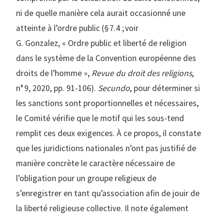
ni de quelle manière cela aurait occasionné une
atteinte à l’ordre public (§ 7.4 ; voir
G. Gonzalez, « Ordre public et liberté de religion
dans le système de la Convention européenne des
droits de l’homme »,
Revue du droit des religions
,
n° 9, 2020, pp. 91-106).
Secundo
, pour déterminer si
les sanctions sont proportionnelles et nécessaires,
le Comité vérifie que le motif qui les sous-tend
remplit ces deux exigences. À ce propos, il constate
que les juridictions nationales n’ont pas justifié de
manière concrète le caractère nécessaire de
l’obligation pour un groupe religieux de
s’enregistrer en tant qu’association afin de jouir de
la liberté religieuse collective. Il note également