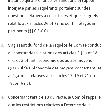
instance qui a prononcé les sanctions et l’appel
interjeté par les requérants portaient sur des
questions relatives à ces articles et que les griefs
relatifs aux articles 26 et 27 ne sont ni étayés ni
pertinents (§§ 6.3-6.6).
S’agissant du fond de la requête, le Comité conclut
au constat des violations des articles 9 § 1) et 18
§§ 1 et 3 et fait l’économie des autres moyens
(§ 7.8). Il fait l’économie des moyens concernant les
allégations relatives aux articles 17, 19 et 21 du
Pacte (§ 7.8).
Concernant l’article 18 du Pacte, le Comité rappelle
que les restrictions relatives à l’exercice de la