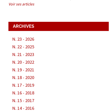
Voir ses articles
ARCHIVES
N. 23 - 2026
N. 22 - 2025
N. 21 - 2023
N. 20 - 2022
N. 19 - 2021
N. 18 - 2020
N. 17 - 2019
N. 16 - 2018
N. 15 - 2017
N. 14 - 2016