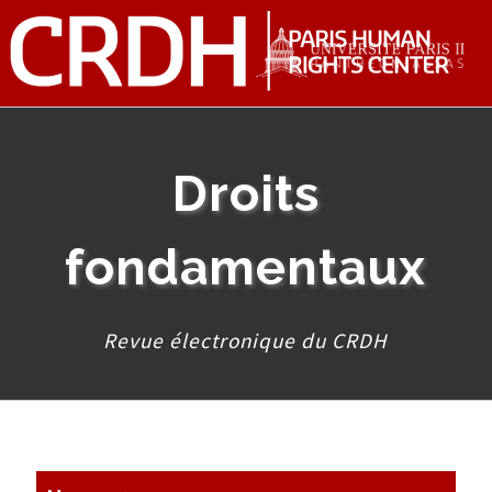
Droits
fondamentaux
Revue électronique du CRDH