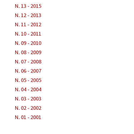
N. 13 - 2015
N. 12 - 2013
N. 11 - 2012
N. 10 - 2011
N. 09 - 2010
N. 08 - 2009
N. 07 - 2008
N. 06 - 2007
N. 05 - 2005
N. 04 - 2004
N. 03 - 2003
N. 02 - 2002
N. 01 - 2001