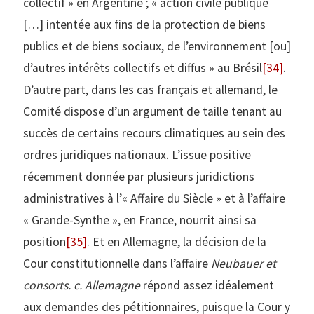
collectif » en Argentine ; « action civile publique
[…] intentée aux fins de la protection de biens
publics et de biens sociaux, de l’environnement [ou]
d’autres intérêts collectifs et diffus » au Brésil
[34]
.
D’autre part, dans les cas français et allemand, le
Comité dispose d’un argument de taille tenant au
succès de certains recours climatiques au sein des
ordres juridiques nationaux. L’issue positive
récemment donnée par plusieurs juridictions
administratives à l’« Affaire du Siècle » et à l’affaire
« Grande-Synthe », en France, nourrit ainsi sa
position
[35]
. Et en Allemagne, la décision de la
Cour constitutionnelle dans l’affaire
Neubauer et
consorts. c. Allemagne
répond assez idéalement
aux demandes des pétitionnaires, puisque la Cour y