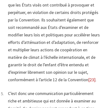
que les États visés ont contribué à provoquer et
perpétuer, en violation de certains droits protégés
par la Convention. Ils souhaitent également que
soit recommandé aux États d’examiner et de
modifier leurs lois et politiques pour accélérer leurs
efforts d’atténuation et d’adaptation, de renforcer
et multiplier leurs actions de coopération en
matière de climat à l’échelle internationale, et de
garantir le droit de l’enfant d’être entendu et
d’exprimer librement son opinion sur le sujet,
conformément à l’article 12 de la Convention
[23]
.
C’est donc une communication particulièrement
riche et ambitieuse qui est donnée à examiner au