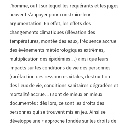
l’homme, outil sur lequel les requérants et les juges
peuvent s’appuyer pour construire leur
argumentation. En effet, les effets des
changements climatiques (élévation des
températures, montée des eaux, fréquence accrue
des événements météorologiques extrêmes,
multiplication des épidémies…) ainsi que leurs
impacts sur les conditions de vie des personnes
(raréfaction des ressources vitales, destruction
des lieux de vie, conditions sanitaires dégradées et
mortalité accrue…) sont de mieux en mieux
documentés : dès lors, ce sont les droits des
personnes qui se trouvent mis en jeu. Ainsi se
développe une « approche fondée sur les droits de