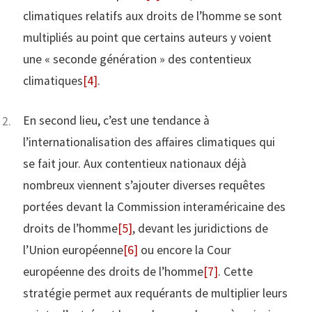
climatiques relatifs aux droits de l’homme se sont
multipliés au point que certains auteurs y voient
une « seconde génération » des contentieux
climatiques
[4]
.
En second lieu, c’est une tendance à
l’internationalisation des affaires climatiques qui
se fait jour. Aux contentieux nationaux déjà
nombreux viennent s’ajouter diverses requêtes
portées devant la Commission interaméricaine des
droits de l’homme
[5]
, devant les juridictions de
l’Union européenne
[6]
ou encore la Cour
européenne des droits de l’homme
[7]
. Cette
stratégie permet aux requérants de multiplier leurs