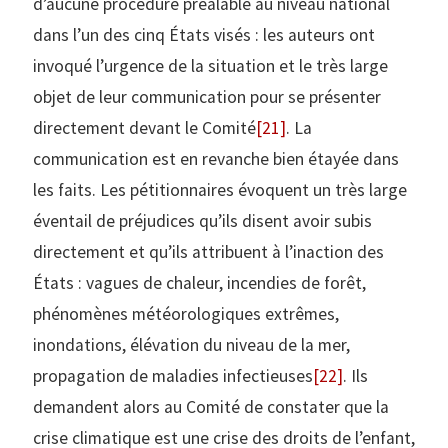
d’aucune procédure préalable au niveau national
dans l’un des cinq États visés : les auteurs ont
invoqué l’urgence de la situation et le très large
objet de leur communication pour se présenter
directement devant le Comité
[21]
. La
communication est en revanche bien étayée dans
les faits. Les pétitionnaires évoquent un très large
éventail de préjudices qu’ils disent avoir subis
directement et qu’ils attribuent à l’inaction des
États : vagues de chaleur, incendies de forêt,
phénomènes météorologiques extrêmes,
inondations, élévation du niveau de la mer,
propagation de maladies infectieuses
[22]
. Ils
demandent alors au Comité de constater que la
crise climatique est une crise des droits de l’enfant,