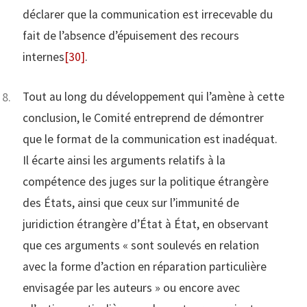
déclarer que la communication est irrecevable du
fait de l’absence d’épuisement des recours
internes
[30]
.
Tout au long du développement qui l’amène à cette
conclusion, le Comité entreprend de démontrer
que le format de la communication est inadéquat.
Il écarte ainsi les arguments relatifs à la
compétence des juges sur la politique étrangère
des États, ainsi que ceux sur l’immunité de
juridiction étrangère d’État à État, en observant
que ces arguments « sont soulevés en relation
avec la forme d’action en réparation particulière
envisagée par les auteurs » ou encore avec