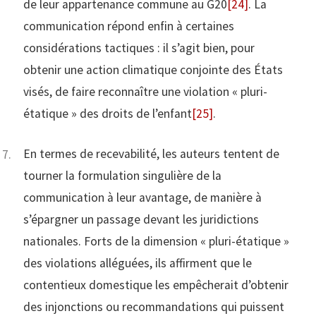
de leur appartenance commune au G20
[24]
. La
communication répond enfin à certaines
considérations tactiques : il s’agit bien, pour
obtenir une action climatique conjointe des États
visés, de faire reconnaître une violation « pluri-
étatique » des droits de l’enfant
[25]
.
En termes de recevabilité, les auteurs tentent de
tourner la formulation singulière de la
communication à leur avantage, de manière à
s’épargner un passage devant les juridictions
nationales. Forts de la dimension « pluri-étatique »
des violations alléguées, ils affirment que le
contentieux domestique les empêcherait d’obtenir
des injonctions ou recommandations qui puissent