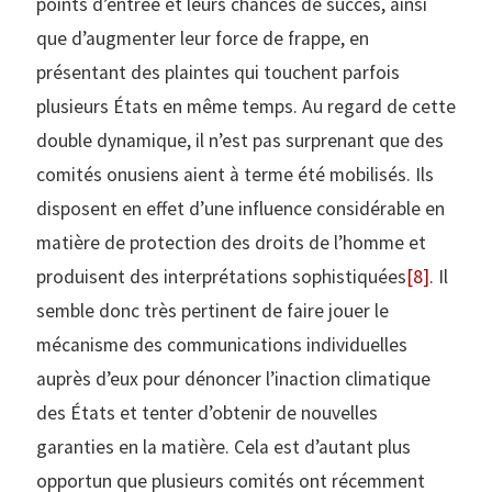
points d’entrée et leurs chances de succès, ainsi
que d’augmenter leur force de frappe, en
présentant des plaintes qui touchent parfois
plusieurs États en même temps. Au regard de cette
double dynamique, il n’est pas surprenant que des
comités onusiens aient à terme été mobilisés. Ils
disposent en effet d’une influence considérable en
matière de protection des droits de l’homme et
produisent des interprétations sophistiquées
[8]
. Il
semble donc très pertinent de faire jouer le
mécanisme des communications individuelles
auprès d’eux pour dénoncer l’inaction climatique
des États et tenter d’obtenir de nouvelles
garanties en la matière. Cela est d’autant plus
opportun que plusieurs comités ont récemment