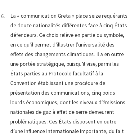
La « communication Greta » place seize requérants
de douze nationalités différentes face à cinq États
défendeurs. Ce choix relève en partie du symbole,
en ce qu’il permet d’illustrer l’universalité des
effets des changements climatiques. Il a en outre
une portée stratégique, puisqu’il vise, parmi les
États parties au Protocole facultatif à la
Convention établissant une procédure de
présentation des communications, cinq poids
lourds économiques, dont les niveaux d’émissions
nationales de gaz à effet de serre demeurent
problématiques. Ces États disposent en outre
d’une influence internationale importante, du fait