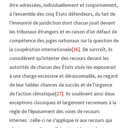
être adressées, individuellement et conjointement,
à l’ensemble des cinq États défendeurs, du fait de
l’immunité de juridiction dont chacun jouit devant
les tribunaux étrangers et en raison d’un défaut de
compétence des juges nationaux sur la question de
la coopération internationale
[26]
. De surcroît, ils
considèrent qu’intenter des recours devant les
autorités de chacun des États visés les exposerait
à une charge excessive et déraisonnable, au regard
de leur faibles chances de succès et de l’urgence
de l’action climatique
[27]
. Ils soulèvent ainsi deux
exceptions classiques et largement reconnues à la
règle de l’épuisement des voies de recours
internes : celle-ci ne s’applique ni aux recours qui