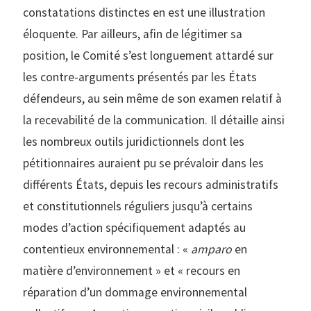
constatations distinctes en est une illustration
éloquente. Par ailleurs, afin de légitimer sa
position, le Comité s’est longuement attardé sur
les contre-arguments présentés par les États
défendeurs, au sein même de son examen relatif à
la recevabilité de la communication. Il détaille ainsi
les nombreux outils juridictionnels dont les
pétitionnaires auraient pu se prévaloir dans les
différents États, depuis les recours administratifs
et constitutionnels réguliers jusqu’à certains
modes d’action spécifiquement adaptés au
contentieux environnemental : «
amparo
en
matière d’environnement » et « recours en
réparation d’un dommage environnemental