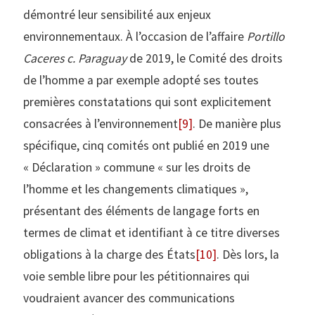
démontré leur sensibilité aux enjeux
environnementaux. À l’occasion de l’affaire
Portillo
Caceres c. Paraguay
de 2019, le Comité des droits
de l’homme a par exemple adopté ses toutes
premières constatations qui sont explicitement
consacrées à l’environnement
[9]
. De manière plus
spécifique, cinq comités ont publié en 2019 une
« Déclaration » commune « sur les droits de
l’homme et les changements climatiques »,
présentant des éléments de langage forts en
termes de climat et identifiant à ce titre diverses
obligations à la charge des États
[10]
. Dès lors, la
voie semble libre pour les pétitionnaires qui
voudraient avancer des communications