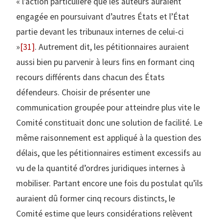
« l’action particulière que les auteurs auraient
engagée en poursuivant d’autres États et l’État
partie devant les tribunaux internes de celui-ci
»
[31]
. Autrement dit, les pétitionnaires auraient
aussi bien pu parvenir à leurs fins en formant cinq
recours différents dans chacun des États
défendeurs. Choisir de présenter une
communication groupée pour atteindre plus vite le
Comité constituait donc une solution de facilité. Le
même raisonnement est appliqué à la question des
délais, que les pétitionnaires estiment excessifs au
vu de la quantité d’ordres juridiques internes à
mobiliser. Partant encore une fois du postulat qu’ils
auraient dû former cinq recours distincts, le
Comité estime que leurs considérations relèvent