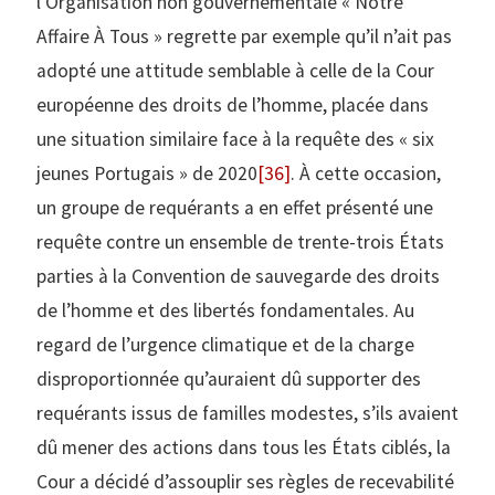
l’Organisation non gouvernementale « Notre
Affaire À Tous » regrette par exemple qu’il n’ait pas
adopté une attitude semblable à celle de la Cour
européenne des droits de l’homme, placée dans
une situation similaire face à la requête des « six
jeunes Portugais » de 2020
[36]
. À cette occasion,
un groupe de requérants a en effet présenté une
requête contre un ensemble de trente-trois États
parties à la Convention de sauvegarde des droits
de l’homme et des libertés fondamentales. Au
regard de l’urgence climatique et de la charge
disproportionnée qu’auraient dû supporter des
requérants issus de familles modestes, s’ils avaient
dû mener des actions dans tous les États ciblés, la
Cour a décidé d’assouplir ses règles de recevabilité