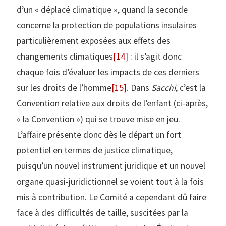
d’un « déplacé climatique », quand la seconde
concerne la protection de populations insulaires
particulièrement exposées aux effets des
changements climatiques
[14]
: il s’agit donc
chaque fois d’évaluer les impacts de ces derniers
sur les droits de l’homme
[15]
. Dans
Sacchi
, c’est la
Convention relative aux droits de l’enfant (ci-après,
« la Convention ») qui se trouve mise en jeu.
L’affaire présente donc dès le départ un fort
potentiel en termes de justice climatique,
puisqu’un nouvel instrument juridique et un nouvel
organe quasi-juridictionnel se voient tout à la fois
mis à contribution. Le Comité a cependant dû faire
face à des difficultés de taille, suscitées par la