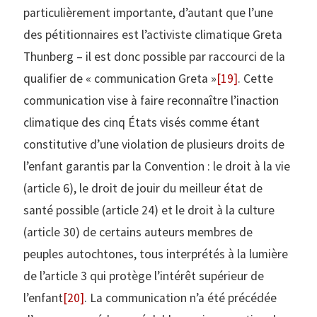
particulièrement importante, d’autant que l’une
des pétitionnaires est l’activiste climatique Greta
Thunberg – il est donc possible par raccourci de la
qualifier de « communication Greta »
[19]
. Cette
communication vise à faire reconnaître l’inaction
climatique des cinq États visés comme étant
constitutive d’une violation de plusieurs droits de
l’enfant garantis par la Convention : le droit à la vie
(article 6), le droit de jouir du meilleur état de
santé possible (article 24) et le droit à la culture
(article 30) de certains auteurs membres de
peuples autochtones, tous interprétés à la lumière
de l’article 3 qui protège l’intérêt supérieur de
l’enfant
[20]
. La communication n’a été précédée