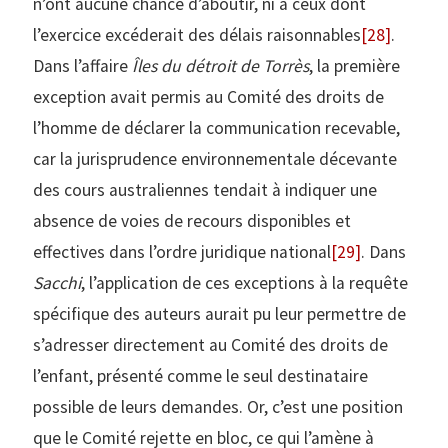
n’ont aucune chance d’aboutir, ni à ceux dont
l’exercice excéderait des délais raisonnables
[28]
.
Dans l’affaire
Îles du détroit de Torrès
, la première
exception avait permis au Comité des droits de
l’homme de déclarer la communication recevable,
car la jurisprudence environnementale décevante
des cours australiennes tendait à indiquer une
absence de voies de recours disponibles et
effectives dans l’ordre juridique national
[29]
. Dans
Sacchi
, l’application de ces exceptions à la requête
spécifique des auteurs aurait pu leur permettre de
s’adresser directement au Comité des droits de
l’enfant, présenté comme le seul destinataire
possible de leurs demandes. Or, c’est une position
que le Comité rejette en bloc, ce qui l’amène à