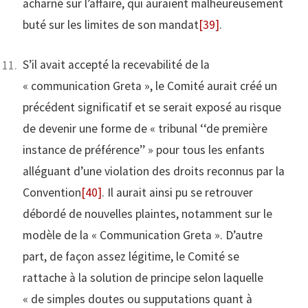
acharné sur l’affaire, qui auraient malheureusement
buté sur les limites de son mandat
[39]
.
S’il avait accepté la recevabilité de la
« communication Greta », le Comité aurait créé un
précédent significatif et se serait exposé au risque
de devenir une forme de « tribunal ‘‘de première
instance de préférence’’ » pour tous les enfants
alléguant d’une violation des droits reconnus par la
Convention
[40]
. Il aurait ainsi pu se retrouver
débordé de nouvelles plaintes, notamment sur le
modèle de la « Communication Greta ». D’autre
part, de façon assez légitime, le Comité se
rattache à la solution de principe selon laquelle
« de simples doutes ou supputations quant à