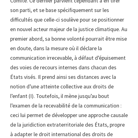
Comité. Ce dernier parvient cependant à en tirer
son parti, et se base spécifiquement sur les
difficultés que celle-ci soulève pour se positionner
en nouvel acteur majeur de la justice climatique. Au
premier abord, sa bonne volonté pourrait être mise
en doute, dans la mesure où il déclare la
communication irrecevable, à défaut d’épuisement
des voies de recours internes dans chacun des
États visés. Il prend ainsi ses distances avec la
notion d’une atteinte collective aux droits de
l’enfant (I). Toutefois, il mène jusqu’au bout
l’examen de la recevabilité de la communication :
ceci lui permet de développer une approche causale
de la juridiction extraterritoriale des États, propre
à adapter le droit international des droits de