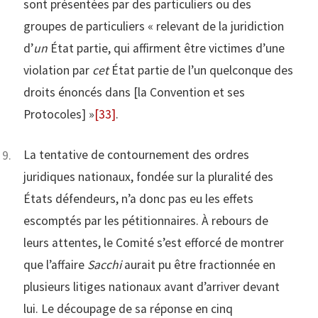
sont présentées par des particuliers ou des
groupes de particuliers « relevant de la juridiction
d’
un
État partie, qui affirment être victimes d’une
violation par
cet
État partie de l’un quelconque des
droits énoncés dans [la Convention et ses
Protocoles] »
[33]
.
La tentative de contournement des ordres
juridiques nationaux, fondée sur la pluralité des
États défendeurs, n’a donc pas eu les effets
escomptés par les pétitionnaires. À rebours de
leurs attentes, le Comité s’est efforcé de montrer
que l’affaire
Sacchi
aurait pu être fractionnée en
plusieurs litiges nationaux avant d’arriver devant
lui. Le découpage de sa réponse en cinq