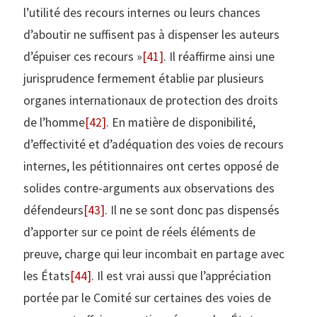
l’utilité des recours internes ou leurs chances
d’aboutir ne suffisent pas à dispenser les auteurs
d’épuiser ces recours »
[41]
. Il réaffirme ainsi une
jurisprudence fermement établie par plusieurs
organes internationaux de protection des droits
de l’homme
[42]
. En matière de disponibilité,
d’effectivité et d’adéquation des voies de recours
internes, les pétitionnaires ont certes opposé de
solides contre-arguments aux observations des
défendeurs
[43]
. Il ne se sont donc pas dispensés
d’apporter sur ce point de réels éléments de
preuve, charge qui leur incombait en partage avec
les États
[44]
. Il est vrai aussi que l’appréciation
portée par le Comité sur certaines des voies de