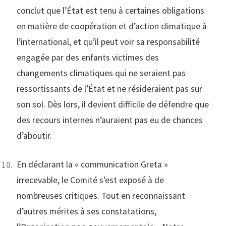
conclut que l’État est tenu à certaines obligations
en matière de coopération et d’action climatique à
l’international, et qu’il peut voir sa responsabilité
engagée par des enfants victimes des
changements climatiques qui ne seraient pas
ressortissants de l’État et ne résideraient pas sur
son sol. Dès lors, il devient difficile de défendre que
des recours internes n’auraient pas eu de chances
d’aboutir.
En déclarant la « communication Greta »
irrecevable, le Comité s’est exposé à de
nombreuses critiques. Tout en reconnaissant
d’autres mérites à ses constatations,