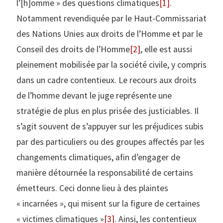
l’[h]omme » des questions climatiques
[1]
.
Notamment revendiquée par le Haut-Commissariat
des Nations Unies aux droits de l’Homme et par le
Conseil des droits de l’Homme
[2]
, elle est aussi
pleinement mobilisée par la société civile, y compris
dans un cadre contentieux. Le recours aux droits
de l’homme devant le juge représente une
stratégie de plus en plus prisée des justiciables. Il
s’agit souvent de s’appuyer sur les préjudices subis
par des particuliers ou des groupes affectés par les
changements climatiques, afin d’engager de
manière détournée la responsabilité de certains
émetteurs. Ceci donne lieu à des plaintes
« incarnées », qui misent sur la figure de certaines
« victimes climatiques »
[3]
. Ainsi, les contentieux