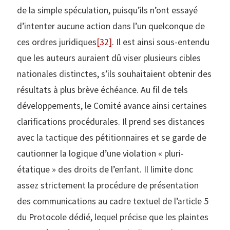
de la simple spéculation, puisqu’ils n’ont essayé
d’intenter aucune action dans l’un quelconque de
ces ordres juridiques
[32]
. Il est ainsi sous-entendu
que les auteurs auraient dû viser plusieurs cibles
nationales distinctes, s’ils souhaitaient obtenir des
résultats à plus brève échéance. Au fil de tels
développements, le Comité avance ainsi certaines
clarifications procédurales. Il prend ses distances
avec la tactique des pétitionnaires et se garde de
cautionner la logique d’une violation « pluri-
étatique » des droits de l’enfant. Il limite donc
assez strictement la procédure de présentation
des communications au cadre textuel de l’article 5
du Protocole dédié, lequel précise que les plaintes