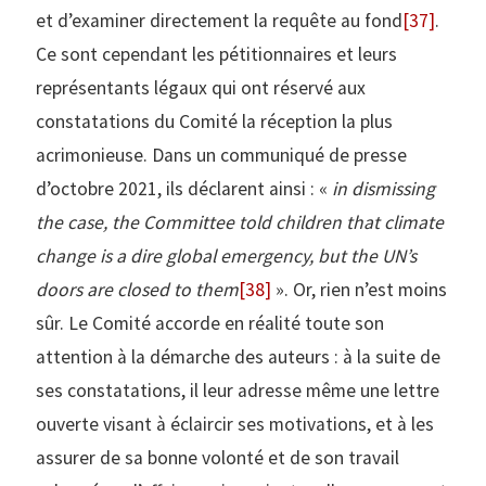
et d’examiner directement la requête au fond
[37]
.
Ce sont cependant les pétitionnaires et leurs
représentants légaux qui ont réservé aux
constatations du Comité la réception la plus
acrimonieuse. Dans un communiqué de presse
d’octobre 2021, ils déclarent ainsi : «
in dismissing
the case, the Committee told children that climate
change is a dire global emergency, but the UN’s
doors are closed to them
[38]
». Or, rien n’est moins
sûr. Le Comité accorde en réalité toute son
attention à la démarche des auteurs : à la suite de
ses constatations, il leur adresse même une lettre
ouverte visant à éclaircir ses motivations, et à les
assurer de sa bonne volonté et de son travail