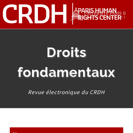
Droits
fondamentaux
Revue électronique du CRDH