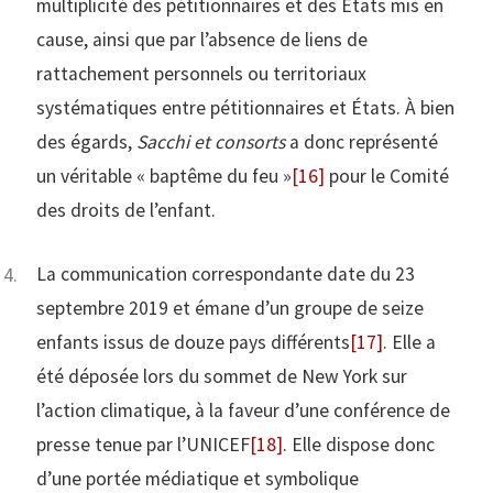
multiplicité des pétitionnaires et des États mis en
cause, ainsi que par l’absence de liens de
rattachement personnels ou territoriaux
systématiques entre pétitionnaires et États. À bien
des égards,
Sacchi et consorts
a donc représenté
un véritable « baptême du feu »
[16]
pour le Comité
des droits de l’enfant.
La communication correspondante date du 23
septembre 2019 et émane d’un groupe de seize
enfants issus de douze pays différents
[17]
. Elle a
été déposée lors du sommet de New York sur
l’action climatique, à la faveur d’une conférence de
presse tenue par l’UNICEF
[18]
. Elle dispose donc
d’une portée médiatique et symbolique