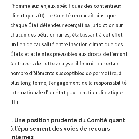
l’homme aux enjeux spécifiques des contentieux
climatiques (II). Le Comité reconnaît ainsi que
chaque État défendeur exerçait sa juridiction sur
chacun des pétitionnaires, établissant à cet effet
un lien de causalité entre inaction climatique des
États et atteintes prévisibles aux droits de l’enfant.
Au travers de cette analyse, il fournit un certain
nombre d’éléments susceptibles de permettre, à
plus long terme, l’engagement de la responsabilité
internationale d’un État pour inaction climatique
(III).
I. Une position prudente du Comité quant
à l’épuisement des voies de recours
internes