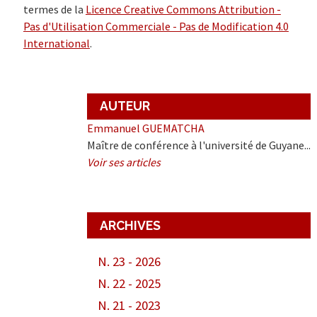
termes de la
Licence Creative Commons Attribution -
Pas d'Utilisation Commerciale - Pas de Modification 4.0
International
.
AUTEUR
Emmanuel GUEMATCHA
Maître de conférence à l'université de Guyane...
Voir ses articles
ARCHIVES
N. 23 - 2026
N. 22 - 2025
N. 21 - 2023