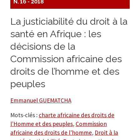
N. 16 - 2018
La justiciabilité du droit à la
santé en Afrique : les
décisions de la
Commission africaine des
droits de l’homme et des
peuples
Emmanuel GUEMATCHA
Mots-clés :
charte africaine des droits de
l’Homme et des peuples
,
Commission
africaine des droits de l'homme
,
Droit à la