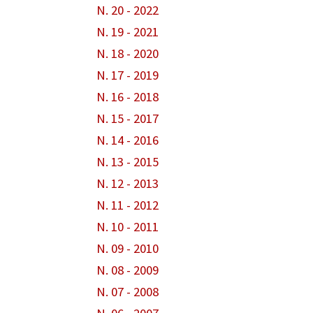
N. 20 - 2022
N. 19 - 2021
N. 18 - 2020
N. 17 - 2019
N. 16 - 2018
N. 15 - 2017
N. 14 - 2016
N. 13 - 2015
N. 12 - 2013
N. 11 - 2012
N. 10 - 2011
N. 09 - 2010
N. 08 - 2009
N. 07 - 2008