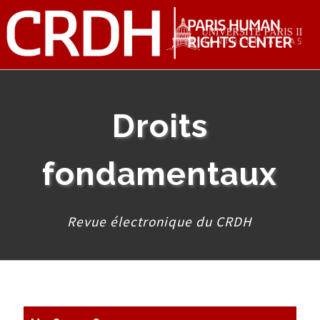
Droits
fondamentaux
Revue électronique du CRDH