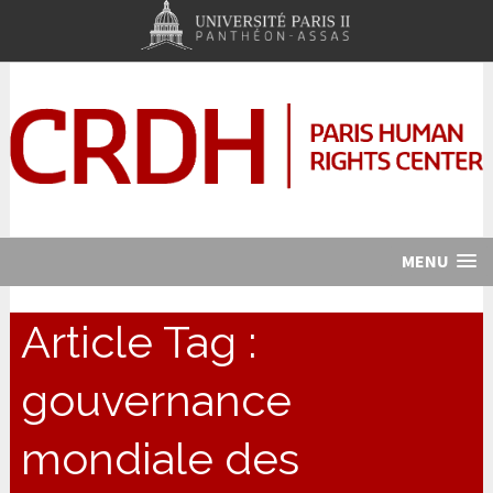
MENU
Article Tag :
gouvernance
mondiale des