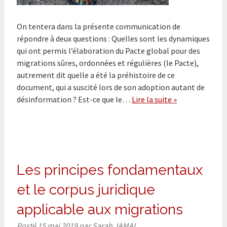
On tentera dans la présente communication de
répondre à deux questions : Quelles sont les dynamiques
qui ont permis l’élaboration du Pacte global pour des
migrations sûres, ordonnées et régulières (le Pacte),
autrement dit quelle a été la préhistoire de ce
document, qui a suscité lors de son adoption autant de
désinformation ? Est-ce que le…
Lire la suite »
Les principes fondamentaux
et le corpus juridique
applicable aux migrations
Posté
15 mai 2019
par
Sarah JAMAL