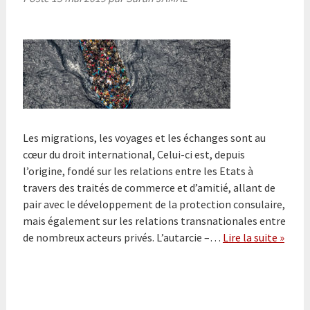
Les migrations, les voyages et les échanges sont au
cœur du droit international, Celui-ci est, depuis
l’origine, fondé sur les relations entre les Etats à
travers des traités de commerce et d’amitié, allant de
pair avec le développement de la protection consulaire,
mais également sur les relations transnationales entre
de nombreux acteurs privés. L’autarcie –…
Lire la suite »