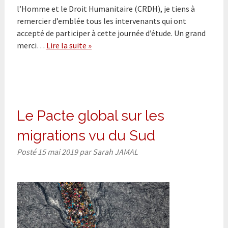
l’Homme et le Droit Humanitaire (CRDH), je tiens à
remercier d’emblée tous les intervenants qui ont
accepté de participer à cette journée d’étude. Un grand
merci…
Lire la suite »
Le Pacte global sur les
migrations vu du Sud
Posté
15 mai 2019
par
Sarah JAMAL