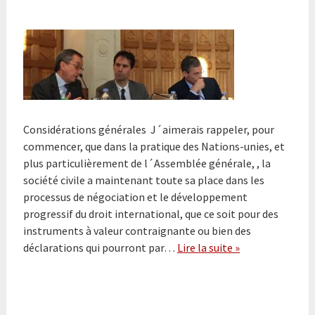
Considérations générales J´aimerais rappeler, pour
commencer, que dans la pratique des Nations-unies, et
plus particulièrement de l´Assemblée générale, , la
société civile a maintenant toute sa place dans les
processus de négociation et le développement
progressif du droit international, que ce soit pour des
instruments à valeur contraignante ou bien des
déclarations qui pourront par…
Lire la suite »