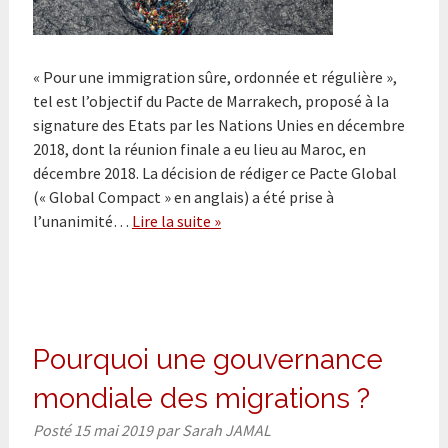
« Pour une immigration sûre, ordonnée et régulière »,
tel est l’objectif du Pacte de Marrakech, proposé à la
signature des Etats par les Nations Unies en décembre
2018, dont la réunion finale a eu lieu au Maroc, en
décembre 2018. La décision de rédiger ce Pacte Global
(« Global Compact » en anglais) a été prise à
l’unanimité…
Lire la suite »
Pourquoi une gouvernance
mondiale des migrations ?
Posté
15 mai 2019
par
Sarah JAMAL