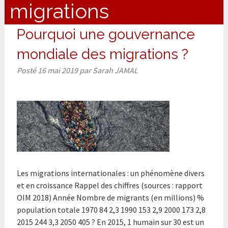
migrations
Pourquoi une gouvernance
mondiale des migrations ?
Posté
16 mai 2019
par
Sarah JAMAL
Les migrations internationales : un phénomène divers
et en croissance Rappel des chiffres (sources : rapport
OIM 2018) Année Nombre de migrants (en millions) %
population totale 1970 84 2,3 1990 153 2,9 2000 173 2,8
2015 244 3,3 2050 405 ? En 2015, 1 humain sur 30 est un