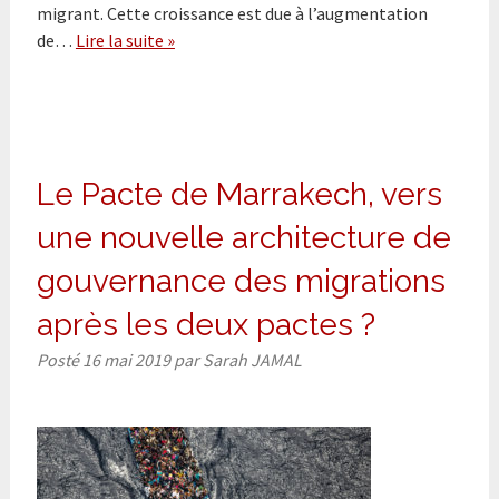
migrant. Cette croissance est due à l’augmentation
de…
Lire la suite »
Le Pacte de Marrakech, vers
une nouvelle architecture de
gouvernance des migrations
après les deux pactes ?
Posté
16 mai 2019
par
Sarah JAMAL