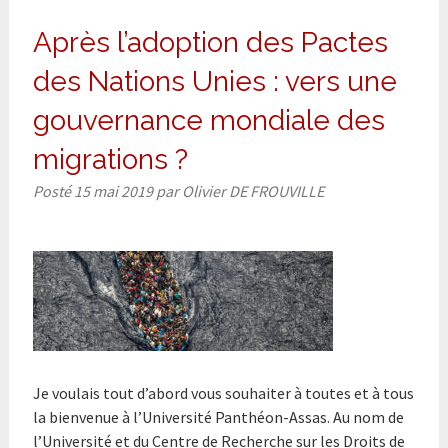
Après l’adoption des Pactes
des Nations Unies : vers une
gouvernance mondiale des
migrations ?
Posté
15 mai 2019
par
Olivier DE FROUVILLE
Je voulais tout d’abord vous souhaiter à toutes et à tous
la bienvenue à l’Université Panthéon-Assas. Au nom de
l’Université et du Centre de Recherche sur les Droits de