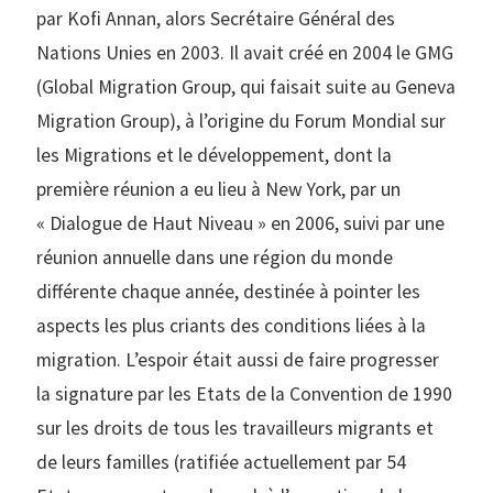
par Kofi Annan, alors Secrétaire Général des
Nations Unies en 2003. Il avait créé en 2004 le GMG
(Global Migration Group, qui faisait suite au Geneva
Migration Group), à l’origine du Forum Mondial sur
les Migrations et le développement, dont la
première réunion a eu lieu à New York, par un
« Dialogue de Haut Niveau » en 2006, suivi par une
réunion annuelle dans une région du monde
différente chaque année, destinée à pointer les
aspects les plus criants des conditions liées à la
migration. L’espoir était aussi de faire progresser
la signature par les Etats de la Convention de 1990
sur les droits de tous les travailleurs migrants et
de leurs familles (ratifiée actuellement par 54