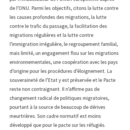
de l’ONU. Parmi les objectifs, citons la lutte contre
les causes profondes des migrations, la lutte
contre le trafic du passage, la facilitation des
migrations régulières et la lutte contre
l’immigration irrégulière, le regroupement familial,
mais limité, un engagement flou sur les migrations
environnementales, une coopération avec les pays
d’origine pour les procédures d’éloignement. La
souveraineté de l’Etat y est préservée et le Pacte
reste non contraignant. Il n’affirme pas de
changement radical de politiques migratoires,
pourtant à la source de beaucoup de dérives
meurtrières. Son cadre normatif est moins
développé que pour le pacte sur les réfugiés.