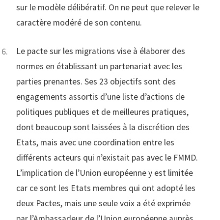
sur le modèle délibératif. On ne peut que relever le
caractère modéré de son contenu.
Le pacte sur les migrations vise à élaborer des
normes en établissant un partenariat avec les
parties prenantes. Ses 23 objectifs sont des
engagements assortis d’une liste d’actions de
politiques publiques et de meilleures pratiques,
dont beaucoup sont laissées à la discrétion des
Etats, mais avec une coordination entre les
différents acteurs qui n’existait pas avec le FMMD.
L’implication de l’Union européenne y est limitée
car ce sont les Etats membres qui ont adopté les
deux Pactes, mais une seule voix a été exprimée
par l’Ambassadeur de l’Union européenne auprès