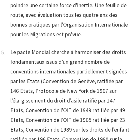
poindre une certaine force d’inertie. Une feuille de
route, avec évaluation tous les quatre ans des
bonnes pratiques par l’Organisation Internationale
pour les Migrations est prévue.
Le pacte Mondial cherche à harmoniser des droits
fondamentaux issus d’un grand nombre de
conventions internationales partiellement signées
par les Etats (Convention de Genève, ratifiée par
146 Etats, Protocole de New York de 1967 sur
l’élargissement du droit d’asile ratifié par 147
Etats, Convention de l’OIT de 1949 ratifiée par 49
Etats, Convention de l’OIT de 1965 ratifiée par 23
Etats, Convention de 1989 sur les droits de l’enfant
ratifiée par 196 Etats, Convention de 1990 sur la