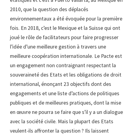
2010, que la question des déplacés
environnementaux a été évoquée pour la première
fois. En 2018, c’est le Mexique et la Suisse qui ont
joué le rôle de facilitateurs pour faire progresser
l’idée d’une meilleure gestion à travers une
meilleure coopération internationale. Le Pacte est
un engagement non contraignant respectant la
souveraineté des Etats et les obligations de droit
international, énonçant 23 objectifs dont des
engagements et une liste d’actions de politiques
publiques et de meilleures pratiques, dont la mise
en œuvre ne pourra se faire que s’il y a un dialogue
avec la société civile. Mais la plupart des Etats
veulent-ils affronter la question ? Ils laissent