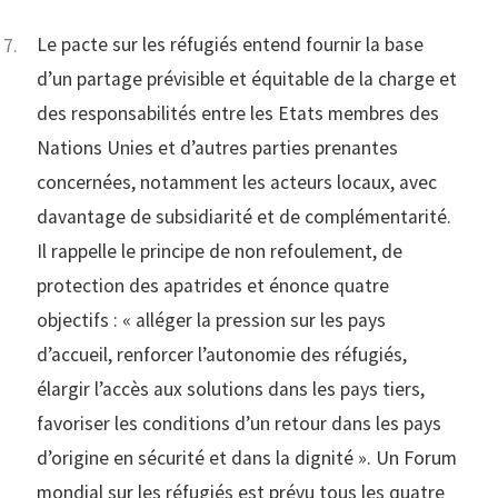
Le pacte sur les réfugiés entend fournir la base
d’un partage prévisible et équitable de la charge et
des responsabilités entre les Etats membres des
Nations Unies et d’autres parties prenantes
concernées, notamment les acteurs locaux, avec
davantage de subsidiarité et de complémentarité.
Il rappelle le principe de non refoulement, de
protection des apatrides et énonce quatre
objectifs : « alléger la pression sur les pays
d’accueil, renforcer l’autonomie des réfugiés,
élargir l’accès aux solutions dans les pays tiers,
favoriser les conditions d’un retour dans les pays
d’origine en sécurité et dans la dignité ». Un Forum
mondial sur les réfugiés est prévu tous les quatre