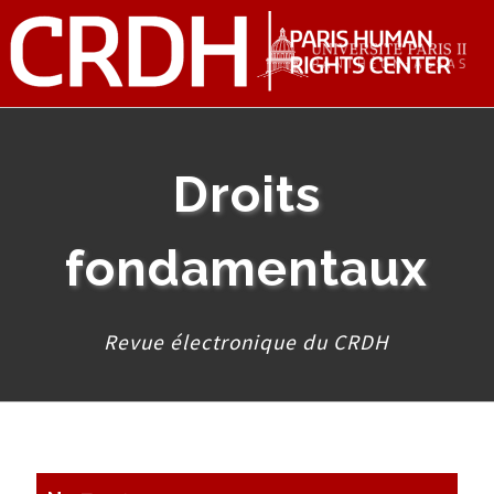
Droits
fondamentaux
Revue électronique du CRDH