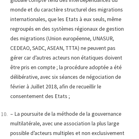
monde et du caractère structurel des migrations
internationales, que les Etats à eux seuls, même
regroupés en des systèmes régionaux de gestion
des migrations (Union européenne, UNASUR,
CEDEAO, SADC, ASEAN, TTTA) ne peuvent pas
gérer car d’autres acteurs non étatiques doivent
être pris en compte ; la procédure adoptée a été
délibérative, avec six séances de négociation de
février à Juillet 2018, afin de recueillir le
consentement des Etats ;
– La poursuite de la méthode de la gouvernance
multilatérale, avec une association la plus large
possible d’acteurs multiples et non exclusivement