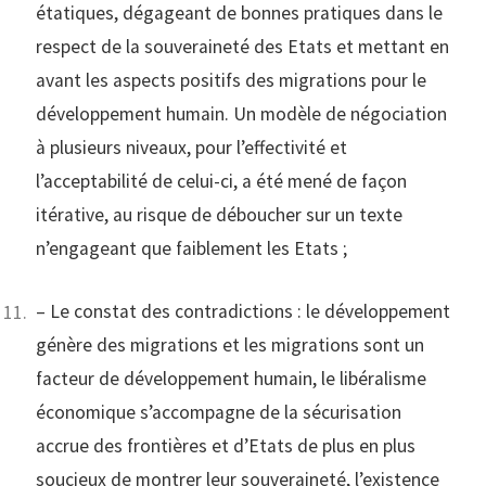
étatiques, dégageant de bonnes pratiques dans le
respect de la souveraineté des Etats et mettant en
avant les aspects positifs des migrations pour le
développement humain. Un modèle de négociation
à plusieurs niveaux, pour l’effectivité et
l’acceptabilité de celui-ci, a été mené de façon
itérative, au risque de déboucher sur un texte
n’engageant que faiblement les Etats ;
– Le constat des contradictions : le développement
génère des migrations et les migrations sont un
facteur de développement humain, le libéralisme
économique s’accompagne de la sécurisation
accrue des frontières et d’Etats de plus en plus
soucieux de montrer leur souveraineté, l’existence