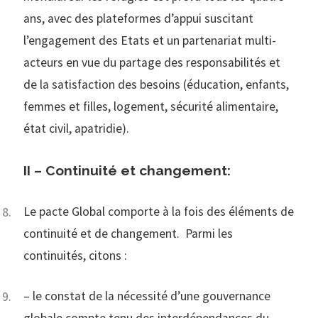
ans, avec des plateformes d’appui suscitant
l’engagement des Etats et un partenariat multi-
acteurs en vue du partage des responsabilités et
de la satisfaction des besoins (éducation, enfants,
femmes et filles, logement, sécurité alimentaire,
état civil, apatridie).
II – Continuité et changement
:
Le pacte Global comporte à la fois des éléments de
continuité et de changement. Parmi les
continuités, citons :
– le constat de la nécessité d’une gouvernance
globale compte tenu des interdépendances du