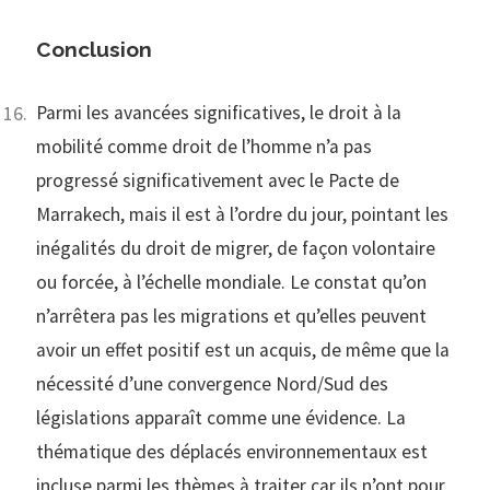
Conclusion
Parmi les avancées significatives, le droit à la
mobilité comme droit de l’homme n’a pas
progressé significativement avec le Pacte de
Marrakech, mais il est à l’ordre du jour, pointant les
inégalités du droit de migrer, de façon volontaire
ou forcée, à l’échelle mondiale. Le constat qu’on
n’arrêtera pas les migrations et qu’elles peuvent
avoir un effet positif est un acquis, de même que la
nécessité d’une convergence Nord/Sud des
législations apparaît comme une évidence. La
thématique des déplacés environnementaux est
incluse parmi les thèmes à traiter car ils n’ont pour