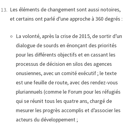
Les éléments de changement sont aussi notoires,
et certains ont parlé d’une approche à 360 degrés :
La volonté, après la crise de 2015, de sortir d’un
dialogue de sourds en énonçant des priorités
pour les différents objectifs et en cassant les
processus de décision en silos des agences
onusiennes, avec un comité exécutif ; le texte
est une feuille de route, avec des rendez-vous
pluriannuels (comme le Forum pour les réfugiés
qui se réunit tous les quatre ans, chargé de
mesurer les progrès accomplis et d’associer les
acteurs du développement ;