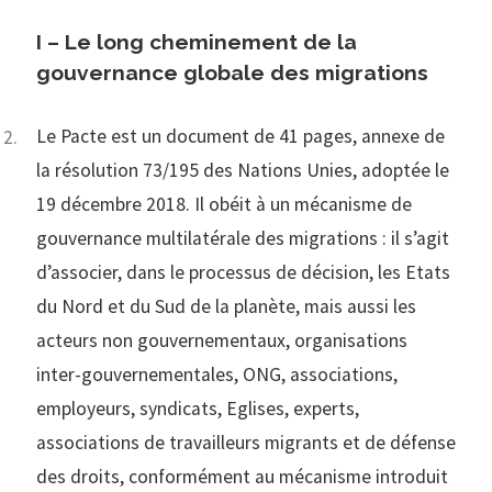
I – Le long cheminement de la
gouvernance globale des migrations
Le Pacte est un document de 41 pages, annexe de
la résolution 73/195 des Nations Unies, adoptée le
19 décembre 2018. Il obéit à un mécanisme de
gouvernance multilatérale des migrations : il s’agit
d’associer, dans le processus de décision, les Etats
du Nord et du Sud de la planète, mais aussi les
acteurs non gouvernementaux, organisations
inter-gouvernementales, ONG, associations,
employeurs, syndicats, Eglises, experts,
associations de travailleurs migrants et de défense
des droits, conformément au mécanisme introduit