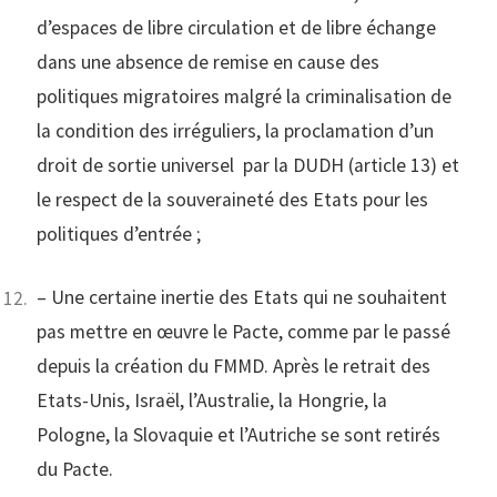
d’espaces de libre circulation et de libre échange
dans une absence de remise en cause des
politiques migratoires malgré la criminalisation de
la condition des irréguliers, la proclamation d’un
droit de sortie universel par la DUDH (article 13) et
le respect de la souveraineté des Etats pour les
politiques d’entrée ;
– Une certaine inertie des Etats qui ne souhaitent
pas mettre en œuvre le Pacte, comme par le passé
depuis la création du FMMD. Après le retrait des
Etats-Unis, Israël, l’Australie, la Hongrie, la
Pologne, la Slovaquie et l’Autriche se sont retirés
du Pacte.