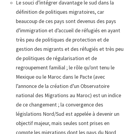
Le souci d’intégrer davantage le sud dans la
définition de politiques migratoires, car
beaucoup de ces pays sont devenus des pays
d’immigration et d’accueil de réfugiés en ayant
très peu de politiques de protection et de
gestion des migrants et des réfugiés et très peu
de politiques de régularisation et de
regroupement familial ; le rôle qu’ont tenu le
Mexique ou le Maroc dans le Pacte (avec
l’annonce de la création d’un Observatoire
national des Migrations au Maroc) est un indice
de ce changement ; la convergence des
législations Nord/Sud est appelée à devenir un
objectif majeur, mais seules sont prises en
compte les migrations dont les pays du Nord