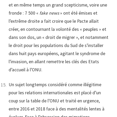
et en même temps un grand scepticisme, voire une
fronde : 7 500 «
fake news
» ont été émises et
l’extrême droite a fait croire que le Pacte allait
créer, en contournant la volonté des « peuples » et
dans son dos, un « droit de migrer », et notamment
le droit pour les populations du Sud de s’installer
dans huit pays européens, agitant le syndrome de
l’invasion, en allant remettre les clés des Etats
d’accueil à l’ONU.
Un sujet longtemps considéré comme illégitime
pour les relations internationales est placé d’un
coup sur la table de l’ONU et traité en urgence,
entre 2016 et 2018 face à des mentalités lentes à