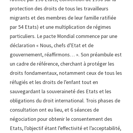
protection des droits de tous les travailleurs
migrants et des membres de leur famille ratifiée
par 54 Etats) et une multiplication de régimes
particuliers. Le pacte Mondial commence par une
déclaration « Nous, chefs d’Etat et de
gouvernement, réaffirmons… ». Son préambule est
un cadre de référence, cherchant à protéger les
droits fondamentaux, notamment ceux de tous les
réfugiés et les droits de l’enfant tout en
sauvegardant la souveraineté des Etats et les
obligations du droit international. Trois phases de
consultation ont eu lieu, et 6 séances de
négociation pour obtenir le consentement des
Etats, l’objectif étant l’effectivité et l’acceptabilité,