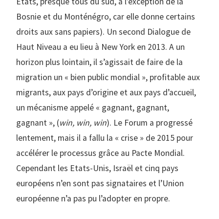
Etats, presque tous du sud, à l’exception de la
Bosnie et du Monténégro, car elle donne certains
droits aux sans papiers). Un second Dialogue de
Haut Niveau a eu lieu à New York en 2013. A un
horizon plus lointain, il s’agissait de faire de la
migration un « bien public mondial », profitable aux
migrants, aux pays d’origine et aux pays d’accueil,
un mécanisme appelé « gagnant, gagnant,
gagnant », (
win, win, win
). Le Forum a progressé
lentement, mais il a fallu la « crise » de 2015 pour
accélérer le processus grâce au Pacte Mondial.
Cependant les Etats-Unis, Israël et cinq pays
européens n’en sont pas signataires et l’Union
européenne n’a pas pu l’adopter en propre.