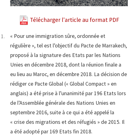
Télécharger l'article au format PDF
« Pour une immigration sûre, ordonnée et
régulière », tel est l’objectif du Pacte de Marrakech,
proposé à la signature des Etats par les Nations
Unies en décembre 2018, dont la réunion finale a
eu lieu au Maroc, en décembre 2018. La décision de
rédiger ce Pacte Global (« Global Compact » en
anglais) a été prise à l’unanimité par 196 Etats lors
de l’Assemblée générale des Nations Unies en
septembre 2016, suite à ce qui a été appelé la
« crise des migrations et des réfugiés » de 2015. Il
a été adopté par 169 Etats fin 2018.