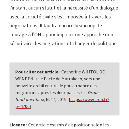
l’instant aucun statut et la nécessité d’un dialogue
avec la société civile s’est imposée à travers les
négociations. Il faudra encore beaucoup de
courage à l’ONU pour imposer une approche non
sécuritaire des migrations et changer de politique.
Pour citer cet article :
Catherine WIHTOL DE
WENDEN, « Le Pacte de Marrakech, vers une
nouvelle architecture de gouvernance des
migrations après les deux pactes ? »,
Droits
fondamentaux
, N. 17, 2019 [
https://www.crdh.fr?
p=4700
].
Licence :
Cet article est mis à disposition selon les