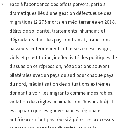
Face à l’abondance des effets pervers, parfois
dramatiques liés à une gestion défectueuse des
migrations (2 275 morts en méditerranée en 2018,
délits de solidarité, traitements inhumains et
dégradants dans les pays de transit, trafics des
passeurs, enfermements et mises en esclavage,
viols et prostitution, ineffectivité des politiques de
dissuasion et répression, négociations souvent
bilatérales avec un pays du sud pour chaque pays
du nord, médiatisation des situations extrêmes
donnant à voir les migrants comme indésirables,
violation des règles minimales de l’hospitalité), il
est apparu que les gouvernances régionales
antérieures n’ont pas réussi à gérer les processus