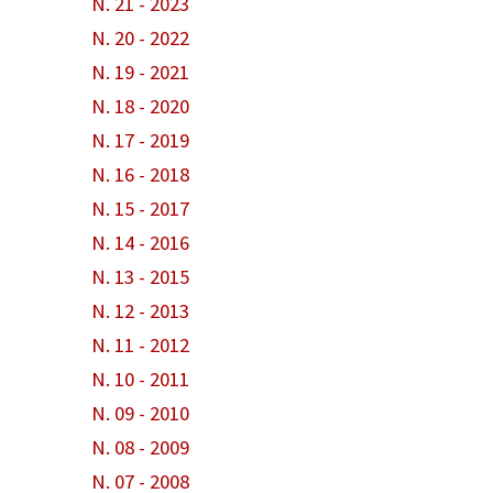
N. 21 - 2023
N. 20 - 2022
N. 19 - 2021
N. 18 - 2020
N. 17 - 2019
N. 16 - 2018
N. 15 - 2017
N. 14 - 2016
N. 13 - 2015
N. 12 - 2013
N. 11 - 2012
N. 10 - 2011
N. 09 - 2010
N. 08 - 2009
N. 07 - 2008