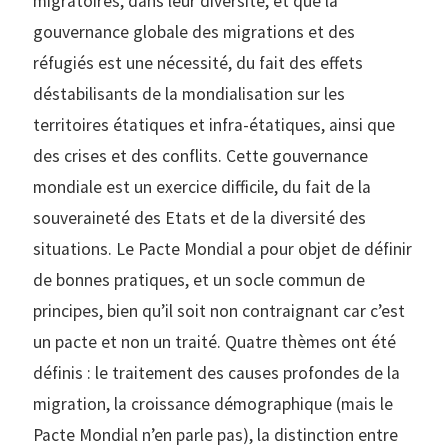
migratoires, dans leur diversité, et que la
gouvernance globale des migrations et des
réfugiés est une nécessité, du fait des effets
déstabilisants de la mondialisation sur les
territoires étatiques et infra-étatiques, ainsi que
des crises et des conflits. Cette gouvernance
mondiale est un exercice difficile, du fait de la
souveraineté des Etats et de la diversité des
situations. Le Pacte Mondial a pour objet de définir
de bonnes pratiques, et un socle commun de
principes, bien qu’il soit non contraignant car c’est
un pacte et non un traité. Quatre thèmes ont été
définis : le traitement des causes profondes de la
migration, la croissance démographique (mais le
Pacte Mondial n’en parle pas), la distinction entre