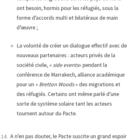
ont besoin, hormis pour les réfugiés, sous la
forme d’accords multi et bilatéraux de main
d’œuvre ;
La volonté de créer un dialogue effectif avec de
nouveaux partenaires : acteurs privés de la
société civile,
« side events
» pendant la
conférence de Marrakech, alliance académique
pour un
« Bretton Woods
» des migrations et
des réfugiés. Certains ont même parlé d’une
sorte de système solaire tant les acteurs
tournent autour du Pacte.
A n’en pas douter, le Pacte suscite un grand espoir