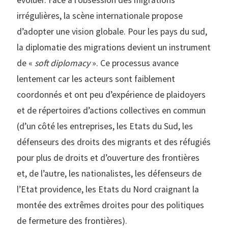
évoluer. Face à l’obsession des migrations
irrégulières, la scène internationale propose
d’adopter une vision globale. Pour les pays du sud,
la diplomatie des migrations devient un instrument
de «
soft diplomacy
». Ce processus avance
lentement car les acteurs sont faiblement
coordonnés et ont peu d’expérience de plaidoyers
et de répertoires d’actions collectives en commun
(d’un côté les entreprises, les Etats du Sud, les
défenseurs des droits des migrants et des réfugiés
pour plus de droits et d’ouverture des frontières
et, de l’autre, les nationalistes, les défenseurs de
l’Etat providence, les Etats du Nord craignant la
montée des extrêmes droites pour des politiques
de fermeture des frontières).