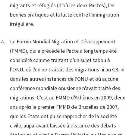
migrants et réfugiés (d’où les deux Pactes), les
bonnes pratiques et la lutte contre l’immigration
irrégulière.
Le Forum Mondial Migration et Développement
(FMMD), qui a précédé le Pacte a longtemps été
considéré comme traitant d’un sujet tabou à
l’ONU, où l’on ne traitait des migrations ni au G8, ni
dans les autres instances de l’ONU et où aucune
conférence mondiale onusienne n’avait traité des
migrations. C’est au FMMD d’Athènes en 2009, deux
ans après le premier FMMD de Bruxelles de 2007,
que les Etats ont pu se rapprocher de la société
civile, auparavant laissée à distance des débats
étatiques et c’est à Puerto Vallarta, au Mexique en