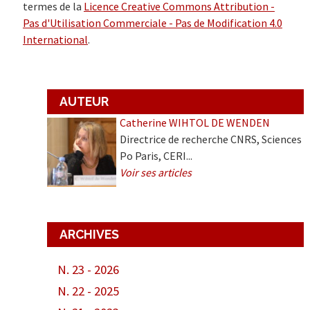
termes de la
Licence Creative Commons Attribution -
Pas d'Utilisation Commerciale - Pas de Modification 4.0
International
.
AUTEUR
Catherine WIHTOL DE WENDEN
Directrice de recherche CNRS, Sciences
Po Paris, CERI...
Voir ses articles
ARCHIVES
N. 23 - 2026
N. 22 - 2025