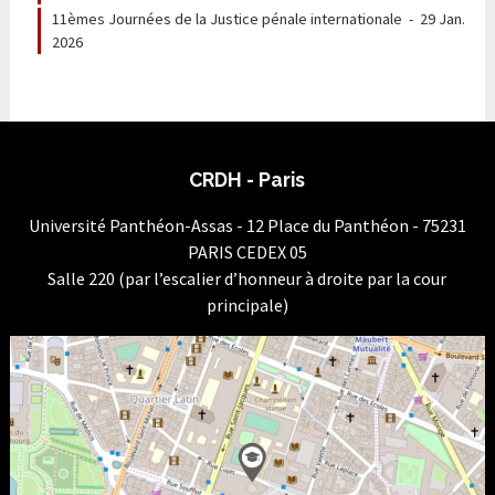
11èmes Journées de la Justice pénale internationale
-
29 Jan.
2026
CRDH - Paris
Université Panthéon-Assas - 12 Place du Panthéon - 75231
PARIS CEDEX 05
Salle 220 (par l’escalier d’honneur à droite par la cour
principale)