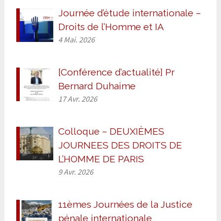
Journée d’étude internationale –
Droits de l’Homme et IA
4 Mai. 2026
[Conférence d’actualité] Pr
Bernard Duhaime
17 Avr. 2026
Colloque – DEUXIÈMES
JOURNEES DES DROITS DE
L’HOMME DE PARIS
9 Avr. 2026
11èmes Journées de la Justice
pénale internationale