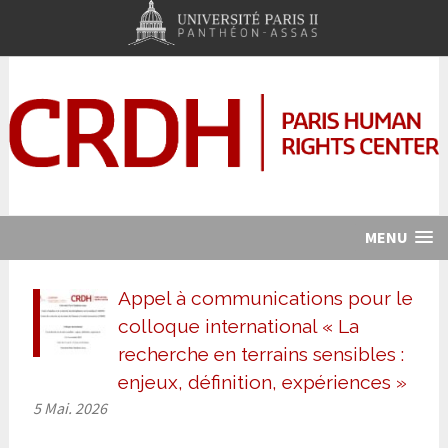
MENU
Appel à communications pour le
colloque international « La
recherche en terrains sensibles :
enjeux, définition, expériences »
5 Mai. 2026