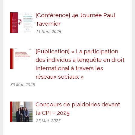
[Conférence] 4e Journée Paul
Tavernier
11 Sep. 2025
[Publication] « La participation
des individus à l’enquête en droit
international à travers les
réseaux sociaux »
30 Mai. 2025
Concours de plaidoiries devant
la CPI – 2025
23 Mai. 2025