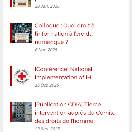
29 Jan. 2026
Colloque : Quel droit à
l’information à l’ère du
numérique ?
6 Nov. 2025
[Conférence] National
implementation of IHL
15 Oct. 2025
[Publication CDIA] Tierce
intervention auprès du Comité
des droits de l’homme
29 Sep. 2025