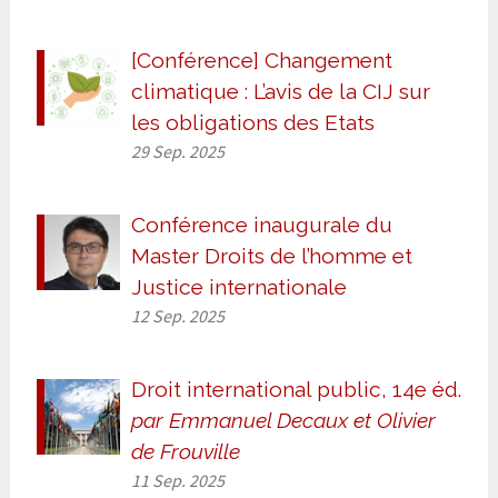
[Conférence] Changement
climatique : L’avis de la CIJ sur
les obligations des Etats
29 Sep. 2025
Conférence inaugurale du
Master Droits de l’homme et
Justice internationale
12 Sep. 2025
Droit international public, 14e éd.
par Emmanuel Decaux et Olivier
de Frouville
11 Sep. 2025