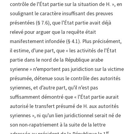
contrôle de l’État partie sur la situation de H. », en
soulignant le caractère insuffisant des preuves
présentées (§ 7.6), que l’État partie avait déjà
relevé pour arguer que la requête était
manifestement infondée (§ 4.1). Plus précisément,
il estime, d’une part, que « les activités de l’État
partie dans le nord de la République arabe
syrienne » n’emportent pas juridiction sur la victime
présumée, détenue sous le contrôle des autorités
syriennes, et d’autre part, qu’il n’est pas
suffisamment démontré que « l’État partie aurait
autorisé le transfert présumé de H. aux autorités
syriennes », ni qu’un lien juridictionnel serait né de
son non-rapatriement à la suite de la lettre
er