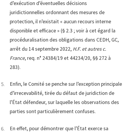
d’exécution d’éventuelles décisions
juridictionnelles ordonnant des mesures de
protection, il n’existait « aucun recours interne
disponible et efficace » (§ 2.3 ; voir à cet égard la
procéduralisation des obligations dans CEDH, GC,
arrêt du 14 septembre 2022,
H.F. et autres c.
France
, req. n° 24384/19 et 44234/20, §§ 272 à
283).
Enfin, le Comité se penche sur l’exception principale
d’irrecevabilité, tirée du défaut de juridiction de
l’État défendeur, sur laquelle les observations des
parties sont particulièrement confuses.
En effet, pour démontrer que l’État exerce sa