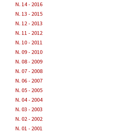
N. 14 - 2016
N. 13 - 2015
N. 12 - 2013
N. 11 - 2012
N. 10 - 2011
N. 09 - 2010
N. 08 - 2009
N. 07 - 2008
N. 06 - 2007
N. 05 - 2005
N. 04 - 2004
N. 03 - 2003
N. 02 - 2002
N. 01 - 2001