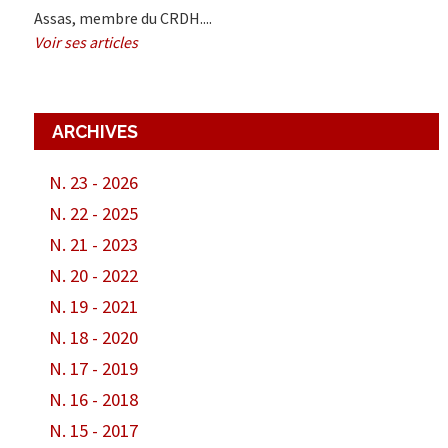
Assas, membre du CRDH....
Voir ses articles
ARCHIVES
N. 23 - 2026
N. 22 - 2025
N. 21 - 2023
N. 20 - 2022
N. 19 - 2021
N. 18 - 2020
N. 17 - 2019
N. 16 - 2018
N. 15 - 2017