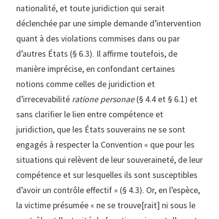
nationalité, et toute juridiction qui serait
déclenchée par une simple demande d’intervention
quant à des violations commises dans ou par
d’autres États (§ 6.3). Il affirme toutefois, de
manière imprécise, en confondant certaines
notions comme celles de juridiction et
d’irrecevabilité
ratione personae
(§ 4.4 et § 6.1) et
sans clarifier le lien entre compétence et
juridiction, que les États souverains ne se sont
engagés à respecter la Convention « que pour les
situations qui relèvent de leur souveraineté, de leur
compétence et sur lesquelles ils sont susceptibles
d’avoir un contrôle effectif » (§ 4.3). Or, en l’espèce,
la victime présumée « ne se trouve[rait] ni sous le