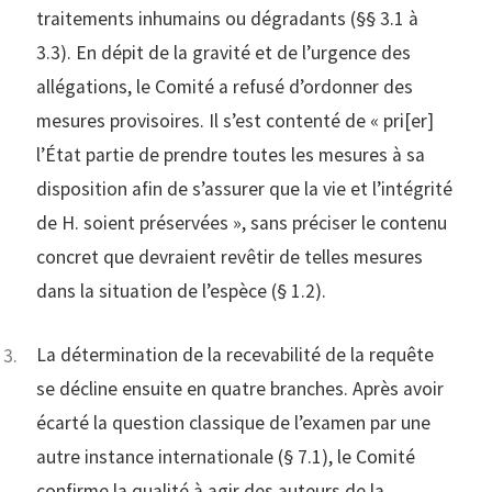
traitements inhumains ou dégradants (§§ 3.1 à
3.3). En dépit de la gravité et de l’urgence des
allégations, le Comité a refusé d’ordonner des
mesures provisoires. Il s’est contenté de « pri[er]
l’État partie de prendre toutes les mesures à sa
disposition afin de s’assurer que la vie et l’intégrité
de H. soient préservées », sans préciser le contenu
concret que devraient revêtir de telles mesures
dans la situation de l’espèce (§ 1.2).
La détermination de la recevabilité de la requête
se décline ensuite en quatre branches. Après avoir
écarté la question classique de l’examen par une
autre instance internationale (§ 7.1), le Comité
confirme la qualité à agir des auteurs de la