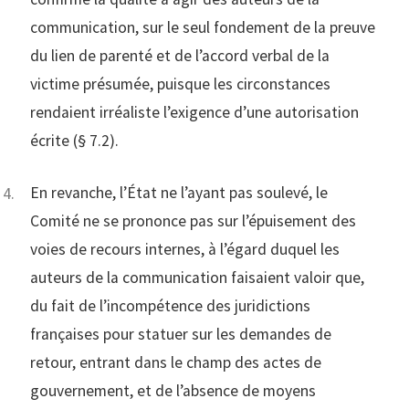
communication, sur le seul fondement de la preuve
du lien de parenté et de l’accord verbal de la
victime présumée, puisque les circonstances
rendaient irréaliste l’exigence d’une autorisation
écrite (§ 7.2).
En revanche, l’État ne l’ayant pas soulevé, le
Comité ne se prononce pas sur l’épuisement des
voies de recours internes, à l’égard duquel les
auteurs de la communication faisaient valoir que,
du fait de l’incompétence des juridictions
françaises pour statuer sur les demandes de
retour, entrant dans le champ des actes de
gouvernement, et de l’absence de moyens