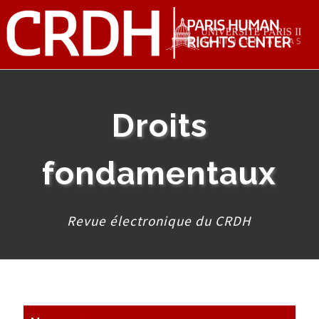
Droits
fondamentaux
Revue électronique du CRDH