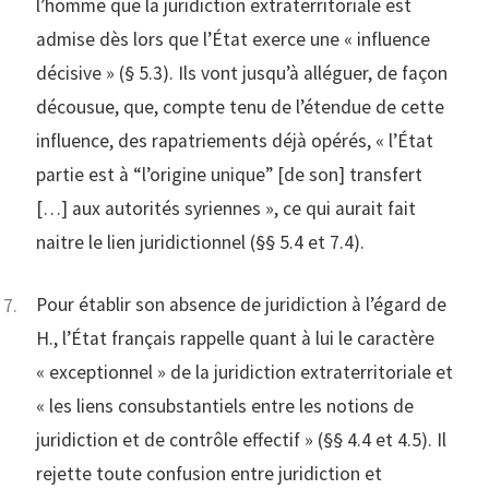
l’homme que la juridiction extraterritoriale est
admise dès lors que l’État exerce une « influence
décisive » (§ 5.3). Ils vont jusqu’à alléguer, de façon
décousue, que, compte tenu de l’étendue de cette
influence, des rapatriements déjà opérés, « l’État
partie est à “l’origine unique” [de son] transfert
[…] aux autorités syriennes », ce qui aurait fait
naitre le lien juridictionnel (§§ 5.4 et 7.4).
Pour établir son absence de juridiction à l’égard de
H., l’État français rappelle quant à lui le caractère
« exceptionnel » de la juridiction extraterritoriale et
« les liens consubstantiels entre les notions de
juridiction et de contrôle effectif » (§§ 4.4 et 4.5). Il
rejette toute confusion entre juridiction et