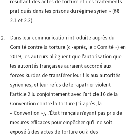
résultant des actes de torture et des traitements
pratiqués dans les prisons du régime syrien » (§§
2.1 et 2.2).
Dans leur communication introduite auprès du
Comité contre la torture (ci-après, le « Comité ») en
2019, les auteurs allèguent que l’autorisation que
les autorités françaises auraient accordé aux
forces kurdes de transférer leur fils aux autorités
syriennes, et leur refus de le rapatrier violent
l’article 2 lu conjointement avec l’article 16 de la
Convention contre la torture (ci-après, la
« Convention »), l’État français n’ayant pas pris de
mesures efficaces pour empêcher qu’il ne soit
exposé à des actes de torture ou à des