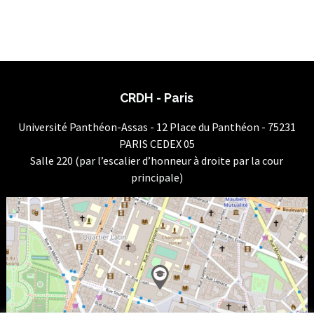
CRDH - Paris
Université Panthéon-Assas - 12 Place du Panthéon - 75231
PARIS CEDEX 05
Salle 220 (par l’escalier d’honneur à droite par la cour
principale)