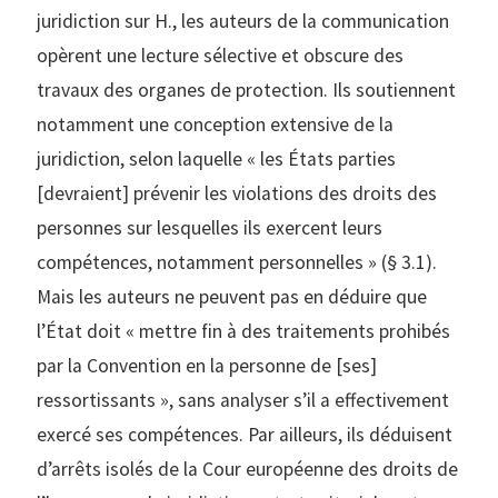
juridiction sur H., les auteurs de la communication
opèrent une lecture sélective et obscure des
travaux des organes de protection. Ils soutiennent
notamment une conception extensive de la
juridiction, selon laquelle « les États parties
[devraient] prévenir les violations des droits des
personnes sur lesquelles ils exercent leurs
compétences, notamment personnelles » (§ 3.1).
Mais les auteurs ne peuvent pas en déduire que
l’État doit « mettre fin à des traitements prohibés
par la Convention en la personne de [ses]
ressortissants », sans analyser s’il a effectivement
exercé ses compétences. Par ailleurs, ils déduisent
d’arrêts isolés de la Cour européenne des droits de