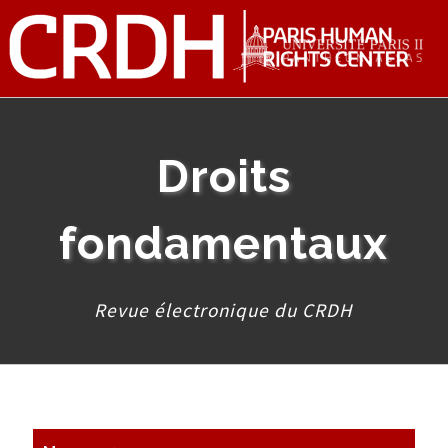
Droits
fondamentaux
Revue électronique du CRDH