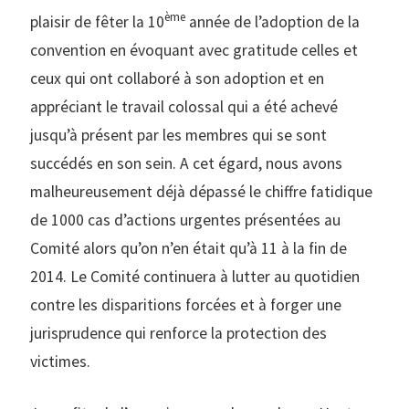
ème
plaisir de fêter la 10
année de l’adoption de la
convention en évoquant avec gratitude celles et
ceux qui ont collaboré à son adoption et en
appréciant le travail colossal qui a été achevé
jusqu’à présent par les membres qui se sont
succédés en son sein. A cet égard, nous avons
malheureusement déjà dépassé le chiffre fatidique
de 1000 cas d’actions urgentes présentées au
Comité alors qu’on n’en était qu’à 11 à la fin de
2014. Le Comité continuera à lutter au quotidien
contre les disparitions forcées et à forger une
jurisprudence qui renforce la protection des
victimes.