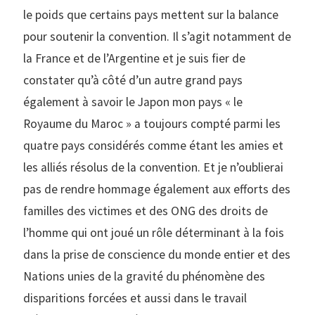
le poids que certains pays mettent sur la balance
pour soutenir la convention. Il s’agit notamment de
la France et de l’Argentine et je suis fier de
constater qu’à côté d’un autre grand pays
également à savoir le Japon mon pays « le
Royaume du Maroc » a toujours compté parmi les
quatre pays considérés comme étant les amies et
les alliés résolus de la convention. Et je n’oublierai
pas de rendre hommage également aux efforts des
familles des victimes et des ONG des droits de
l’homme qui ont joué un rôle déterminant à la fois
dans la prise de conscience du monde entier et des
Nations unies de la gravité du phénomène des
disparitions forcées et aussi dans le travail