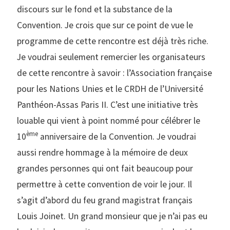
discours sur le fond et la substance de la
Convention. Je crois que sur ce point de vue le
programme de cette rencontre est déjà très riche.
Je voudrai seulement remercier les organisateurs
de cette rencontre à savoir : l’Association française
pour les Nations Unies et le CRDH de l’Université
Panthéon-Assas Paris II. C’est une initiative très
louable qui vient à point nommé pour célébrer le
ème
10
anniversaire de la Convention. Je voudrai
aussi rendre hommage à la mémoire de deux
grandes personnes qui ont fait beaucoup pour
permettre à cette convention de voir le jour. Il
s’agit d’abord du feu grand magistrat français
Louis Joinet. Un grand monsieur que je n’ai pas eu