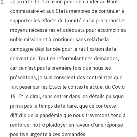
Je profite de l’occasion pour demander au Haut-
commissaire et aux Etats membres de continuer à
supporter les efforts du Comité en lui procurant les
moyens nécessaires et adéquats pour accomplir sa
noble mission et à continuer sans relâche la
campagne déjà lancée pour la ratification de la
convention. Tout en reformulant ces demandes,
car ce n’est pas la première fois que nous les
présentons, je suis conscient des contraintes que
fait peser sur les Etats le contexte actuel du Covid
19. Et je dirai, sans entrer dans les détails puisque
je n’ai pas le temps de le faire, que ce contexte
difficile de la pandémie que nous traversons tend à
renforcer notre plaidoyer en faveur d’une réponse
positive urgente à ces demandes.