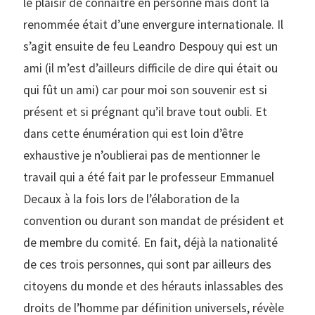
le plaisir de connaitre en personne mais dont la
renommée était d’une envergure internationale. Il
s’agit ensuite de feu Leandro Despouy qui est un
ami (il m’est d’ailleurs difficile de dire qui était ou
qui fût un ami) car pour moi son souvenir est si
présent et si prégnant qu’il brave tout oubli. Et
dans cette énumération qui est loin d’être
exhaustive je n’oublierai pas de mentionner le
travail qui a été fait par le professeur Emmanuel
Decaux à la fois lors de l’élaboration de la
convention ou durant son mandat de président et
de membre du comité. En fait, déjà la nationalité
de ces trois personnes, qui sont par ailleurs des
citoyens du monde et des hérauts inlassables des
droits de l’homme par définition universels, révèle