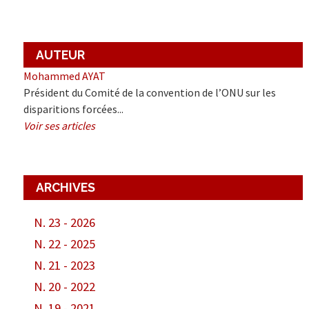
AUTEUR
Mohammed AYAT
Président du Comité de la convention de l’ONU sur les
disparitions forcées...
Voir ses articles
ARCHIVES
N. 23 - 2026
N. 22 - 2025
N. 21 - 2023
N. 20 - 2022
N. 19 - 2021