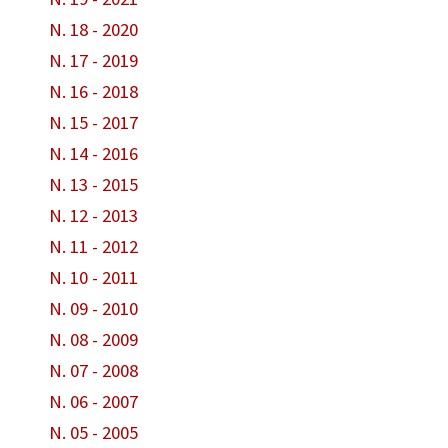
N. 18 - 2020
N. 17 - 2019
N. 16 - 2018
N. 15 - 2017
N. 14 - 2016
N. 13 - 2015
N. 12 - 2013
N. 11 - 2012
N. 10 - 2011
N. 09 - 2010
N. 08 - 2009
N. 07 - 2008
N. 06 - 2007
N. 05 - 2005