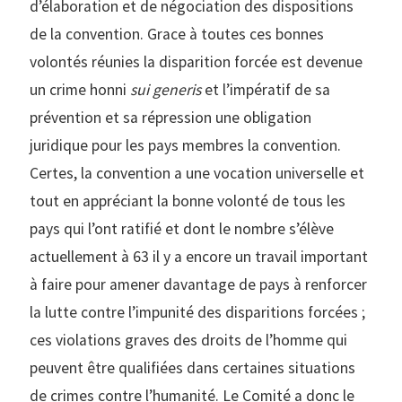
d’élaboration et de négociation des dispositions
de la convention. Grace à toutes ces bonnes
volontés réunies la disparition forcée est devenue
un crime honni
sui generis
et l’impératif de sa
prévention et sa répression une obligation
juridique pour les pays membres la convention.
Certes, la convention a une vocation universelle et
tout en appréciant la bonne volonté de tous les
pays qui l’ont ratifié et dont le nombre s’élève
actuellement à 63 il y a encore un travail important
à faire pour amener davantage de pays à renforcer
la lutte contre l’impunité des disparitions forcées ;
ces violations graves des droits de l’homme qui
peuvent être qualifiées dans certaines situations
de crimes contre l’humanité. Le Comité a donc le