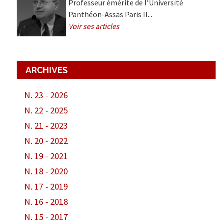
Professeur émérite de l’Université
Panthéon-Assas Paris II...
Voir ses articles
ARCHIVES
N. 23 - 2026
N. 22 - 2025
N. 21 - 2023
N. 20 - 2022
N. 19 - 2021
N. 18 - 2020
N. 17 - 2019
N. 16 - 2018
N. 15 - 2017