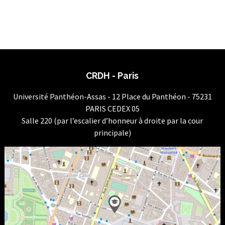
CRDH - Paris
Université Panthéon-Assas - 12 Place du Panthéon - 75231
PARIS CEDEX 05
Salle 220 (par l’escalier d’honneur à droite par la cour
principale)