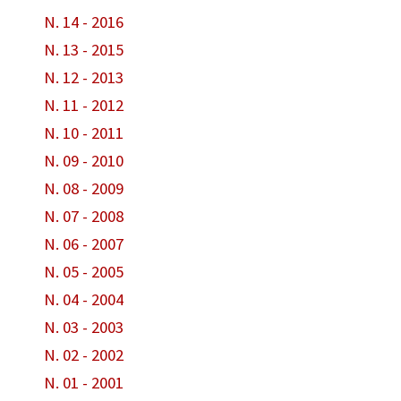
N. 14 - 2016
N. 13 - 2015
N. 12 - 2013
N. 11 - 2012
N. 10 - 2011
N. 09 - 2010
N. 08 - 2009
N. 07 - 2008
N. 06 - 2007
N. 05 - 2005
N. 04 - 2004
N. 03 - 2003
N. 02 - 2002
N. 01 - 2001