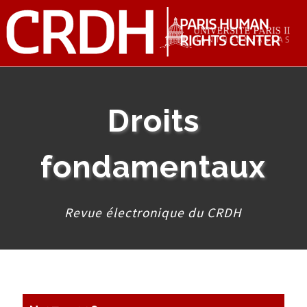
Droits
fondamentaux
Revue électronique du CRDH