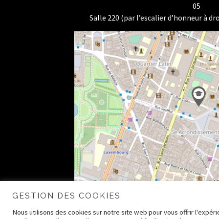
05
Salle 220 (par l’escalier d’honneur à dro
GESTION DES COOKIES
Nous utilisons des cookies sur notre site web pour vous offrir l'expé