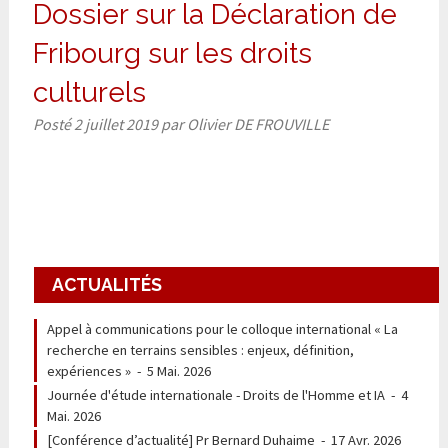
Dossier sur la Déclaration de
Fribourg sur les droits
culturels
Posté
2 juillet 2019
par
Olivier DE FROUVILLE
ACTUALITÉS
Appel à communications pour le colloque international « La
recherche en terrains sensibles : enjeux, définition,
expériences »
-
5 Mai. 2026
Journée d'étude internationale - Droits de l'Homme et IA
-
4
Mai. 2026
[Conférence d’actualité] Pr Bernard Duhaime
-
17 Avr. 2026