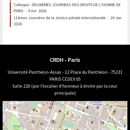
Colloque - DEUXIÈMES JOURNEES DES DROITS DE L’HOMME DE
PARIS
-
9 Avr. 2026
11èmes Journées de la Justice pénale internationale
-
29 Jan.
2026
CRDH - Paris
Université Panthéon-Assas - 12 Place du Panthéon - 75231
PARIS CEDEX 05
Salle 220 (par l’escalier d’honneur à droite par la cour
principale)