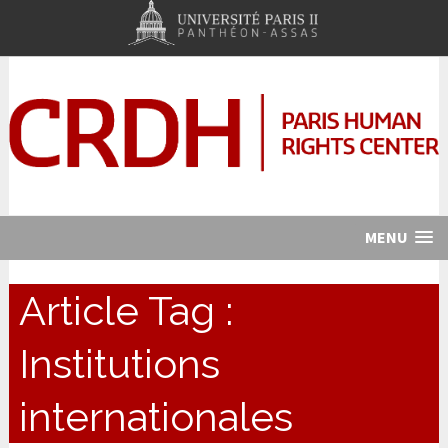
MENU
Article Tag :
Institutions
internationales