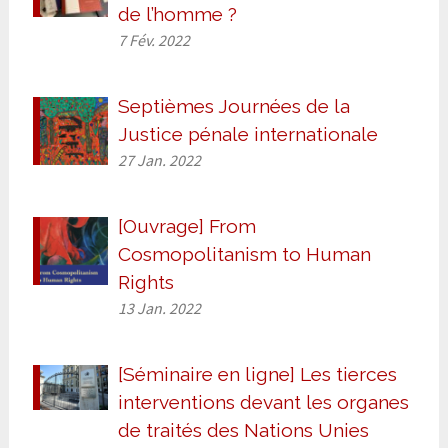
de l’homme ?
7 Fév. 2022
Septièmes Journées de la
Justice pénale internationale
27 Jan. 2022
[Ouvrage] From
Cosmopolitanism to Human
Rights
13 Jan. 2022
[Séminaire en ligne] Les tierces
interventions devant les organes
de traités des Nations Unies