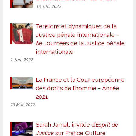
18 Juil. 2022
Tensions et dynamiques de la
Justice pénale internationale –
6e Journées de la Justice pénale
internationale
1 Juil. 2022
La France et la Cour européenne
des droits de l’homme – Année
2021
23 Mai. 2022
Sarah Jamal, invitée d’
Esprit de
Justice
sur France Culture