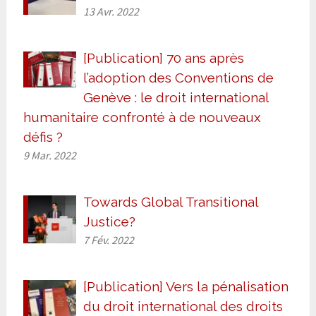
13 Avr. 2022
[Publication] 70 ans après
l’adoption des Conventions de
Genève : le droit international
humanitaire confronté à de nouveaux
défis ?
9 Mar. 2022
Towards Global Transitional
Justice?
7 Fév. 2022
[Publication] Vers la pénalisation
du droit international des droits