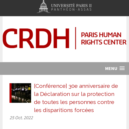
MENU
[Conférence] 30e anniversaire de
la Déclaration sur la protection
de toutes les personnes contre
les disparitions forcées
25 Oct. 2022