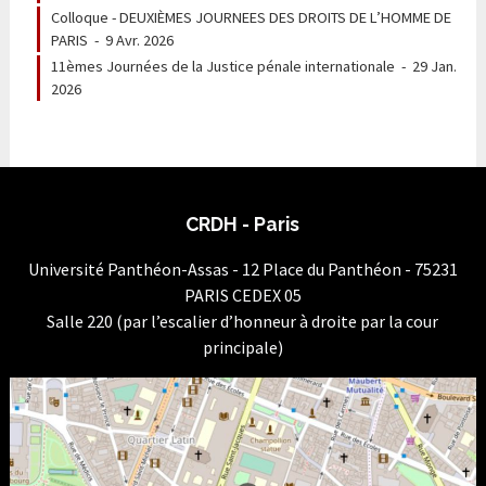
Colloque - DEUXIÈMES JOURNEES DES DROITS DE L’HOMME DE
PARIS
-
9 Avr. 2026
11èmes Journées de la Justice pénale internationale
-
29 Jan.
2026
CRDH - Paris
Université Panthéon-Assas - 12 Place du Panthéon - 75231
PARIS CEDEX 05
Salle 220 (par l’escalier d’honneur à droite par la cour
principale)