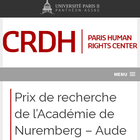
MENU
Prix de recherche
de l’Académie de
Nuremberg – Aude