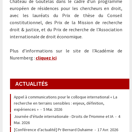
Château de Goutelas dans le cadre d’un programme
européen de résidences pour les chercheurs en droit,
avec les lauréats du Prix de thèse du Conseil
constitutionnel, des Prix de la Mission de recherche
droit & justice, et du Prix de recherche de l’Association
internationale de droit économique.
Plus d’informations sur le site de l’Académie de
Nuremberg :
cliquez ici
ACTUALITÉS
Appel à communications pour le colloque international « La
recherche en terrains sensibles : enjeux, définition,
expériences »
-
5 Mai. 2026
Journée d'étude internationale - Droits de l'Homme et IA
-
4
Mai. 2026
[Conférence d’actualité] Pr Bernard Duhaime
-
17 Avr. 2026