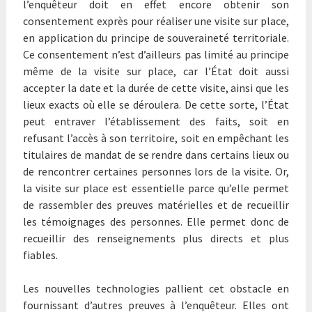
l’enquêteur doit en effet encore obtenir son
consentement exprès pour réaliser une visite sur place,
en application du principe de souveraineté territoriale.
Ce consentement n’est d’ailleurs pas limité au principe
même de la visite sur place, car l’État doit aussi
accepter la date et la durée de cette visite, ainsi que les
lieux exacts où elle se déroulera. De cette sorte, l’État
peut entraver l’établissement des faits, soit en
refusant l’accès à son territoire, soit en empêchant les
titulaires de mandat de se rendre dans certains lieux ou
de rencontrer certaines personnes lors de la visite. Or,
la visite sur place est essentielle parce qu’elle permet
de rassembler des preuves matérielles et de recueillir
les témoignages des personnes. Elle permet donc de
recueillir des renseignements plus directs et plus
fiables.
Les nouvelles technologies pallient cet obstacle en
fournissant d’autres preuves à l’enquêteur. Elles ont