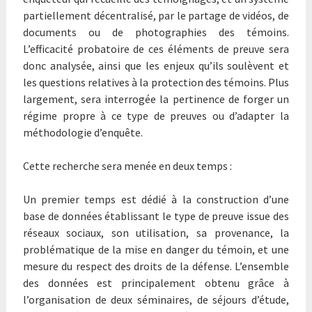
partiellement décentralisé, par le partage de vidéos, de
documents ou de photographies des témoins.
L’efficacité probatoire de ces éléments de preuve sera
donc analysée, ainsi que les enjeux qu’ils soulèvent et
les questions relatives à la protection des témoins. Plus
largement, sera interrogée la pertinence de forger un
régime propre à ce type de preuves ou d’adapter la
méthodologie d’enquête.
Cette recherche sera menée en deux temps :
Un premier temps est dédié à la construction d’une
base de données établissant le type de preuve issue des
réseaux sociaux, son utilisation, sa provenance, la
problématique de la mise en danger du témoin, et une
mesure du respect des droits de la défense. L’ensemble
des données est principalement obtenu grâce à
l’organisation de deux séminaires, de séjours d’étude,