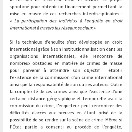
spontané pour obtenir un financement permettant la
mise en œuvre de ces recherches interdisciplinaires :
« La participation des individus à l’enquête en droit
international à travers les réseaux sociaux »
.
Si la technique d’enquête s’est développée en droit
international grâce à son institutionnalisation dans les
organisations internationales, elle rencontre de
nombreux obstacles en matière de crimes de masse
pour parvenir à atteindre son objectif : établir
l’existence de la commission d’un crime international
ainsi que la responsabilité de son ou ses auteurs. Outre
la complexité de ces crimes ainsi que l’existence d’une
certaine distance géographique et temporelle avec la
commission du crime, l’enquêteur peut rencontrer des
difficultés d’accès aux preuves en étant privé de la
possibilité de se rendre sur la scène de crime. Même si
l’État partie a consenti au procédé de l’enquête,