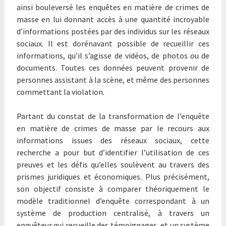
ainsi bouleversé les enquêtes en matière de crimes de
masse en lui donnant accès à une quantité incroyable
d’informations postées par des individus sur les réseaux
sociaux. Il est dorénavant possible de recueillir ces
informations, qu’il s’agisse de vidéos, de photos ou de
documents. Toutes ces données peuvent provenir de
personnes assistant à la scène, et même des personnes
commettant la violation.
Partant du constat de la transformation de l’enquête
en matière de crimes de masse par le recours aux
informations issues des réseaux sociaux, cette
recherche a pour but d’identifier l’utilisation de ces
preuves et les défis qu’elles soulèvent au travers des
prismes juridiques et économiques. Plus précisément,
son objectif consiste à comparer théoriquement le
modèle traditionnel d’enquête correspondant à un
système de production centralisé, à travers un
enquêteur qui recueille des témoignages, et un système