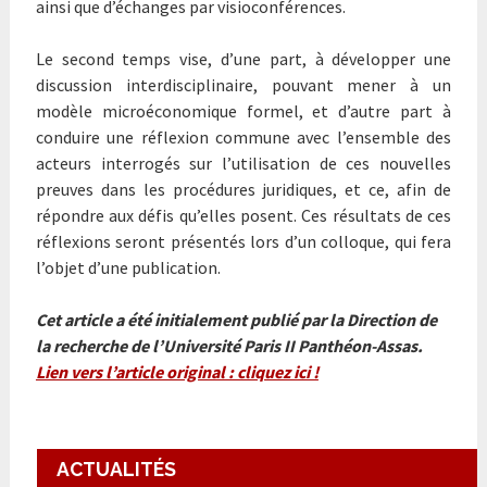
ainsi que d’échanges par visioconférences.
Le second temps vise, d’une part, à développer une
discussion interdisciplinaire, pouvant mener à un
modèle microéconomique formel, et d’autre part à
conduire une réflexion commune avec l’ensemble des
acteurs interrogés sur l’utilisation de ces nouvelles
preuves dans les procédures juridiques, et ce, afin de
répondre aux défis qu’elles posent. Ces résultats de ces
réflexions seront présentés lors d’un colloque, qui fera
l’objet d’une publication.
Cet article a été initialement publié par la Direction de
la recherche de l’Université Paris II Panthéon-Assas.
Lien vers l’article original : cliquez ici !
ACTUALITÉS