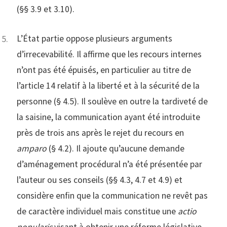
(§§ 3.9 et 3.10).
L’État partie oppose plusieurs arguments
d’irrecevabilité. Il affirme que les recours internes
n’ont pas été épuisés, en particulier au titre de
l’article 14 relatif à la liberté et à la sécurité de la
personne (§ 4.5). Il soulève en outre la tardiveté de
la saisine, la communication ayant été introduite
près de trois ans après le rejet du recours en
amparo
(§ 4.2). Il ajoute qu’aucune demande
d’aménagement procédural n’a été présentée par
l’auteur ou ses conseils (§§ 4.3, 4.7 et 4.9) et
considère enfin que la communication ne revêt pas
de caractère individuel mais constitue une
actio
popularis
visant à obtenir une réforme législative