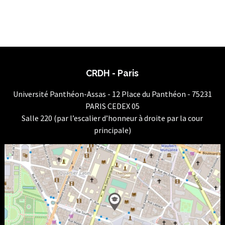
CRDH - Paris
Université Panthéon-Assas - 12 Place du Panthéon - 75231
PARIS CEDEX 05
Salle 220 (par l’escalier d’honneur à droite par la cour
principale)