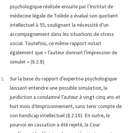
psychologique réalisée ensuite par l’Institut de
médecine légale de Tolède a évalué son quotient
intellectuel à 55, soulignant la nécessité d’un
accompagnement dans les situations de stress
social. Toutefois, ce même rapport notait
également que « l’auteur donnait l’impression de
simuler » (§ 2.8).
Sur la base du rapport d’expertise psychologique
laissant entendre une possible simulation, la
juridiction a condamné l’auteur à vingt-cinq ans et
huit mois d’emprisonnement, sans tenir compte de
son handicap intellectuel (§ 2.10). En outre, le
pourvoi en cassation a été rejeté, la Cour