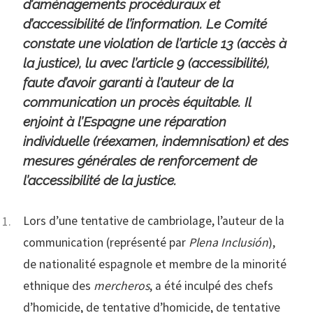
d’aménagements procéduraux et
d’accessibilité de l’information. Le Comité
constate une violation de l’article 13 (accès à
la justice), lu avec l’article 9 (accessibilité),
faute d’avoir garanti à l’auteur de la
communication un procès équitable. Il
enjoint à l’Espagne une réparation
individuelle (réexamen, indemnisation) et des
mesures générales de renforcement de
l’accessibilité de la justice.
Lors d’une tentative de cambriolage, l’auteur de la
communication (représenté par
Plena Inclusión
),
de nationalité espagnole et membre de la minorité
ethnique des
mercheros
, a été inculpé des chefs
d’homicide, de tentative d’homicide, de tentative