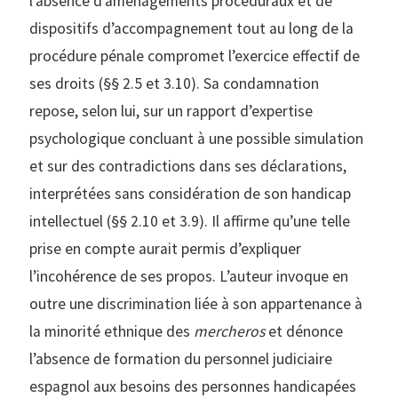
l’absence d’aménagements procéduraux et de
dispositifs d’accompagnement tout au long de la
procédure pénale compromet l’exercice effectif de
ses droits (§§ 2.5 et 3.10). Sa condamnation
repose, selon lui, sur un rapport d’expertise
psychologique concluant à une possible simulation
et sur des contradictions dans ses déclarations,
interprétées sans considération de son handicap
intellectuel (§§ 2.10 et 3.9). Il affirme qu’une telle
prise en compte aurait permis d’expliquer
l’incohérence de ses propos. L’auteur invoque en
outre une discrimination liée à son appartenance à
la minorité ethnique des
mercheros
et dénonce
l’absence de formation du personnel judiciaire
espagnol aux besoins des personnes handicapées