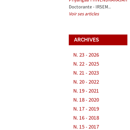
Doctorante - IRSEM...
Voir ses articles
ARCHIVES
N. 23 - 2026
N. 22 - 2025
N. 21 - 2023
N. 20 - 2022
N. 19 - 2021
N. 18 - 2020
N. 17 - 2019
N. 16 - 2018
N. 15 - 2017