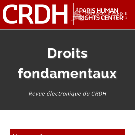
Droits
fondamentaux
Revue électronique du CRDH