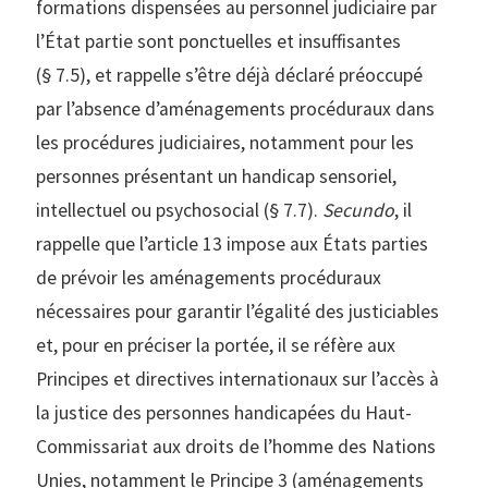
formations dispensées au personnel judiciaire par
l’État partie sont ponctuelles et insuffisantes
(§ 7.5), et rappelle s’être déjà déclaré préoccupé
par l’absence d’aménagements procéduraux dans
les procédures judiciaires, notamment pour les
personnes présentant un handicap sensoriel,
intellectuel ou psychosocial (§ 7.7).
Secundo
, il
rappelle que l’article 13 impose aux États parties
de prévoir les aménagements procéduraux
nécessaires pour garantir l’égalité des justiciables
et, pour en préciser la portée, il se réfère aux
Principes et directives internationaux sur l’accès à
la justice des personnes handicapées du Haut-
Commissariat aux droits de l’homme des Nations
Unies, notamment le Principe 3 (aménagements