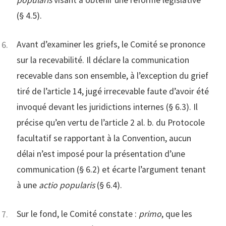
(§ 4.5).
Avant d’examiner les griefs, le Comité se prononce
sur la recevabilité. Il déclare la communication
recevable dans son ensemble, à l’exception du grief
tiré de l’article 14, jugé irrecevable faute d’avoir été
invoqué devant les juridictions internes (§ 6.3). Il
précise qu’en vertu de l’article 2 al. b. du Protocole
facultatif se rapportant à la Convention, aucun
délai n’est imposé pour la présentation d’une
communication (§ 6.2) et écarte l’argument tenant
à une
actio popularis
(§ 6.4).
Sur le fond, le Comité constate :
primo
, que les