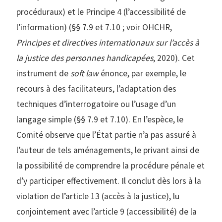
procéduraux) et le Principe 4 (l’accessibilité de
l’information) (§§ 7.9 et 7.10 ; voir OHCHR,
Principes et directives internationaux sur l’accès à
la justice des personnes handicapées
, 2020). Cet
instrument de
soft law
énonce, par exemple, le
recours à des facilitateurs, l’adaptation des
techniques d’interrogatoire ou l’usage d’un
langage simple (§§ 7.9 et 7.10). En l’espèce, le
Comité observe que l’État partie n’a pas assuré à
l’auteur de tels aménagements, le privant ainsi de
la possibilité de comprendre la procédure pénale et
d’y participer effectivement. Il conclut dès lors à la
violation de l’article 13 (accès à la justice), lu
conjointement avec l’article 9 (accessibilité) de la