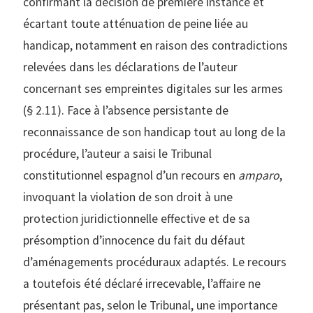
confirmant la décision de première instance et
écartant toute atténuation de peine liée au
handicap, notamment en raison des contradictions
relevées dans les déclarations de l’auteur
concernant ses empreintes digitales sur les armes
(§ 2.11). Face à l’absence persistante de
reconnaissance de son handicap tout au long de la
procédure, l’auteur a saisi le Tribunal
constitutionnel espagnol d’un recours en
amparo
,
invoquant la violation de son droit à une
protection juridictionnelle effective et de sa
présomption d’innocence du fait du défaut
d’aménagements procéduraux adaptés. Le recours
a toutefois été déclaré irrecevable, l’affaire ne
présentant pas, selon le Tribunal, une importance