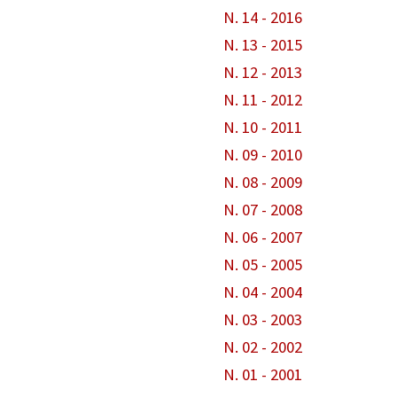
N. 14 - 2016
N. 13 - 2015
N. 12 - 2013
N. 11 - 2012
N. 10 - 2011
N. 09 - 2010
N. 08 - 2009
N. 07 - 2008
N. 06 - 2007
N. 05 - 2005
N. 04 - 2004
N. 03 - 2003
N. 02 - 2002
N. 01 - 2001