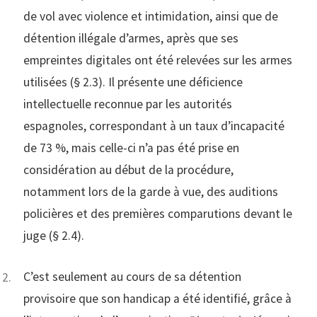
de vol avec violence et intimidation, ainsi que de
détention illégale d’armes, après que ses
empreintes digitales ont été relevées sur les armes
utilisées (§ 2.3). Il présente une déficience
intellectuelle reconnue par les autorités
espagnoles, correspondant à un taux d’incapacité
de 73 %, mais celle-ci n’a pas été prise en
considération au début de la procédure,
notamment lors de la garde à vue, des auditions
policières et des premières comparutions devant le
juge (§ 2.4).
C’est seulement au cours de sa détention
provisoire que son handicap a été identifié, grâce à