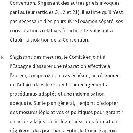
Convention. S’agissant des autres griefs invoqués
par l’auteur (articles 5, 12 et 21), il estime qu’il n’est
pas nécessaire d’en poursuivre l’examen séparé, ses
constatations relatives à l’article 13 suffisant à
établir la violation de la Convention.
S’agissant des mesures, le Comité enjoint à
l’Espagne d’assurer une réparation effective à
l’auteur, comprenant, le cas échéant, un réexamen
de l’affaire dans le respect d’aménagements
procéduraux adaptés et une indemnisation
adéquate. Sur le plan général, il enjoint d’adopter
des mesures législatives et politiques pour garantir
un accès à la justice incluant aussi des formations
régulières des praticiens. Enfin, le Comité appuie