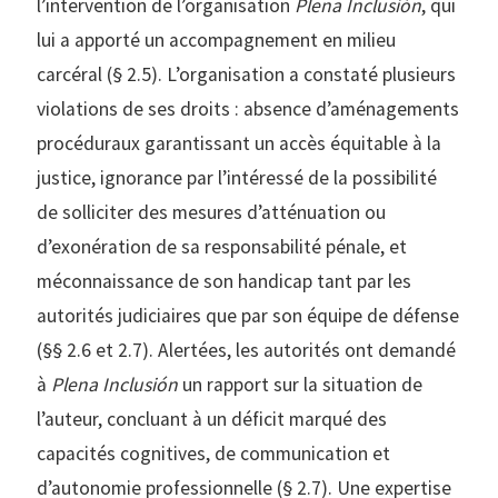
l’intervention de l’organisation
Plena Inclusión
, qui
lui a apporté un accompagnement en milieu
carcéral (§ 2.5). L’organisation a constaté plusieurs
violations de ses droits : absence d’aménagements
procéduraux garantissant un accès équitable à la
justice, ignorance par l’intéressé de la possibilité
de solliciter des mesures d’atténuation ou
d’exonération de sa responsabilité pénale, et
méconnaissance de son handicap tant par les
autorités judiciaires que par son équipe de défense
(§§ 2.6 et 2.7). Alertées, les autorités ont demandé
à
Plena Inclusión
un rapport sur la situation de
l’auteur, concluant à un déficit marqué des
capacités cognitives, de communication et
d’autonomie professionnelle (§ 2.7). Une expertise