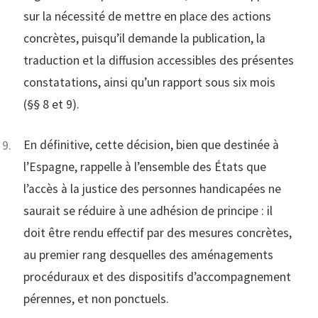
sur la nécessité de mettre en place des actions
concrètes, puisqu’il demande la publication, la
traduction et la diffusion accessibles des présentes
constatations, ainsi qu’un rapport sous six mois
(§§ 8 et 9).
En définitive, cette décision, bien que destinée à
l’Espagne, rappelle à l’ensemble des États que
l’accès à la justice des personnes handicapées ne
saurait se réduire à une adhésion de principe : il
doit être rendu effectif par des mesures concrètes,
au premier rang desquelles des aménagements
procéduraux et des dispositifs d’accompagnement
pérennes, et non ponctuels.