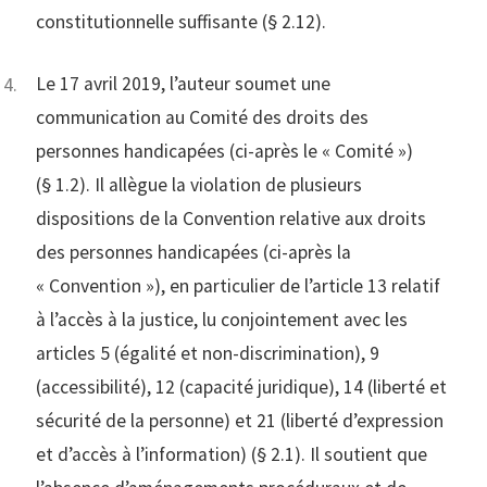
constitutionnelle suffisante (§ 2.12).
Le 17 avril 2019, l’auteur soumet une
communication au Comité des droits des
personnes handicapées (ci-après le « Comité »)
(§ 1.2). Il allègue la violation de plusieurs
dispositions de la Convention relative aux droits
des personnes handicapées (ci-après la
« Convention »), en particulier de l’article 13 relatif
à l’accès à la justice, lu conjointement avec les
articles 5 (égalité et non-discrimination), 9
(accessibilité), 12 (capacité juridique), 14 (liberté et
sécurité de la personne) et 21 (liberté d’expression
et d’accès à l’information) (§ 2.1). Il soutient que