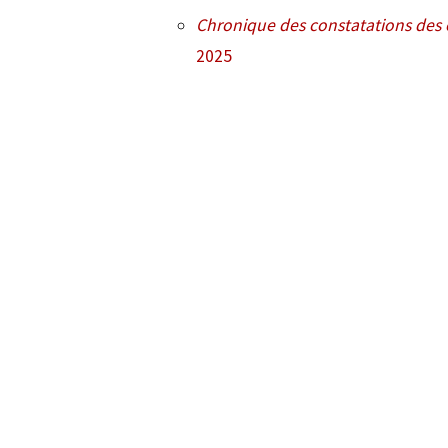
Chronique des constatations des 
2025