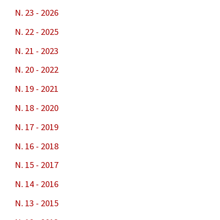
N. 23 - 2026
N. 22 - 2025
N. 21 - 2023
N. 20 - 2022
N. 19 - 2021
N. 18 - 2020
N. 17 - 2019
N. 16 - 2018
N. 15 - 2017
N. 14 - 2016
N. 13 - 2015