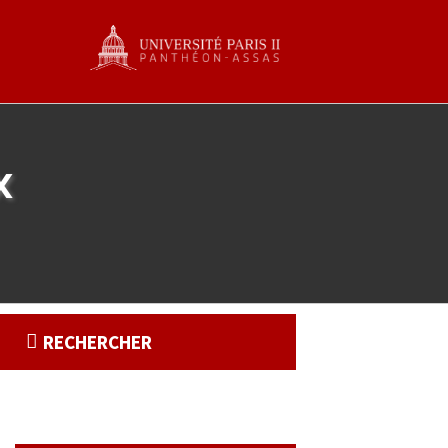
x
RECHERCHER