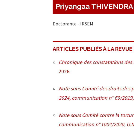
Priyangaa THIVENDR
Doctorante - IRSEM
ARTICLES PUBLIÉS À LA REVUE
Chronique des constatations des 
2026
Note sous Comité des droits des 
2024, communication n° 69/2019,
Note sous Comité contre la torture
communication n° 1004/2020, U.N