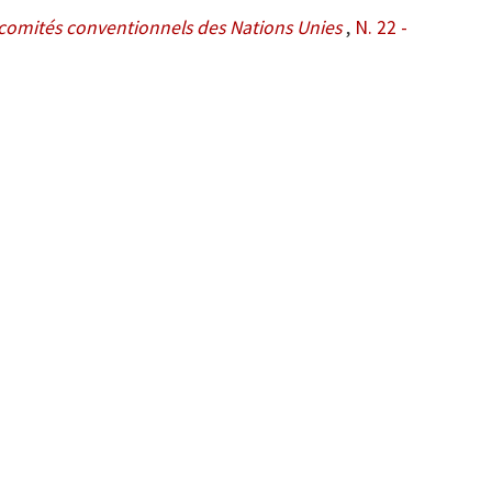
comités conventionnels des Nations Unies
,
N. 22 -