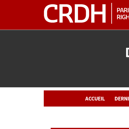
ACCUEIL
DERN