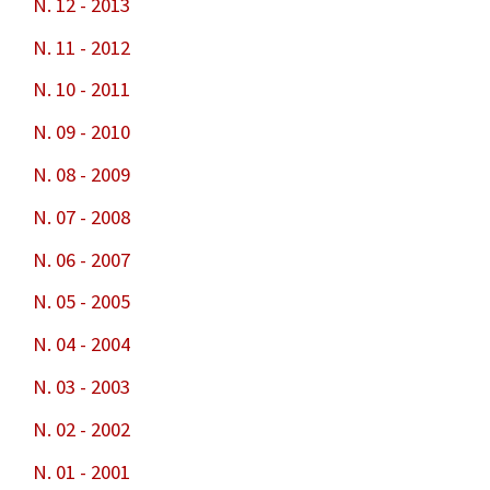
N. 12 - 2013
N. 11 - 2012
N. 10 - 2011
N. 09 - 2010
N. 08 - 2009
N. 07 - 2008
N. 06 - 2007
N. 05 - 2005
N. 04 - 2004
N. 03 - 2003
N. 02 - 2002
N. 01 - 2001