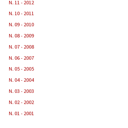
N. 11 - 2012
N. 10 - 2011
N. 09 - 2010
N. 08 - 2009
N. 07 - 2008
N. 06 - 2007
N. 05 - 2005
N. 04 - 2004
N. 03 - 2003
N. 02 - 2002
N. 01 - 2001