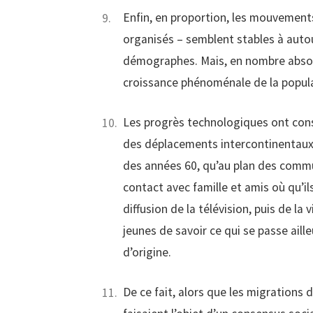
Enfin, en proportion, les mouvement
organisés – semblent stables à auto
démographes. Mais, en nombre absolu
croissance phénoménale de la popula
Les progrès technologiques ont cons
des déplacements intercontinentaux qu
des années 60, qu’au plan des commu
contact avec famille et amis où qu’ils
diffusion de la télévision, puis de la
jeunes de savoir ce qui se passe aille
d’origine.
De ce fait, alors que les migrations