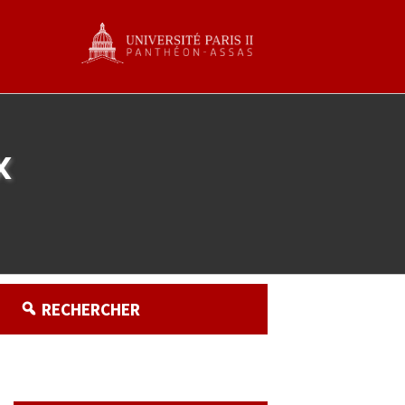
x
RECHERCHER