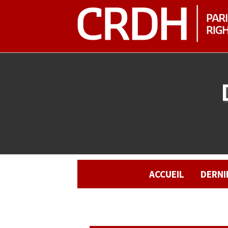
ACCUEIL
DERNI