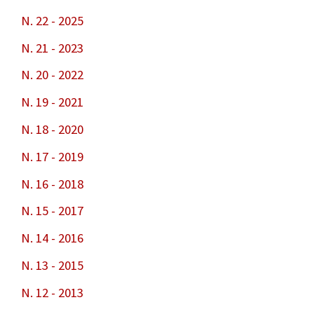
In
N. 22 - 2025
N. 21 - 2023
N. 20 - 2022
N. 19 - 2021
N. 18 - 2020
N. 17 - 2019
N. 16 - 2018
N. 15 - 2017
N. 14 - 2016
N. 13 - 2015
N. 12 - 2013