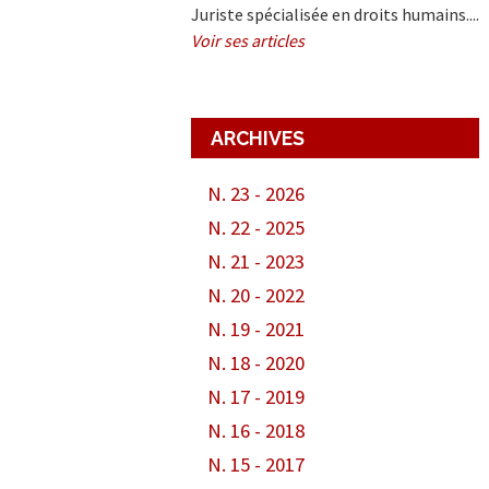
Juriste spécialisée en droits humains....
Voir ses articles
ARCHIVES
N. 23 - 2026
N. 22 - 2025
N. 21 - 2023
N. 20 - 2022
N. 19 - 2021
N. 18 - 2020
N. 17 - 2019
N. 16 - 2018
N. 15 - 2017