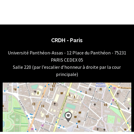
CRDH - Paris
Université Panthéon-Assas - 12 Place du Panthéon - 75231
PARIS CEDEX 05
Salle 220 (par l’escalier d’honneur à droite par la cour
principale)