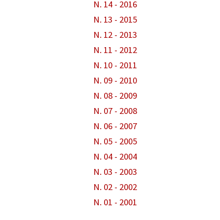
N. 14 - 2016
N. 13 - 2015
N. 12 - 2013
N. 11 - 2012
N. 10 - 2011
N. 09 - 2010
N. 08 - 2009
N. 07 - 2008
N. 06 - 2007
N. 05 - 2005
N. 04 - 2004
N. 03 - 2003
N. 02 - 2002
N. 01 - 2001