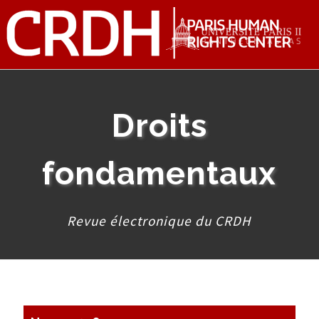
Droits
fondamentaux
Revue électronique du CRDH