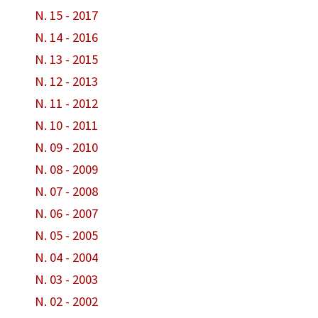
N. 15 - 2017
N. 14 - 2016
N. 13 - 2015
N. 12 - 2013
N. 11 - 2012
N. 10 - 2011
N. 09 - 2010
N. 08 - 2009
N. 07 - 2008
N. 06 - 2007
N. 05 - 2005
N. 04 - 2004
N. 03 - 2003
N. 02 - 2002