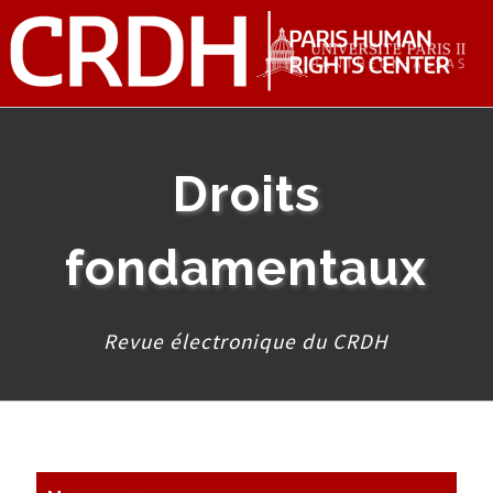
Droits
fondamentaux
Revue électronique du CRDH