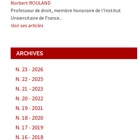
Norbert ROULAND
Professeur de droit, membre honoraire de l'Institut
Universitaire de France...
Voir ses articles
ARCHIVES
N. 23 - 2026
N. 22 - 2025
N. 21 - 2023
N. 20 - 2022
N. 19 - 2021
N. 18 - 2020
N. 17 - 2019
N. 16 - 2018