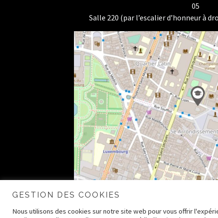
05
Salle 220 (par l’escalier d’honneur à dro
GESTION DES COOKIES
Nous utilisons des cookies sur notre site web pour vous offrir l'expé