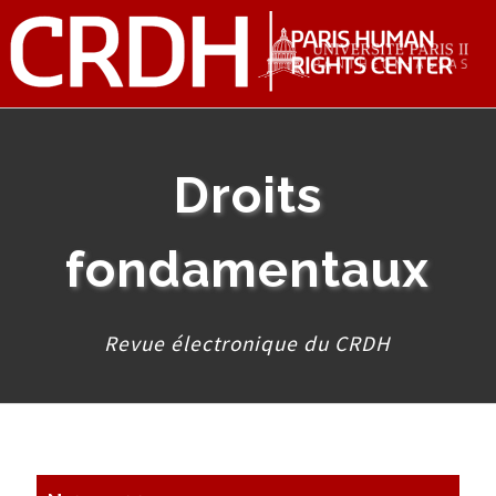
Droits
fondamentaux
Revue électronique du CRDH