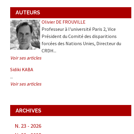
AUTEURS
Olivier DE FROUVILLE
Professeur à l'université Paris 2, Vice
Président du Comité des disparitions
forcées des Nations Unies, Directeur du
CRDH...
Voir ses articles
Sidiki KABA
...
Voir ses articles
ARCHIVES
N. 23 - 2026