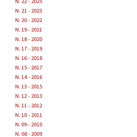
N. 22 - 2025
N. 21 - 2023
N. 20 - 2022
N. 19 - 2021
N. 18 - 2020
N. 17 - 2019
N. 16 - 2018
N. 15 - 2017
N. 14 - 2016
N. 13 - 2015
N. 12 - 2013
N. 11 - 2012
N. 10 - 2011
N. 09 - 2010
N. 08 - 2009