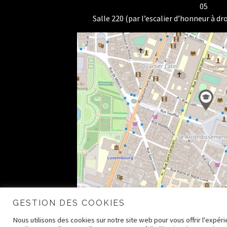
05
Salle 220 (par l’escalier d’honneur à dro
GESTION DES COOKIES
Nous utilisons des cookies sur notre site web pour vous offrir l'expé