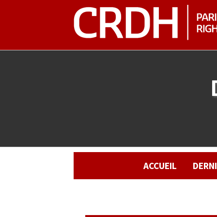
ACCUEIL
DERN