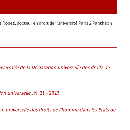
de Rodez, docteur en droit de l'université Paris 2 Panthéon
ersaire de la Déclaration universelle des droits de
ion universelle
,
N. 21 - 2023
ion universelle des droits de l’homme dans les Etats de