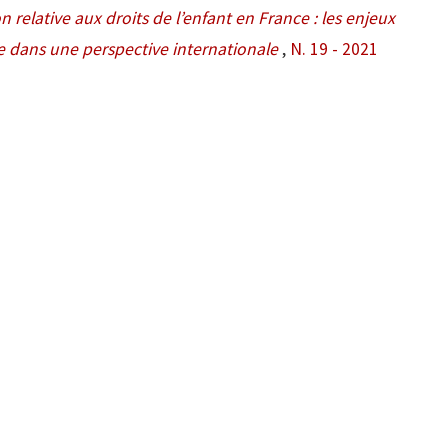
relative aux droits de l’enfant en France : les enjeux
nce dans une perspective internationale
,
N. 19 - 2021