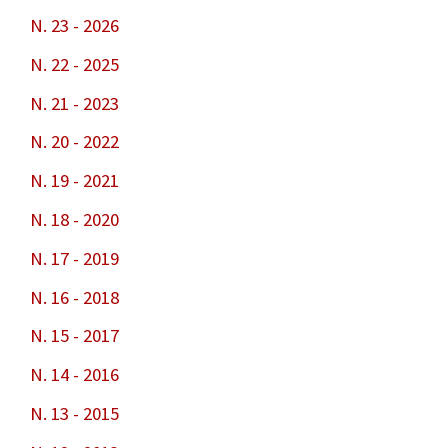
N. 23 - 2026
N. 22 - 2025
N. 21 - 2023
N. 20 - 2022
N. 19 - 2021
N. 18 - 2020
N. 17 - 2019
N. 16 - 2018
N. 15 - 2017
N. 14 - 2016
N. 13 - 2015