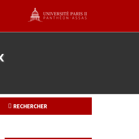
x
RECHERCHER