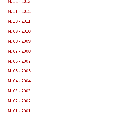
N. 12 - 2013
N. 11 - 2012
N. 10 - 2011
N. 09 - 2010
N. 08 - 2009
N. 07 - 2008
N. 06 - 2007
N. 05 - 2005
N. 04 - 2004
N. 03 - 2003
N. 02 - 2002
N. 01 - 2001