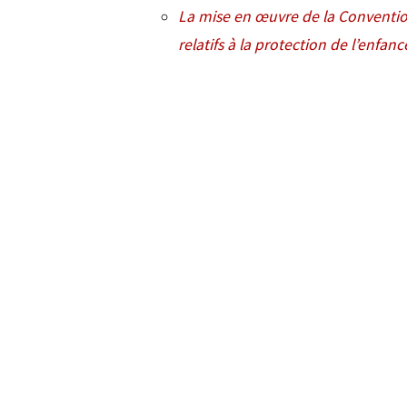
La mise en œuvre de la Convention 
relatifs à la protection de l’enfa