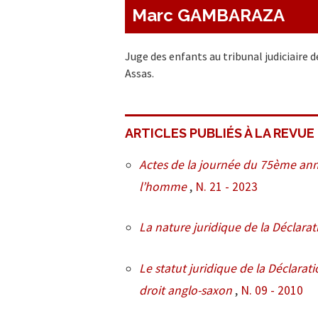
Marc GAMBARAZA
Juge des enfants au tribunal judiciaire 
Assas.
ARTICLES PUBLIÉS À LA REVUE
Actes de la journée du 75ème anniv
l’homme
,
N. 21 - 2023
La nature juridique de la Déclarat
Le statut juridique de la Déclarat
droit anglo-saxon
,
N. 09 - 2010