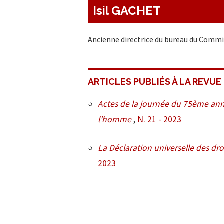
Isil GACHET
Ancienne directrice du bureau du Commi
ARTICLES PUBLIÉS À LA REVUE
Actes de la journée du 75ème anniv
l’homme
,
N. 21 - 2023
La Déclaration universelle des 
2023