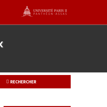
x
RECHERCHER