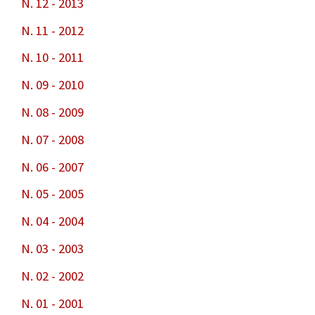
N. 12 - 2013
N. 11 - 2012
N. 10 - 2011
N. 09 - 2010
N. 08 - 2009
N. 07 - 2008
N. 06 - 2007
N. 05 - 2005
N. 04 - 2004
N. 03 - 2003
N. 02 - 2002
N. 01 - 2001