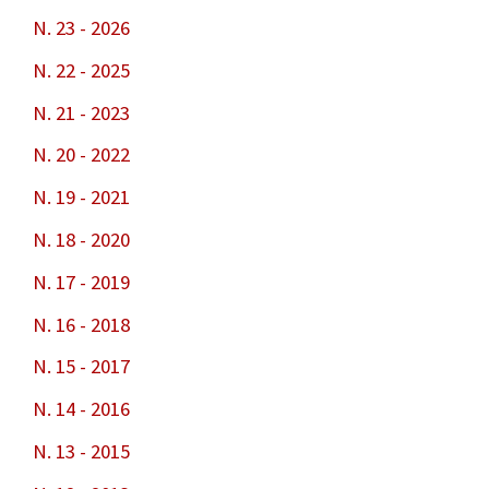
N. 23 - 2026
N. 22 - 2025
N. 21 - 2023
N. 20 - 2022
N. 19 - 2021
N. 18 - 2020
N. 17 - 2019
N. 16 - 2018
N. 15 - 2017
N. 14 - 2016
N. 13 - 2015