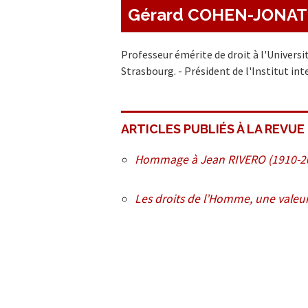
Gérard COHEN-JONA
Professeur émérite de droit à l'Universi
Strasbourg. - Président de l'Institut in
ARTICLES PUBLIÉS À LA REVUE
Hommage à Jean RIVERO (1910-2
Les droits de l’Homme, une valeur