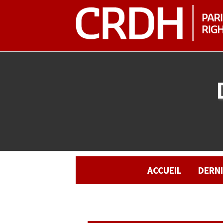
ACCUEIL
DERN