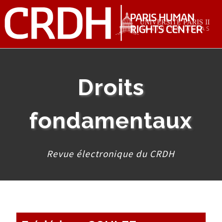
Droits
fondamentaux
Revue électronique du CRDH