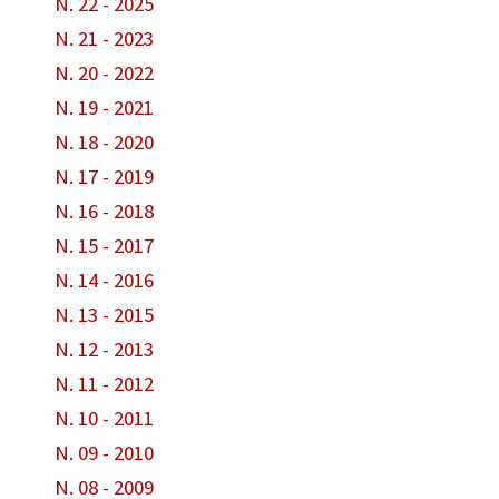
N. 22 - 2025
N. 21 - 2023
N. 20 - 2022
N. 19 - 2021
N. 18 - 2020
N. 17 - 2019
N. 16 - 2018
N. 15 - 2017
N. 14 - 2016
N. 13 - 2015
N. 12 - 2013
N. 11 - 2012
N. 10 - 2011
N. 09 - 2010
N. 08 - 2009