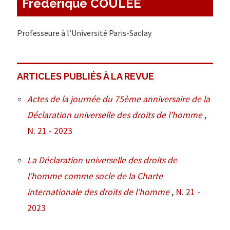
Frédérique COULEE
Professeure à l’Université Paris-Saclay
ARTICLES PUBLIÉS À LA REVUE
Actes de la journée du 75ème anniversaire de la
Déclaration universelle des droits de l’homme
,
N. 21 - 2023
La Déclaration universelle des droits de
l’homme comme socle de la Charte
internationale des droits de l’homme
,
N. 21 -
2023