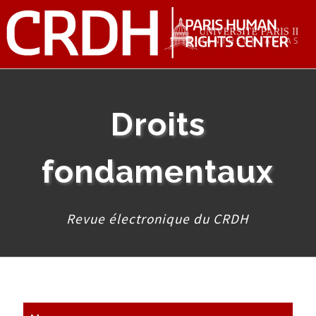
Droits
fondamentaux
Revue électronique du CRDH