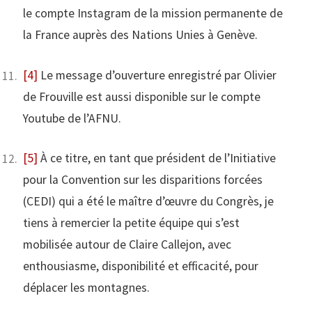
le compte Instagram de la mission permanente de
la France auprès des Nations Unies à Genève.
[4]
Le message d’ouverture enregistré par Olivier
de Frouville est aussi disponible sur le compte
Youtube de l’AFNU.
[5]
À ce titre, en tant que président de l’Initiative
pour la Convention sur les disparitions forcées
(CEDI) qui a été le maître d’œuvre du Congrès, je
tiens à remercier la petite équipe qui s’est
mobilisée autour de Claire Callejon, avec
enthousiasme, disponibilité et efficacité, pour
déplacer les montagnes.