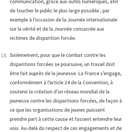
communication, grâce aux outils numériques, afin
de toucher le public le plus large possible ; par
exemple à l’occasion de la Journée internationale
sur la vérité et de la Journée consacrée aux
victimes de disparition forcée.
Sixièmement, pour que le combat contre les
disparitions forcées se poursuive, un travail doit
être fait auprès de la jeunesse. La France s’engage,
conformément à l’article 24 de la Convention, à
soutenir la création d’un réseau mondial de la
jeunesse contre les disparitions forcées, de façon à
ce que les organisations de jeunes puissent
prendre part à cette cause et fassent entendre leur
voix. Au-delà du respect de ces engagements et de