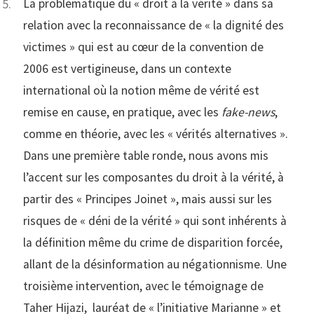
La problématique du « droit à la vérité » dans sa
relation avec la reconnaissance de « la dignité des
victimes » qui est au cœur de la convention de
2006 est vertigineuse, dans un contexte
international où la notion même de vérité est
remise en cause, en pratique, avec les
fake-news
,
comme en théorie, avec les « vérités alternatives ».
Dans une première table ronde, nous avons mis
l’accent sur les composantes du droit à la vérité, à
partir des « Principes Joinet », mais aussi sur les
risques de « déni de la vérité » qui sont inhérents à
la définition même du crime de disparition forcée,
allant de la désinformation au négationnisme. Une
troisième intervention, avec le témoignage de
Taher Hijazi, lauréat de « l’initiative Marianne » et