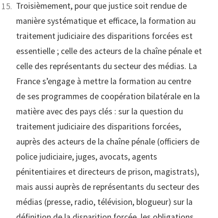
Troisièmement, pour que justice soit rendue de
manière systématique et efficace, la formation au
traitement judiciaire des disparitions forcées est
essentielle ; celle des acteurs de la chaîne pénale et
celle des représentants du secteur des médias. La
France s’engage à mettre la formation au centre
de ses programmes de coopération bilatérale en la
matière avec des pays clés : sur la question du
traitement judiciaire des disparitions forcées,
auprès des acteurs de la chaîne pénale (officiers de
police judiciaire, juges, avocats, agents
pénitentiaires et directeurs de prison, magistrats),
mais aussi auprès de représentants du secteur des
médias (presse, radio, télévision, blogueur) sur la
définition de la disparition forcée, les obligations