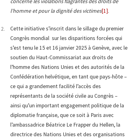
concerne les violations flagrantes des droits de
l’homme et pour la dignité des victimes
[1]
.
Cette initiative s’inscrit dans le sillage du premier
Congrès mondial sur les disparitions forcées qui
s’est tenu le 15 et 16 janvier 2025 à Genève, avec le
soutien du Haut-Commissariat aux droits de
l’homme des Nations Unies et des autorités de la
Confédération helvétique, en tant que pays-hôte –
ce qui a grandement facilité l’accès des
représentants de la société civile au Congrès –
ainsi qu’un important engagement politique de la
diplomatie française, que ce soit à Paris avec
l’ambassadrice Béatrice Le Frapper du Hellen, la
directrice des Nations Unies et des organisations