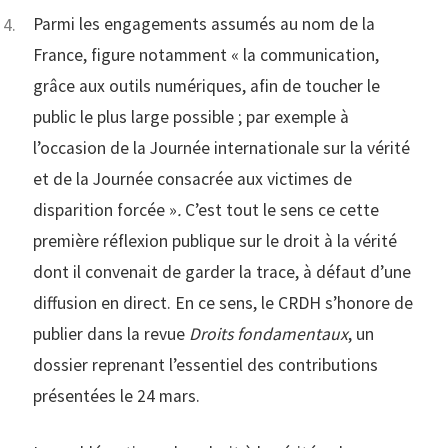
Parmi les engagements assumés au nom de la
France, figure notamment « la communication,
grâce aux outils numériques, afin de toucher le
public le plus large possible ; par exemple à
l’occasion de la Journée internationale sur la vérité
et de la Journée consacrée aux victimes de
disparition forcée »
.
C’est tout le sens ce cette
première réflexion publique sur le droit à la vérité
dont il convenait de garder la trace, à défaut d’une
diffusion en direct. En ce sens, le CRDH s’honore de
publier dans la revue
Droits fondamentaux
, un
dossier reprenant l’essentiel des contributions
présentées le 24 mars.