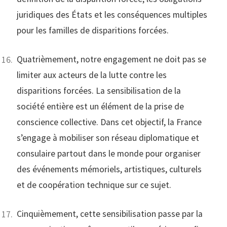
juridiques des États et les conséquences multiples
pour les familles de disparitions forcées.
Quatrièmement, notre engagement ne doit pas se
limiter aux acteurs de la lutte contre les
disparitions forcées. La sensibilisation de la
société entière est un élément de la prise de
conscience collective. Dans cet objectif, la France
s’engage à mobiliser son réseau diplomatique et
consulaire partout dans le monde pour organiser
des événements mémoriels, artistiques, culturels
et de coopération technique sur ce sujet.
Cinquièmement, cette sensibilisation passe par la