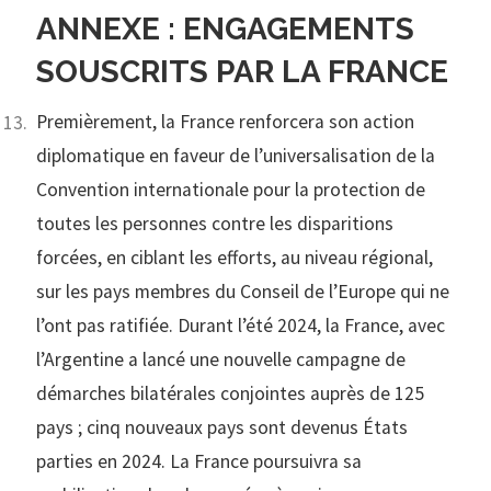
ANNEXE
:
ENGAGEMENTS
SOUSCRITS PAR LA FRANCE
Premièrement, la France renforcera son action
diplomatique en faveur de l’universalisation de la
Convention internationale pour la protection de
toutes les personnes contre les disparitions
forcées, en ciblant les efforts, au niveau régional,
sur les pays membres du Conseil de l’Europe qui ne
l’ont pas ratifiée. Durant l’été 2024, la France, avec
l’Argentine a lancé une nouvelle campagne de
démarches bilatérales conjointes auprès de 125
pays ; cinq nouveaux pays sont devenus États
parties en 2024. La France poursuivra sa