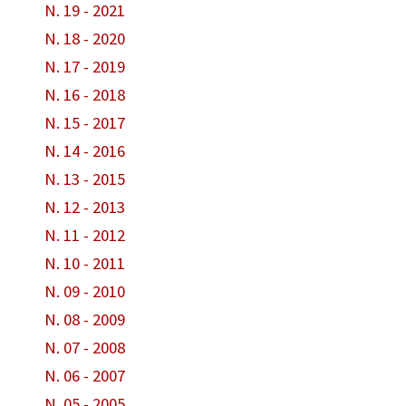
N. 19 - 2021
N. 18 - 2020
N. 17 - 2019
N. 16 - 2018
N. 15 - 2017
N. 14 - 2016
N. 13 - 2015
N. 12 - 2013
N. 11 - 2012
N. 10 - 2011
N. 09 - 2010
N. 08 - 2009
N. 07 - 2008
N. 06 - 2007
N. 05 - 2005