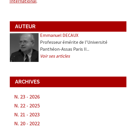
International
.
AUTEUR
Emmanuel DECAUX
Professeur émérite de l’Université
Panthéon-Assas Paris II...
Voir ses articles
ARCHIVES
N. 23 - 2026
N. 22 - 2025
N. 21 - 2023
N. 20 - 2022