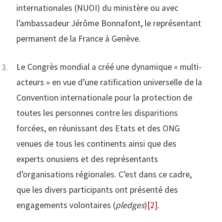
internationales (NUOI) du ministère ou avec
l’ambassadeur Jérôme Bonnafont, le représentant
permanent de la France à Genève.
Le Congrès mondial a créé une dynamique « multi-
acteurs » en vue d’une ratification universelle de la
Convention internationale pour la protection de
toutes les personnes contre les disparitions
forcées, en réunissant des Etats et des ONG
venues de tous les continents ainsi que des
experts onusiens et des représentants
d’organisations régionales. C’est dans ce cadre,
que les divers participants ont présenté des
engagements volontaires (
pledges
)
[2]
.