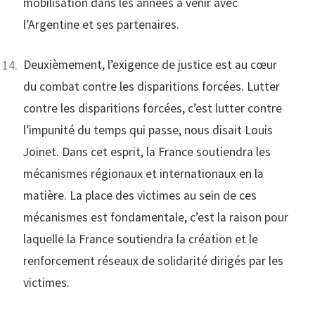
mobilisation dans les années à venir avec
l’Argentine et ses partenaires.
Deuxièmement, l’exigence de justice est au cœur
du combat contre les disparitions forcées. Lutter
contre les disparitions forcées, c’est lutter contre
l’impunité du temps qui passe, nous disait Louis
Joinet. Dans cet esprit, la France soutiendra les
mécanismes régionaux et internationaux en la
matière. La place des victimes au sein de ces
mécanismes est fondamentale, c’est la raison pour
laquelle la France soutiendra la création et le
renforcement réseaux de solidarité dirigés par les
victimes.