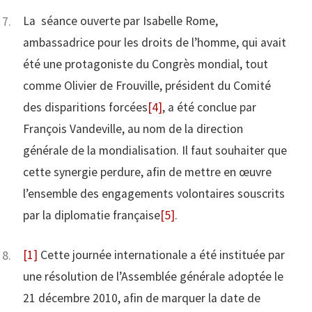
La séance ouverte par Isabelle Rome,
ambassadrice pour les droits de l’homme, qui avait
été une protagoniste du Congrès mondial, tout
comme Olivier de Frouville, président du Comité
des disparitions forcées
[4]
, a été conclue par
François Vandeville, au nom de la direction
générale de la mondialisation. Il faut souhaiter que
cette synergie perdure, afin de mettre en œuvre
l’ensemble des engagements volontaires souscrits
par la diplomatie française
[5]
.
[1]
Cette journée internationale a été instituée par
une résolution de l’Assemblée générale adoptée le
21 décembre 2010, afin de marquer la date de