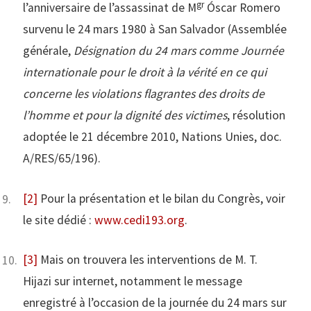
gr
l’anniversaire de l’assassinat de M
Óscar Romero
survenu le 24 mars 1980 à San Salvador (Assemblée
générale,
Désignation du 24 mars comme Journée
internationale pour le droit à la vérité en ce qui
concerne les violations flagrantes des droits de
l’homme et pour la dignité des victimes
, résolution
adoptée le 21 décembre 2010, Nations Unies, doc.
A/RES/65/196).
[2]
Pour la présentation et le bilan du Congrès, voir
le site dédié :
www.cedi193.org
.
[3]
Mais on trouvera les interventions de M. T.
Hijazi sur internet, notamment le message
enregistré à l’occasion de la journée du 24 mars sur