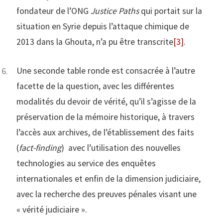
fondateur de l’ONG
Justice Paths
qui portait sur la
situation en Syrie depuis l’attaque chimique de
2013 dans la Ghouta, n’a pu être transcrite
[3]
.
Une seconde table ronde est consacrée à l’autre
facette de la question, avec les différentes
modalités du devoir de vérité, qu’il s’agisse de la
préservation de la mémoire historique, à travers
l’accès aux archives, de l’établissement des faits
(
fact-finding
) avec l’utilisation des nouvelles
technologies au service des enquêtes
internationales et enfin de la dimension judiciaire,
avec la recherche des preuves pénales visant une
« vérité judiciaire ».