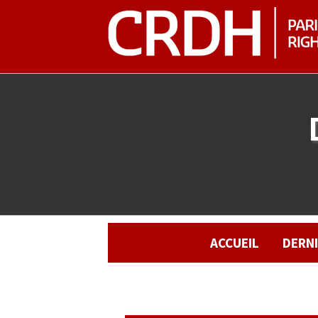
ACCUEIL
DERN