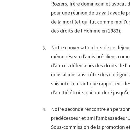
Roziers, frère dominicain et avocat d
pour une réunion de travail avec le 
de la mort (et qui fut comme moi l’
des droits de l’Homme en 1983).
Notre conversation lors de ce déjeun
même réseau d’amis brésiliens comm
d’autres défenseurs des droits de l
nous allions aussi être des collègue
suivantes en tant que rapporteur des
d’amitié étroits qui ont duré jusqu’à
Notre seconde rencontre en personne
prédécesseur et ami l’ambassadeur
Sous-commission de la promotion et