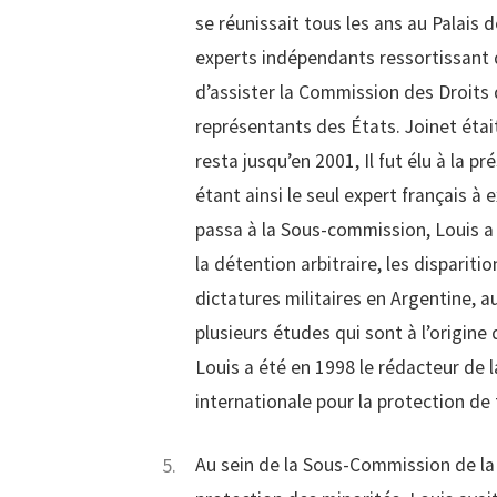
se réunissait tous les ans au Palais
experts indépendants ressortissant 
d’assister la Commission des Droits
représentants des États. Joinet éta
resta jusqu’en 2001, Il fut élu à la 
étant ainsi le seul expert français à 
passa à la Sous-commission, Louis a t
la détention arbitraire, les dispariti
dictatures militaires en Argentine, au 
plusieurs études qui sont à l’origine
Louis a été en 1998 le rédacteur de 
internationale pour la protection de 
Au sein de la Sous-Commission de la 