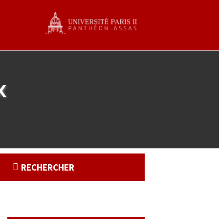
x
RECHERCHER