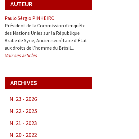
AUTEUR
Paulo Sérgio PINHEIRO
Président de la Commission d’enquête
des Nations Unies sur la République
Arabe de Syrie, Ancien secrétaire d’État
aux droits de l’homme du Brésil...
Voir ses articles
ARCHIVES
er
N. 23 - 2026
In
N. 22 - 2025
N. 21 - 2023
N. 20 - 2022