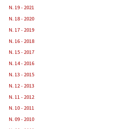
N. 19 - 2021
N. 18 - 2020
N. 17 - 2019
N. 16 - 2018
N. 15 - 2017
N. 14 - 2016
N. 13 - 2015
N. 12 - 2013
N. 11 - 2012
N. 10 - 2011
N. 09 - 2010