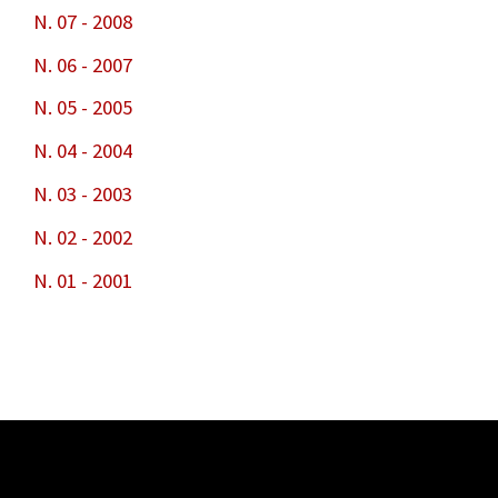
N. 07 - 2008
N. 06 - 2007
N. 05 - 2005
N. 04 - 2004
N. 03 - 2003
N. 02 - 2002
N. 01 - 2001