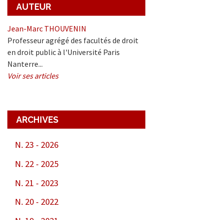
AUTEUR
Jean-Marc THOUVENIN
Professeur agrégé des facultés de droit
en droit public à l'Université Paris
Nanterre...
Voir ses articles
ARCHIVES
N. 23 - 2026
N. 22 - 2025
N. 21 - 2023
er
N. 20 - 2022
In