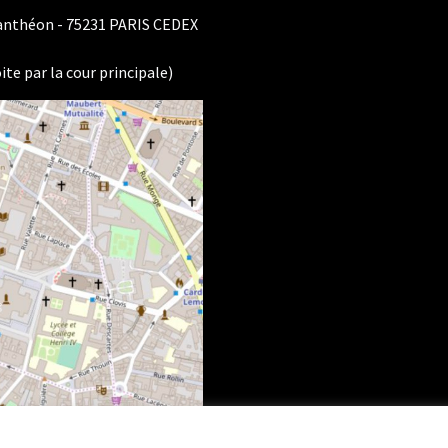
Panthéon - 75231 PARIS CEDEX
ite par la cour principale)