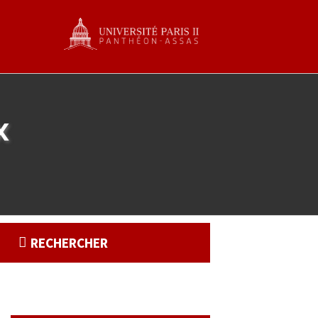
x
RECHERCHER