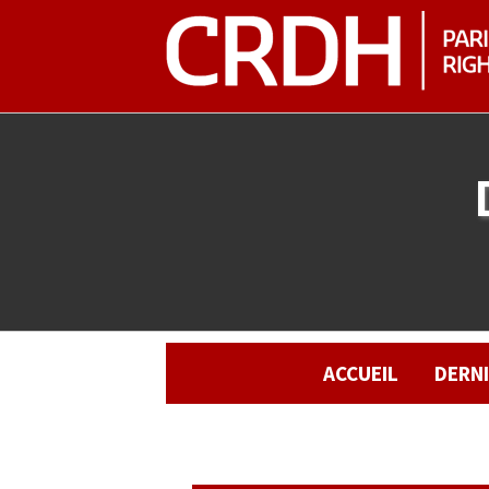
ACCUEIL
DERN