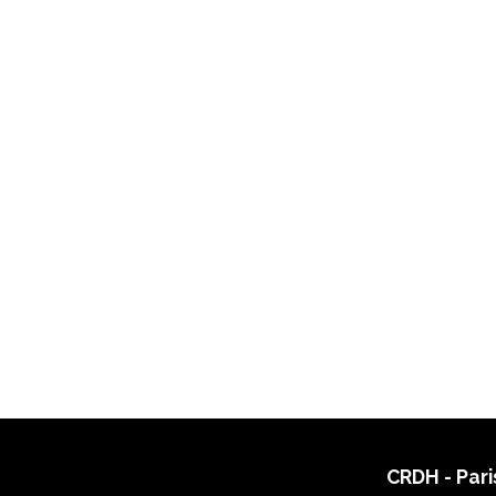
CRDH - Pari