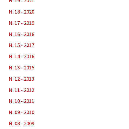
N. 19 - 2021
N. 18 - 2020
N. 17 - 2019
N. 16 - 2018
N. 15 - 2017
N. 14 - 2016
N. 13 - 2015
N. 12 - 2013
N. 11 - 2012
N. 10 - 2011
N. 09 - 2010
N. 08 - 2009