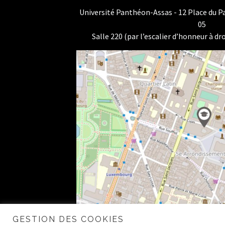
Université Panthéon-Assas - 12 Place du 
05
Salle 220 (par l’escalier d’honneur à dro
GESTION DES COOKIES