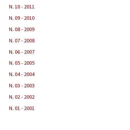
N. 10 - 2011
N. 09 - 2010
N. 08 - 2009
N. 07 - 2008
N. 06 - 2007
N. 05 - 2005
N. 04 - 2004
N. 03 - 2003
N. 02 - 2002
N. 01 - 2001