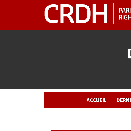
ACCUEIL
DERN