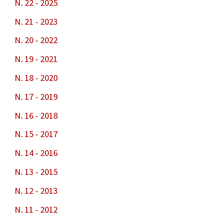
N. 22 - 2025
N. 21 - 2023
N. 20 - 2022
N. 19 - 2021
N. 18 - 2020
N. 17 - 2019
N. 16 - 2018
N. 15 - 2017
N. 14 - 2016
N. 13 - 2015
N. 12 - 2013
N. 11 - 2012