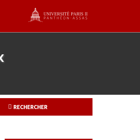
x
RECHERCHER