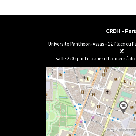
CRDH - Pari
Université Panthéon-Assas - 12 Place du 
05
Salle 220 (par l’escalier d’honneur à dro