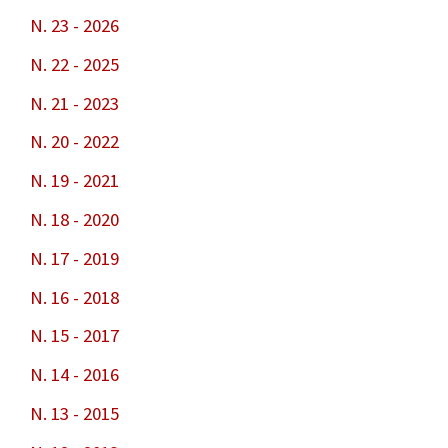
N. 23 - 2026
N. 22 - 2025
N. 21 - 2023
N. 20 - 2022
N. 19 - 2021
N. 18 - 2020
N. 17 - 2019
N. 16 - 2018
N. 15 - 2017
N. 14 - 2016
N. 13 - 2015