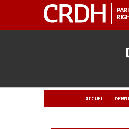
ACCUEIL
DERN