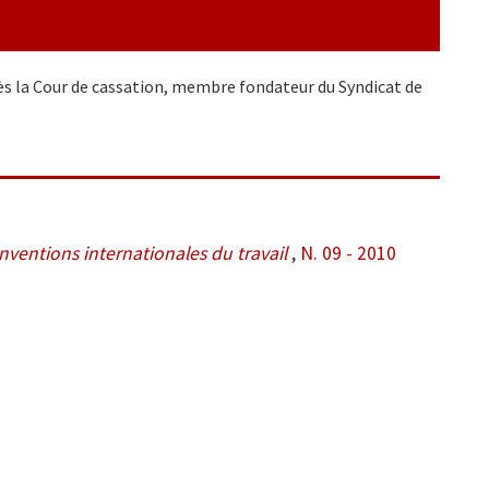
ès la Cour de cassation, membre fondateur du Syndicat de
nventions internationales du travail
,
N. 09 - 2010