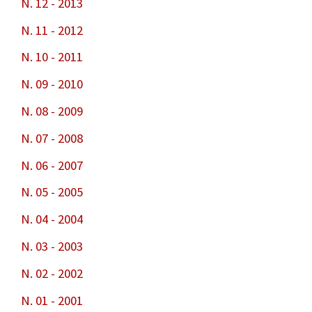
N. 12 - 2013
N. 11 - 2012
N. 10 - 2011
N. 09 - 2010
N. 08 - 2009
N. 07 - 2008
N. 06 - 2007
N. 05 - 2005
N. 04 - 2004
N. 03 - 2003
N. 02 - 2002
N. 01 - 2001