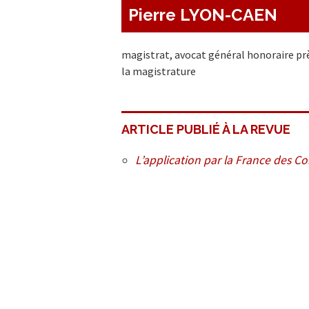
Pierre LYON-CAEN
magistrat, avocat général honoraire pr
la magistrature
ARTICLE PUBLIÉ À LA REVUE
L’application par la France des Co