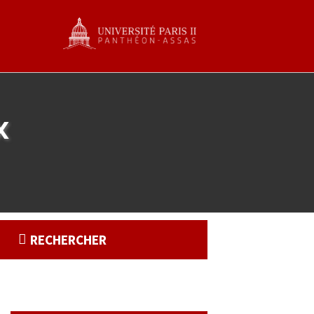
x
RECHERCHER