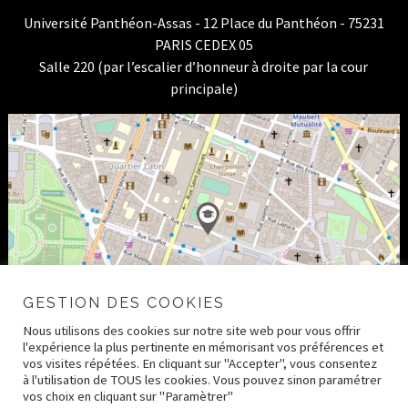
Université Panthéon-Assas - 12 Place du Panthéon - 75231
PARIS CEDEX 05
Salle 220 (par l’escalier d’honneur à droite par la cour
principale)
GESTION DES COOKIES
Nous utilisons des cookies sur notre site web pour vous offrir
l'expérience la plus pertinente en mémorisant vos préférences et
vos visites répétées. En cliquant sur "Accepter", vous consentez
à l'utilisation de TOUS les cookies. Vous pouvez sinon paramétrer
vos choix en cliquant sur "Paramètrer"