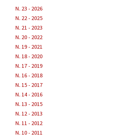
N. 23 - 2026
N. 22 - 2025
N. 21 - 2023
N. 20 - 2022
N. 19 - 2021
N. 18 - 2020
N. 17 - 2019
N. 16 - 2018
N. 15 - 2017
N. 14 - 2016
N. 13 - 2015
N. 12 - 2013
N. 11 - 2012
N. 10 - 2011