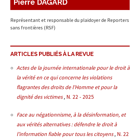
Pierre DAGARD
Représentant et responsable du plaidoyer de Reporters
sans frontières (RSF)
ARTICLES PUBLIÉS À LA REVUE
Actes de la journée internationale pour le droit à
la vérité en ce qui concerne les violations
flagrantes des droits de l’Homme et pour la
dignité des victimes
,
N. 22 - 2025
Face au négationnisme, à la désinformation, et
aux vérités alternatives : défendre le droit à
l’information fiable pour tous les citoyens
,
N. 22