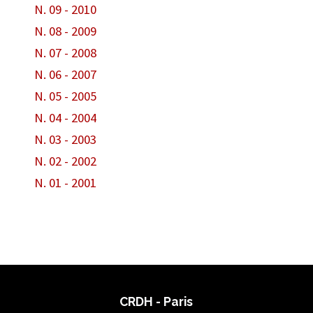
N. 09 - 2010
N. 08 - 2009
N. 07 - 2008
N. 06 - 2007
N. 05 - 2005
N. 04 - 2004
N. 03 - 2003
N. 02 - 2002
N. 01 - 2001
CRDH - Paris