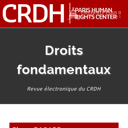
Droits
fondamentaux
Revue électronique du CRDH