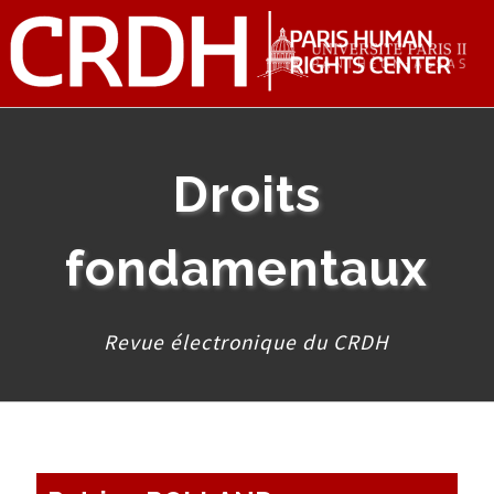
Droits
fondamentaux
Revue électronique du CRDH