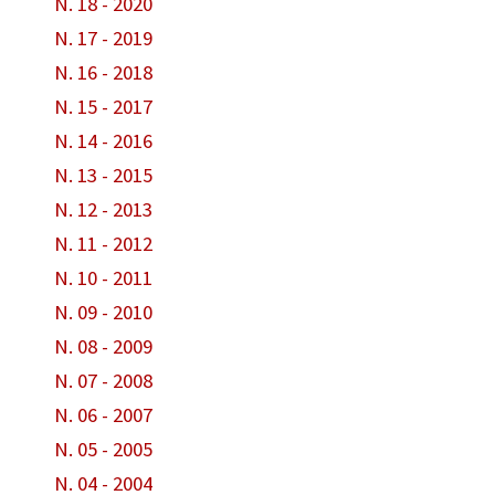
N. 18 - 2020
N. 17 - 2019
N. 16 - 2018
N. 15 - 2017
N. 14 - 2016
N. 13 - 2015
N. 12 - 2013
N. 11 - 2012
N. 10 - 2011
N. 09 - 2010
N. 08 - 2009
N. 07 - 2008
N. 06 - 2007
N. 05 - 2005
N. 04 - 2004