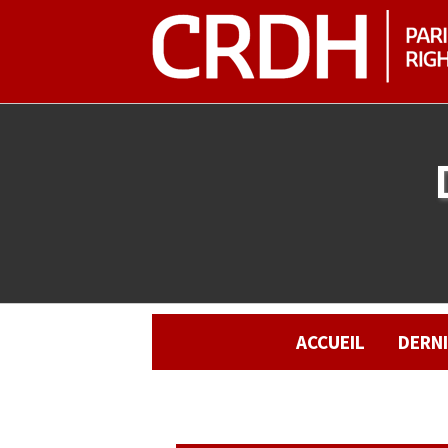
ACCUEIL
DERN