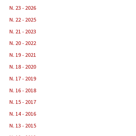
N. 23 - 2026
N. 22 - 2025
N. 21 - 2023
N. 20 - 2022
N. 19 - 2021
N. 18 - 2020
N. 17 - 2019
N. 16 - 2018
N. 15 - 2017
N. 14 - 2016
N. 13 - 2015