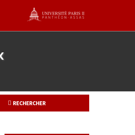
x
RECHERCHER