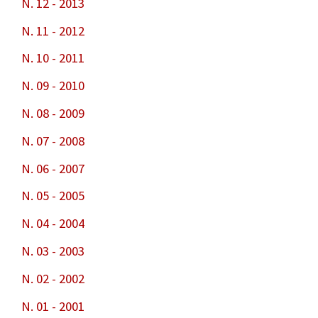
N. 12 - 2013
N. 11 - 2012
N. 10 - 2011
N. 09 - 2010
N. 08 - 2009
N. 07 - 2008
N. 06 - 2007
N. 05 - 2005
N. 04 - 2004
N. 03 - 2003
N. 02 - 2002
N. 01 - 2001