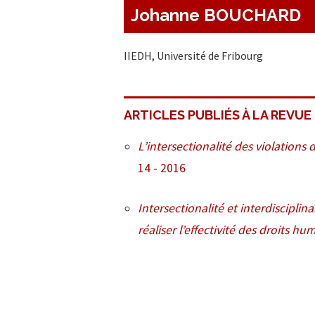
Johanne BOUCHARD
IIEDH, Université de Fribourg
ARTICLES PUBLIÉS À LA REVUE
L’intersectionalité des violations 
14 - 2016
Intersectionalité et interdiscipli
réaliser l’effectivité des droits hu