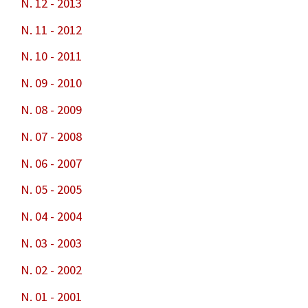
N. 12 - 2013
N. 11 - 2012
N. 10 - 2011
N. 09 - 2010
N. 08 - 2009
N. 07 - 2008
N. 06 - 2007
N. 05 - 2005
N. 04 - 2004
N. 03 - 2003
N. 02 - 2002
N. 01 - 2001