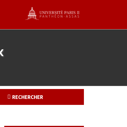
x
RECHERCHER