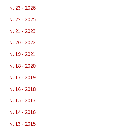
N. 23 - 2026
N. 22 - 2025
N. 21 - 2023
N. 20 - 2022
N. 19 - 2021
N. 18 - 2020
N. 17 - 2019
N. 16 - 2018
N. 15 - 2017
N. 14 - 2016
N. 13 - 2015