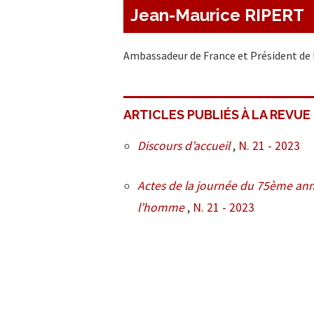
Jean-Maurice RIPERT
Ambassadeur de France et Président de l
ARTICLES PUBLIÉS À LA REVUE
Discours d’accueil
,
N. 21 - 2023
Actes de la journée du 75ème anniv
l’homme
,
N. 21 - 2023