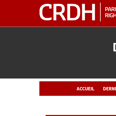
ACCUEIL
DERN