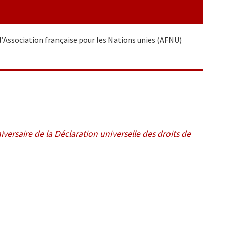
’Association française pour les Nations unies (AFNU)
ersaire de la Déclaration universelle des droits de