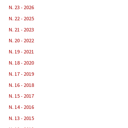
N. 23 - 2026
N. 22 - 2025
N. 21 - 2023
N. 20 - 2022
N. 19 - 2021
N. 18 - 2020
N. 17 - 2019
N. 16 - 2018
N. 15 - 2017
N. 14 - 2016
N. 13 - 2015