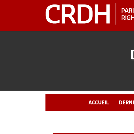
ACCUEIL
DERN