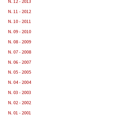
N. 12 - 2013
N. 11 - 2012
N. 10 - 2011
N. 09 - 2010
N. 08 - 2009
N. 07 - 2008
N. 06 - 2007
N. 05 - 2005
N. 04 - 2004
N. 03 - 2003
N. 02 - 2002
N. 01 - 2001