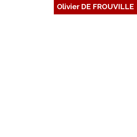
Olivier DE FROUVILLE