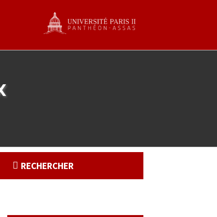
x
RECHERCHER