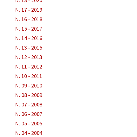
N. 18 - 2020
N. 17 - 2019
N. 16 - 2018
N. 15 - 2017
N. 14 - 2016
N. 13 - 2015
N. 12 - 2013
N. 11 - 2012
N. 10 - 2011
N. 09 - 2010
N. 08 - 2009
N. 07 - 2008
N. 06 - 2007
N. 05 - 2005
N. 04 - 2004