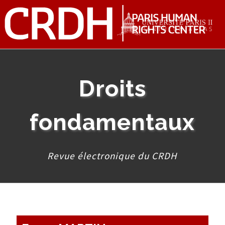
Droits
fondamentaux
Revue électronique du CRDH