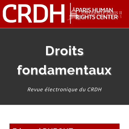
Droits
fondamentaux
Revue électronique du CRDH