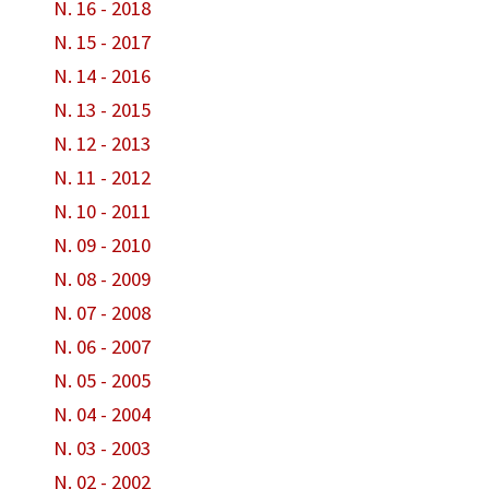
N. 16 - 2018
N. 15 - 2017
N. 14 - 2016
N. 13 - 2015
N. 12 - 2013
N. 11 - 2012
N. 10 - 2011
N. 09 - 2010
N. 08 - 2009
N. 07 - 2008
N. 06 - 2007
N. 05 - 2005
N. 04 - 2004
N. 03 - 2003
N. 02 - 2002