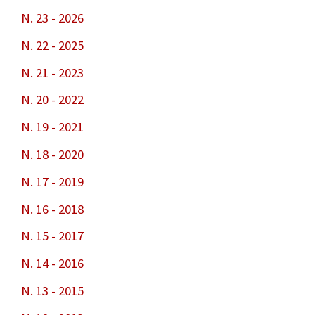
N. 23 - 2026
N. 22 - 2025
N. 21 - 2023
N. 20 - 2022
N. 19 - 2021
N. 18 - 2020
N. 17 - 2019
N. 16 - 2018
N. 15 - 2017
N. 14 - 2016
N. 13 - 2015