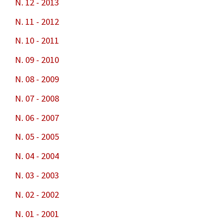
N. 12 - 2013
N. 11 - 2012
N. 10 - 2011
N. 09 - 2010
N. 08 - 2009
N. 07 - 2008
N. 06 - 2007
N. 05 - 2005
N. 04 - 2004
N. 03 - 2003
N. 02 - 2002
N. 01 - 2001