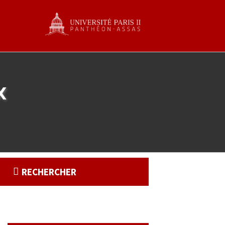
x
RECHERCHER