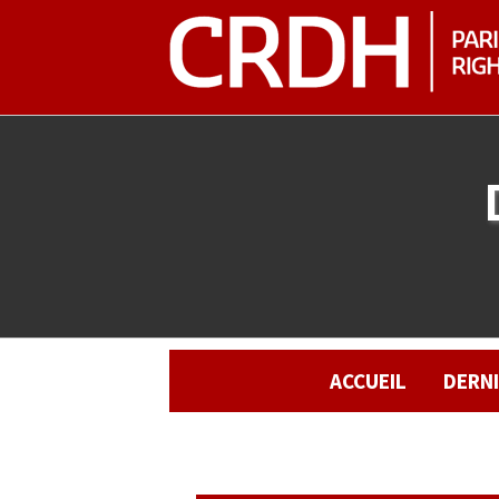
ACCUEIL
DERN