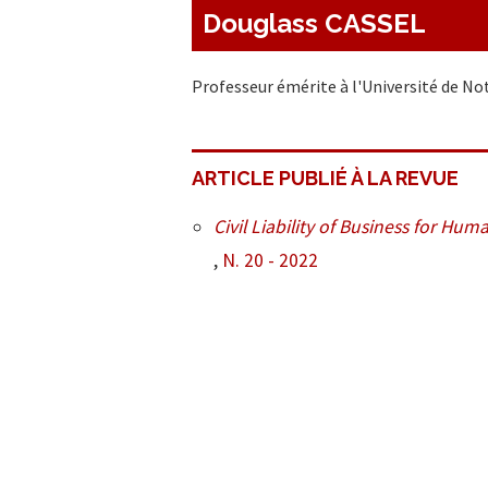
Douglass CASSEL
Professeur émérite à l'Université de N
ARTICLE PUBLIÉ À LA REVUE
Civil Liability of Business for Hum
,
N. 20 - 2022