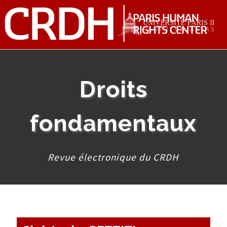
Droits
fondamentaux
Revue électronique du CRDH