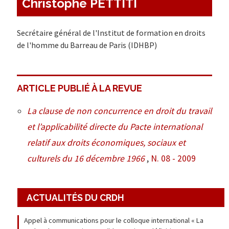
Christophe PETTITI
Secrétaire général de l'Institut de formation en droits
de l'homme du Barreau de Paris (IDHBP)
ARTICLE PUBLIÉ À LA REVUE
La clause de non concurrence en droit du travail
et l’applicabilité directe du Pacte international
relatif aux droits économiques, sociaux et
culturels du 16 décembre 1966
,
N. 08 - 2009
ACTUALITÉS DU CRDH
Appel à communications pour le colloque international « La