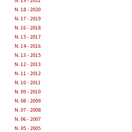
N. 19 - 2021
N. 18 - 2020
N. 17 - 2019
N. 16 - 2018
N. 15 - 2017
N. 14 - 2016
N. 13 - 2015
N. 12 - 2013
N. 11 - 2012
N. 10 - 2011
N. 09 - 2010
N. 08 - 2009
N. 07 - 2008
N. 06 - 2007
N. 05 - 2005